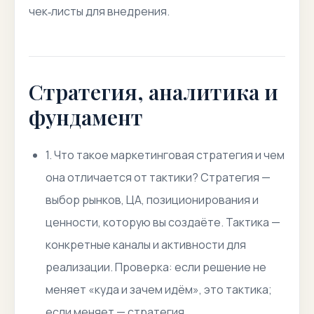
чек‑листы для внедрения.
Стратегия, аналитика и
фундамент
1. Что такое маркетинговая стратегия и чем
она отличается от тактики? Стратегия —
выбор рынков, ЦА, позиционирования и
ценности, которую вы создаёте. Тактика —
конкретные каналы и активности для
реализации. Проверка: если решение не
меняет «куда и зачем идём», это тактика;
если меняет — стратегия.