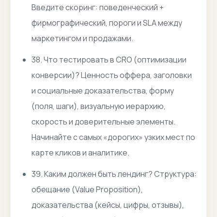
Введите скоринг: поведенческий +
фирмографический, пороги и SLA между
маркетингом и продажами.
38. Что тестировать в CRO (оптимизации
конверсии)? Ценность оффера, заголовки
и социальные доказательства, форму
(поля, шаги), визуальную иерархию,
скорость и доверительные элементы.
Начинайте с самых «дорогих» узких мест по
карте кликов и аналитике.
39. Каким должен быть лендинг? Структура:
обещание (Value Proposition),
доказательства (кейсы, цифры, отзывы),