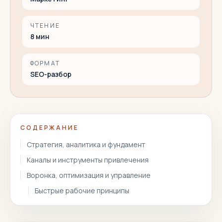
ЧТЕНИЕ
8
мин
ФОРМАТ
SEO-разбор
СОДЕРЖАНИЕ
Стратегия, аналитика и фундамент
Каналы и инструменты привлечения
Воронка, оптимизация и управление
Быстрые рабочие принципы