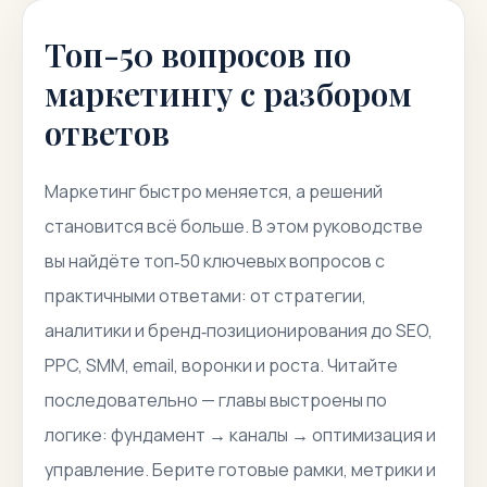
Топ-50 вопросов по
маркетингу с разбором
ответов
Маркетинг быстро меняется, а решений
становится всё больше. В этом руководстве
вы найдёте топ‑50 ключевых вопросов с
практичными ответами: от стратегии,
аналитики и бренд‑позиционирования до SEO,
PPC, SMM, email, воронки и роста. Читайте
последовательно — главы выстроены по
логике: фундамент → каналы → оптимизация и
управление. Берите готовые рамки, метрики и