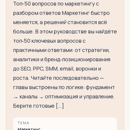
Топ-50 вопросов по маркетингу с
разбором ответов Маркетинг быстро
меняется, а решений становится всё
больше. В этом руководстве вы найдёте
топ‑50 ключевых вопросов с
практичными ответами: от стратегии,
аналитики и бренд‑позиционирования
до SEO, PPC, SMM, email, воронки и
роста. Читайте последовательно —
главы выстроены по логике: фундамент
→ каналы → оптимизация и управление.
Берите готовые […]
ТЕМА
Маркетинг