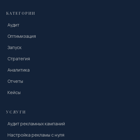
КАТЕГОРИИ
Аудит
Оптимизация
Запуск
Стратегия
Аналитика
Отчеты
Кейсы
УСЛУГИ
Аудит рекламных кампаний
Настройка рекламы с нуля