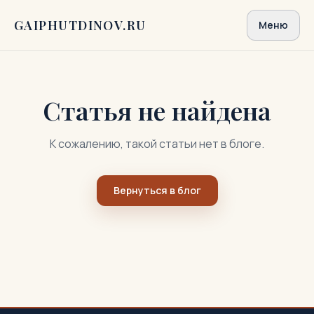
Перейти к содержимому
GAIPHUTDINOV.RU
Меню
Статья не найдена
К сожалению, такой статьи нет в блоге.
Вернуться в блог