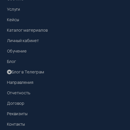
Услуги
Кейсы
Каталог материалов
Личный кабинет
Обучение
Блог
Блог в Телеграм
Направления
Отчетность
Договор
Реквизиты
Контакты