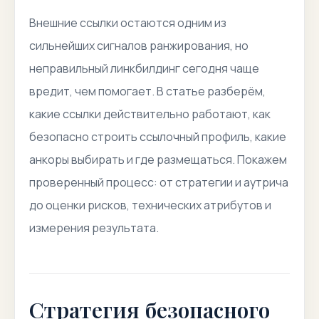
Внешние ссылки остаются одним из
сильнейших сигналов ранжирования, но
неправильный линкбилдинг сегодня чаще
вредит, чем помогает. В статье разберём,
какие ссылки действительно работают, как
безопасно строить ссылочный профиль, какие
анкоры выбирать и где размещаться. Покажем
проверенный процесс: от стратегии и аутрича
до оценки рисков, технических атрибутов и
измерения результата.
Стратегия безопасного