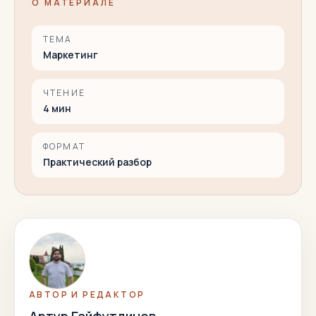
О МАТЕРИАЛЕ
ТЕМА
Маркетинг
ЧТЕНИЕ
4
мин
ФОРМАТ
Практический разбор
АВТОР И РЕДАКТОР