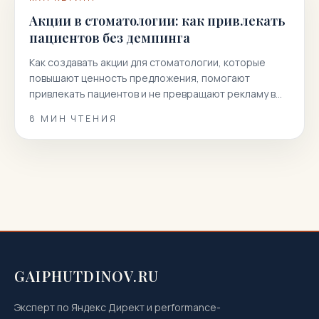
Акции в стоматологии: как привлекать
пациентов без демпинга
Как создавать акции для стоматологии, которые
повышают ценность предложения, помогают
привлекать пациентов и не превращают рекламу в
гонку скидок.
8
МИН ЧТЕНИЯ
GAIPHUTDINOV.RU
Эксперт по Яндекс Директ и performance-