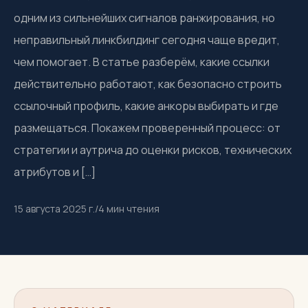
одним из сильнейших сигналов ранжирования, но
неправильный линкбилдинг сегодня чаще вредит,
чем помогает. В статье разберём, какие ссылки
действительно работают, как безопасно строить
ссылочный профиль, какие анкоры выбирать и где
размещаться. Покажем проверенный процесс: от
стратегии и аутрича до оценки рисков, технических
атрибутов и […]
15 августа 2025 г.
/
4
мин чтения