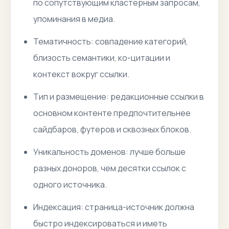
по сопутствующим кластерным запросам,
упоминания в медиа.
Тематичность
: совпадение категорий,
близость семантики, ко-цитации и
контекст вокруг ссылки.
Тип и размещение
: редакционные ссылки в
основном контенте предпочтительнее
сайдбаров, футеров и сквозных блоков.
Уникальность доменов
: лучше больше
разных доноров, чем десятки ссылок с
одного источника.
Индексация
: страница-источник должна
быстро индексироваться и иметь