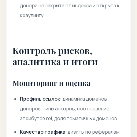
донора не закрыта от индекса и открыта к
краулингу.
Контроль рисков,
аналитика и итоги
Мониторинг и оценка
Профиль ссылок
: динамика доменов-
доноров, типы анкоров, соотношение
атрибутов rel, доля тематичных доменов.
Качество трафика
: визиты по рефералам,