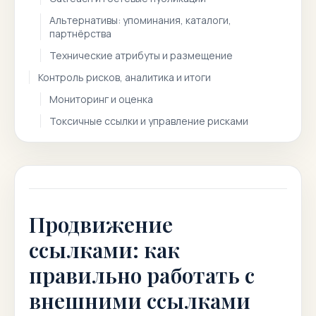
Альтернативы: упоминания, каталоги,
партнёрства
Технические атрибуты и размещение
Контроль рисков, аналитика и итоги
Мониторинг и оценка
Токсичные ссылки и управление рисками
Продвижение
ссылками: как
правильно работать с
внешними ссылками