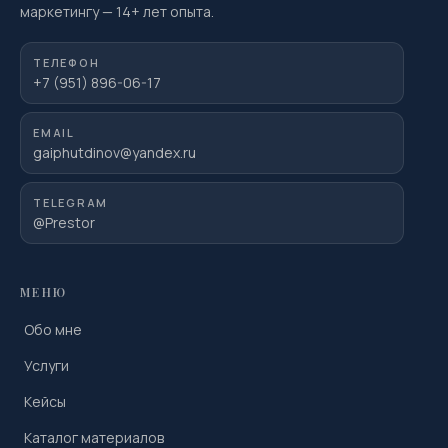
маркетингу
—
14
+ лет опыта.
ТЕЛЕФОН
+7 (951) 896-06-17
EMAIL
gaiphutdinov@yandex.ru
TELEGRAM
@Prestor
МЕНЮ
Обо мне
Услуги
Кейсы
Каталог материалов