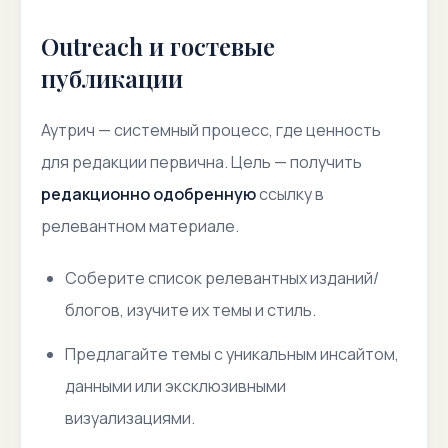
Outreach и гостевые
публикации
Аутрич — системный процесс, где ценность
для редакции первична. Цель — получить
редакционно одобренную
ссылку в
релевантном материале.
Соберите список релевантных изданий/
блогов, изучите их темы и стиль.
Предлагайте темы с уникальным инсайтом,
данными или эксклюзивными
визуализациями.