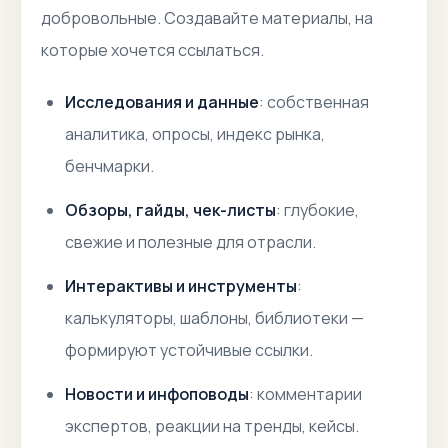
добровольные. Создавайте материалы, на
которые хочется ссылаться.
Исследования и данные
: собственная
аналитика, опросы, индекс рынка,
бенчмарки.
Обзоры, гайды, чек-листы
: глубокие,
свежие и полезные для отрасли.
Интерактивы и инструменты
:
калькуляторы, шаблоны, библиотеки —
формируют устойчивые ссылки.
Новости и инфоповоды
: комментарии
экспертов, реакции на тренды, кейсы.