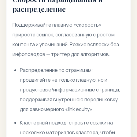
распределение
Поддерживайте плавную «скорость»
прироста ссылок, согласованную с ростом
контента и упоминаний. Резкие всплески без
инфоповодов — триггер для алгоритмов.
Распределение по страницам
:
продвигайте не только главную, но и
продуктовые/информационные страницы,
поддерживая внутреннюю перелинковку
для равномерного «link equity».
Кластерный подход
: строьте ссылки на
несколько материалов кластера, чтобы