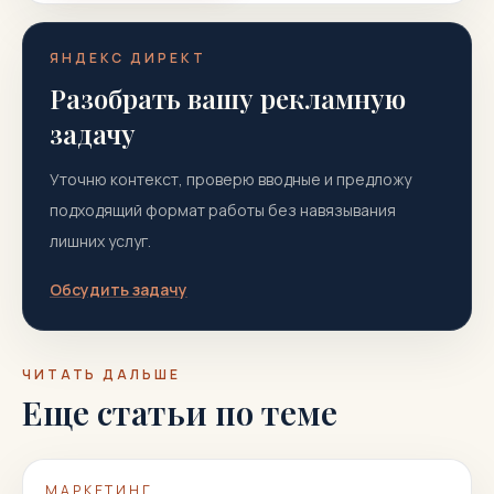
ЯНДЕКС ДИРЕКТ
Разобрать вашу рекламную
задачу
Уточню контекст, проверю вводные и предложу
подходящий формат работы без навязывания
лишних услуг.
Обсудить задачу
ЧИТАТЬ ДАЛЬШЕ
Еще статьи по теме
МАРКЕТИНГ