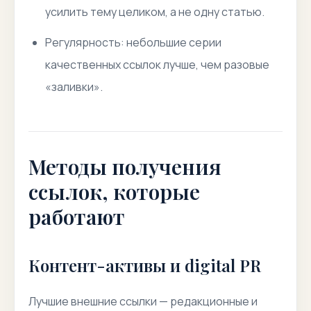
усилить тему целиком, а не одну статью.
Регулярность
: небольшие серии
качественных ссылок лучше, чем разовые
«заливки».
Методы получения
ссылок, которые
работают
Контент-активы и digital PR
Лучшие внешние ссылки — редакционные и