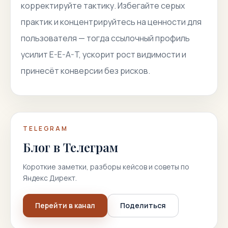
корректируйте тактику. Избегайте серых
практик и концентрируйтесь на ценности для
пользователя — тогда ссылочный профиль
усилит E-E-A-T, ускорит рост видимости и
принесёт конверсии без рисков.
TELEGRAM
Блог в Телеграм
Короткие заметки, разборы кейсов и советы по
Яндекс Директ.
Перейти в канал
Поделиться