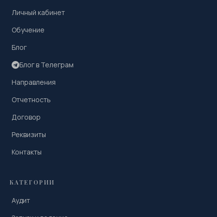
Личный кабинет
Обучение
Блог
Блог в Телеграм
Направления
Отчетность
Договор
Реквизиты
Контакты
КАТЕГОРИИ
Аудит