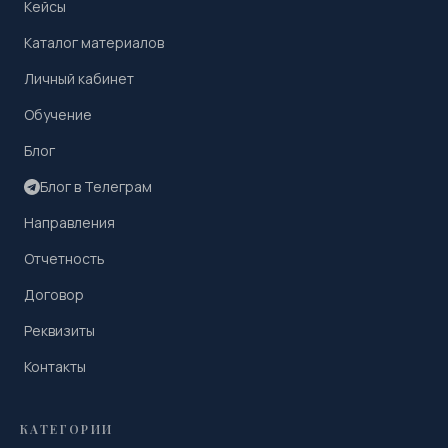
Кейсы
Каталог материалов
Личный кабинет
Обучение
Блог
Блог в Телеграм
Направления
Отчетность
Договор
Реквизиты
Контакты
КАТЕГОРИИ