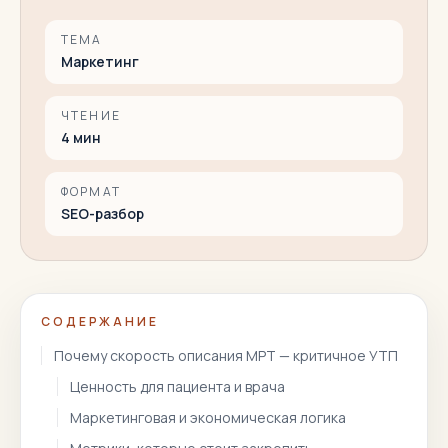
ТЕМА
Маркетинг
ЧТЕНИЕ
4
мин
ФОРМАТ
SEO-разбор
СОДЕРЖАНИЕ
Почему скорость описания МРТ — критичное УТП
Ценность для пациента и врача
Маркетинговая и экономическая логика