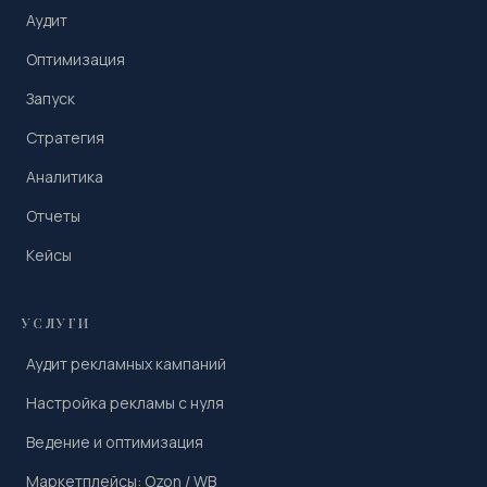
Аудит
Оптимизация
Запуск
Стратегия
Аналитика
Отчеты
Кейсы
УСЛУГИ
Аудит рекламных кампаний
Настройка рекламы с нуля
Ведение и оптимизация
Маркетплейсы: Ozon / WB