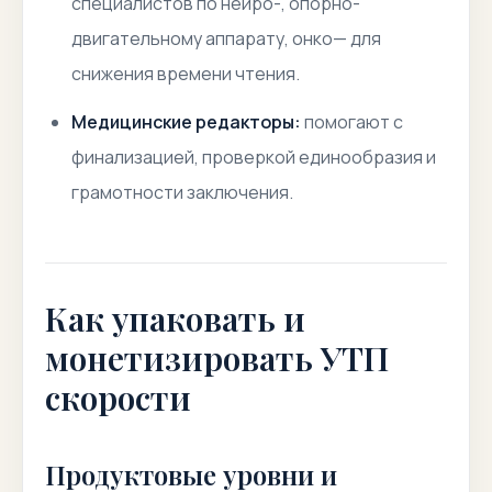
специалистов по нейро-, опорно-
двигательному аппарату, онко— для
снижения времени чтения.
Медицинские редакторы:
помогают с
финализацией, проверкой единообразия и
грамотности заключения.
Как упаковать и
монетизировать УТП
скорости
Продуктовые уровни и