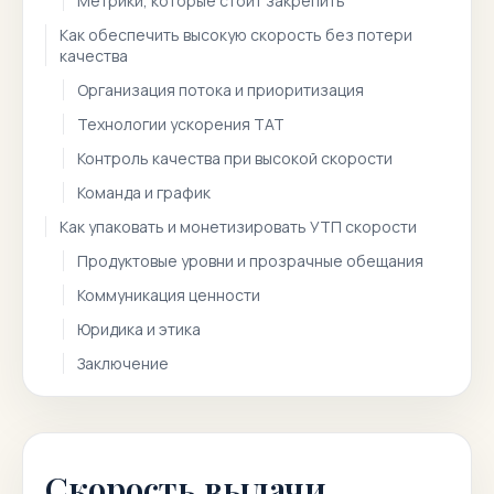
Метрики, которые стоит закрепить
Как обеспечить высокую скорость без потери
качества
Организация потока и приоритизация
Технологии ускорения TAT
Контроль качества при высокой скорости
Команда и график
Как упаковать и монетизировать УТП скорости
Продуктовые уровни и прозрачные обещания
Коммуникация ценности
Юридика и этика
Заключение
Скорость выдачи