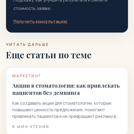
стоимость заявки.
Получить консультацию
ЧИТАТЬ ДАЛЬШЕ
Еще статьи по теме
МАРКЕТИНГ
Акции в стоматологии: как привлекать
пациентов без демпинга
Как создавать акции для стоматологии, которые
повышают ценность предложения, помогают
привлекать пациентов и не превращают рекламу в
гонку скидок.
8
МИН ЧТЕНИЯ