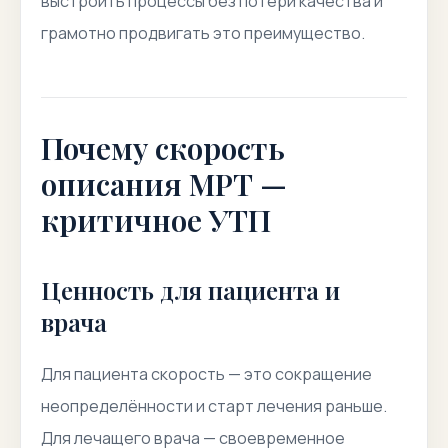
выстроить процессы без потери качества и
грамотно продвигать это преимущество.
Почему скорость
описания МРТ —
критичное УТП
Ценность для пациента и
врача
Для пациента скорость — это сокращение
неопределённости и старт лечения раньше.
Для лечащего врача — своевременное