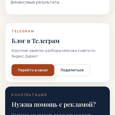
финансовые результаты.
TELEGRAM
Блог в Телеграм
Короткие заметки, разборы кейсов и советы по
Яндекс Директ.
Перейти в канал
Поделиться
КОНСУЛЬТАЦИЯ
Нужна помощь с рекламой?
Подскажу, как улучшить результаты и снизить