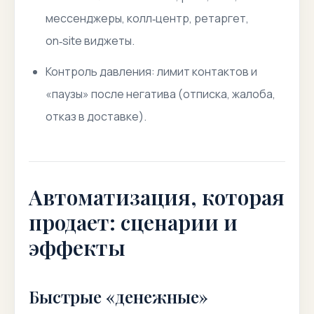
мессенджеры, колл‑центр, ретаргет,
on‑site виджеты.
Контроль давления: лимит контактов и
«паузы» после негатива (отписка, жалоба,
отказ в доставке).
Автоматизация, которая
продает: сценарии и
эффекты
Быстрые «денежные»