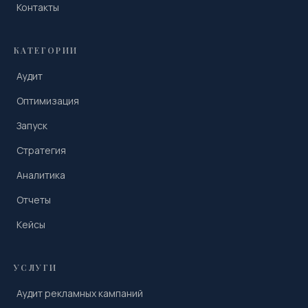
Контакты
КАТЕГОРИИ
Аудит
Оптимизация
Запуск
Стратегия
Аналитика
Отчеты
Кейсы
УСЛУГИ
Аудит рекламных кампаний