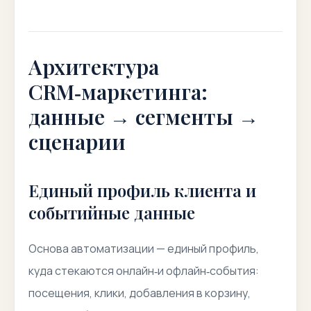
Архитектура
CRM‑маркетинга:
данные → сегменты →
сценарии
Единый профиль клиента и
событийные данные
Основа автоматизации — единый профиль,
куда стекаются онлайн‑и офлайн‑события:
посещения, клики, добавления в корзину,