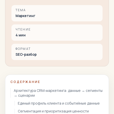
ТЕМА
Маркетинг
ЧТЕНИЕ
4
мин
ФОРМАТ
SEO-разбор
СОДЕРЖАНИЕ
Архитектура CRM‑маркетинга: данные → сегменты
→ сценарии
Единый профиль клиента и событийные данные
Сегментация и приоритизация ценности