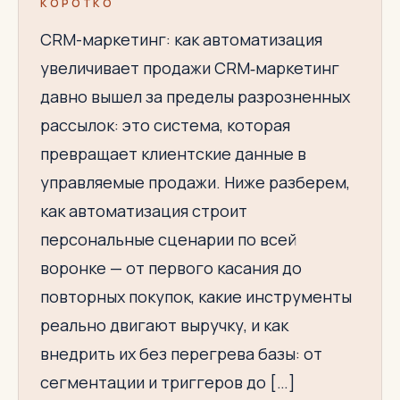
КОРОТКО
CRM-маркетинг: как автоматизация
увеличивает продажи CRM‑маркетинг
давно вышел за пределы разрозненных
рассылок: это система, которая
превращает клиентские данные в
управляемые продажи. Ниже разберем,
как автоматизация строит
персональные сценарии по всей
воронке — от первого касания до
повторных покупок, какие инструменты
реально двигают выручку, и как
внедрить их без перегрева базы: от
сегментации и триггеров до […]