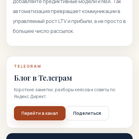
добавляйте предиктивные модели и NBA. Так
автоматизация превращает коммуникации в
управляемый рост LTV и прибыли, а не просто в
большее число рассылок.
TELEGRAM
Блог в Телеграм
Короткие заметки, разборы кейсов и советы по
Яндекс Директ.
Перейти в канал
Поделиться