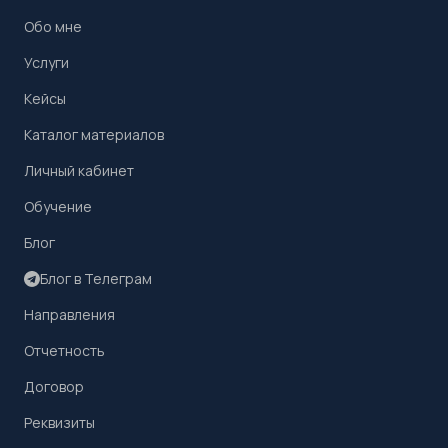
Обо мне
Услуги
Кейсы
Каталог материалов
Личный кабинет
Обучение
Блог
Блог в Телеграм
Направления
Отчетность
Договор
Реквизиты