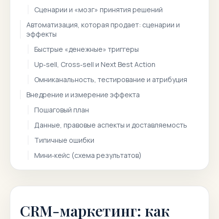
Сценарии и «мозг» принятия решений
Автоматизация, которая продает: сценарии и
эффекты
Быстрые «денежные» триггеры
Up‑sell, Cross‑sell и Next Best Action
Омниканальность, тестирование и атрибуция
Внедрение и измерение эффекта
Пошаговый план
Данные, правовые аспекты и доставляемость
Типичные ошибки
Мини‑кейс (схема результатов)
CRM-маркетинг: как