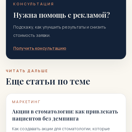
КОНСУЛЬТАЦИЯ
Нужна помощь с рекламой?
Подскажу, как улучшить результаты и снизить
стоимость заявки.
Получить консультацию
ЧИТАТЬ ДАЛЬШЕ
Еще статьи по теме
МАРКЕТИНГ
Акции в стоматологии: как привлекать
пациентов без демпинга
Как создавать акции для стоматологии, которые