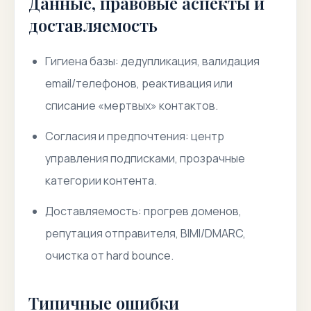
Данные, правовые аспекты и
доставляемость
Гигиена базы: дедупликация, валидация
email/телефонов, реактивация или
списание «мертвых» контактов.
Согласия и предпочтения: центр
управления подписками, прозрачные
категории контента.
Доставляемость: прогрев доменов,
репутация отправителя, BIMI/DMARC,
очистка от hard bounce.
Типичные ошибки