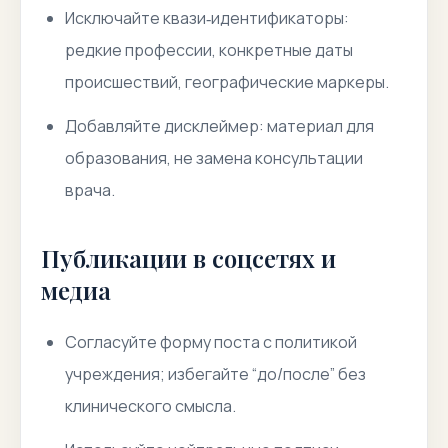
Исключайте
квази‑идентификаторы
:
редкие профессии, конкретные даты
происшествий, географические маркеры.
Добавляйте дисклеймер: материал для
образования, не замена консультации
врача.
Публикации в соцсетях и
медиа
Согласуйте форму поста с политикой
учреждения; избегайте “до/после” без
клинического смысла.