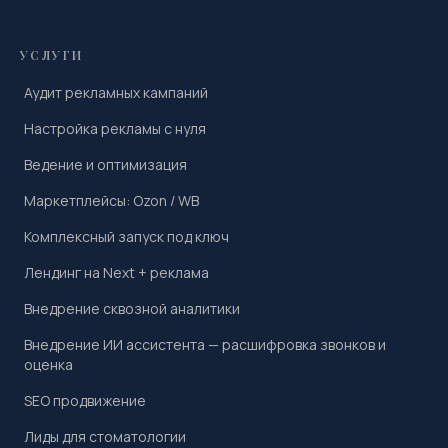
УСЛУГИ
Аудит рекламных кампаний
Настройка рекламы с нуля
Ведение и оптимизация
Маркетплейсы: Ozon / WB
Комплексный запуск под ключ
Лендинг на Next + реклама
Внедрение сквозной аналитики
Внедрение ИИ ассистента — расшифровка звонков и
оценка
SEO продвижение
Лиды для стоматологии