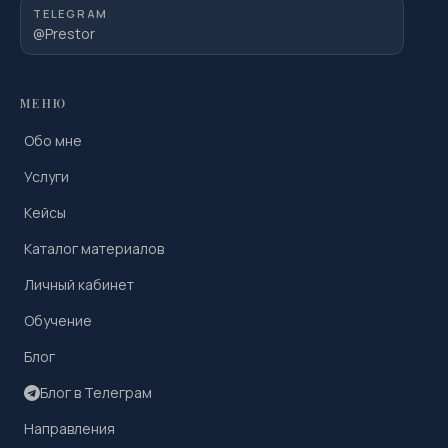
TELEGRAM
@Prestor
МЕНЮ
Обо мне
Услуги
Кейсы
Каталог материалов
Личный кабинет
Обучение
Блог
Блог в Телеграм
Направления