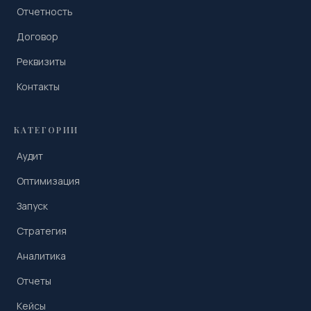
Отчетность
Договор
Реквизиты
Контакты
КАТЕГОРИИ
Аудит
Оптимизация
Запуск
Стратегия
Аналитика
Отчеты
Кейсы