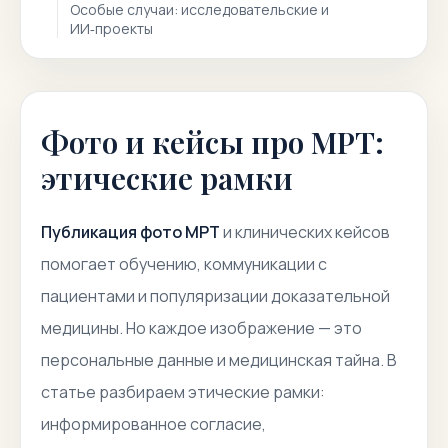
Особые случаи: исследовательские и
ИИ‑проекты
Фото и кейсы про МРТ:
этические рамки
Публикация фото МРТ
и клинических кейсов
помогает обучению, коммуникации с
пациентами и популяризации доказательной
медицины. Но каждое изображение — это
персональные данные и медицинская тайна. В
статье разбираем
этические рамки
:
информированное согласие,