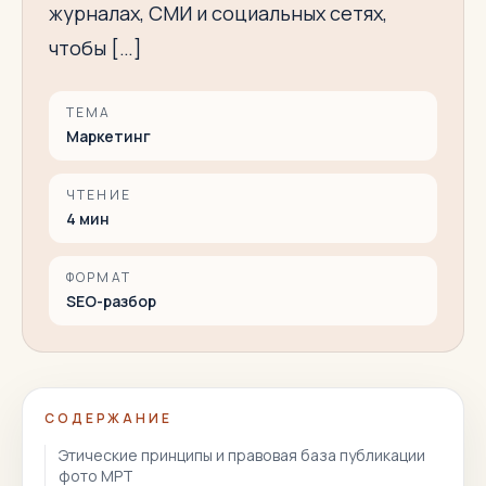
журналах, СМИ и социальных сетях,
чтобы […]
ТЕМА
Маркетинг
ЧТЕНИЕ
4
мин
ФОРМАТ
SEO-разбор
СОДЕРЖАНИЕ
Этические принципы и правовая база публикации
фото МРТ