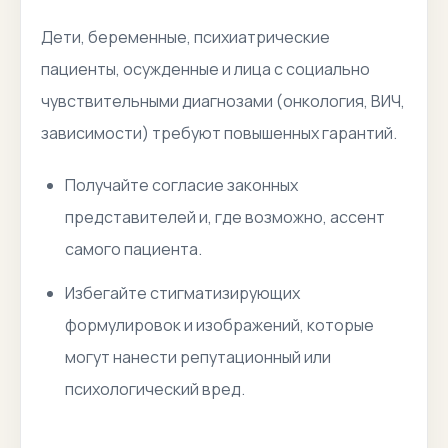
Дети, беременные, психиатрические
пациенты, осужденные и лица с социально
чувствительными диагнозами (онкология, ВИЧ,
зависимости) требуют повышенных гарантий.
Получайте согласие законных
представителей и, где возможно,
ассент
самого пациента.
Избегайте стигматизирующих
формулировок и изображений, которые
могут нанести репутационный или
психологический вред.