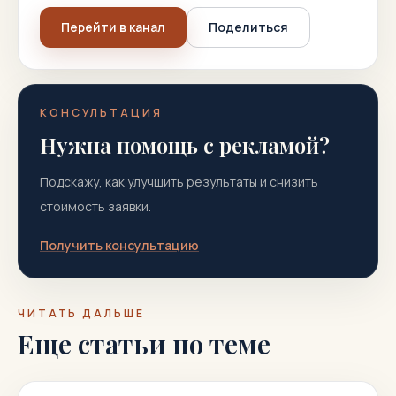
Перейти в канал
Поделиться
КОНСУЛЬТАЦИЯ
Нужна помощь с рекламой?
Подскажу, как улучшить результаты и снизить
стоимость заявки.
Получить консультацию
ЧИТАТЬ ДАЛЬШЕ
Еще статьи по теме