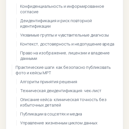
Конфиденциальность и информированное
согласие
Деидентификация и риск повторной
идентификации
Уязвимые группы и чувствительные диагнозы
Контекст, достоверность и недопущение вреда
Право на изображение, лицензии и владение
данными
Практические шаги: как безопасно публиковать
фото и кейсы МРТ
Алгоритм принятия решения
Техническая деидентификация: чек‑лист
Описание кейса: клиническая точность без
избыточных деталей
Публикации в соцсетях и медиа
Управление жизненным циклом данных