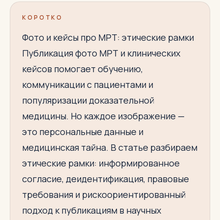
КОРОТКО
Фото и кейсы про МРТ: этические рамки
Публикация фото МРТ и клинических
кейсов помогает обучению,
коммуникации с пациентами и
популяризации доказательной
медицины. Но каждое изображение —
это персональные данные и
медицинская тайна. В статье разбираем
этические рамки: информированное
согласие, деидентификация, правовые
требования и рискоориентированный
подход к публикациям в научных