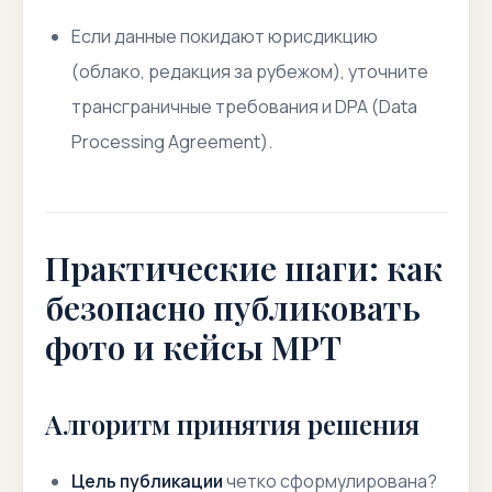
Если данные покидают юрисдикцию
(облако, редакция за рубежом), уточните
трансграничные требования и DPA (Data
Processing Agreement).
Практические шаги: как
безопасно публиковать
фото и кейсы МРТ
Алгоритм принятия решения
Цель публикации
четко сформулирована?