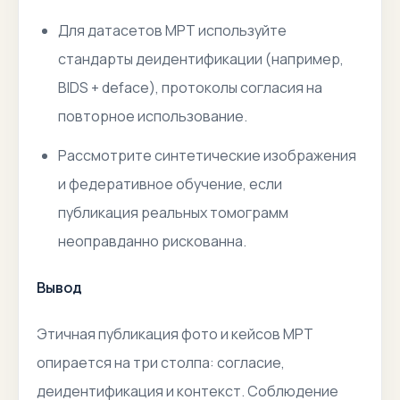
Для датасетов МРТ используйте
стандарты деидентификации (например,
BIDS + deface), протоколы согласия на
повторное использование.
Рассмотрите синтетические изображения
и федеративное обучение, если
публикация реальных томограмм
неоправданно рискованна.
Вывод
Этичная публикация фото и кейсов МРТ
опирается на три столпа: согласие,
деидентификация и контекст. Соблюдение