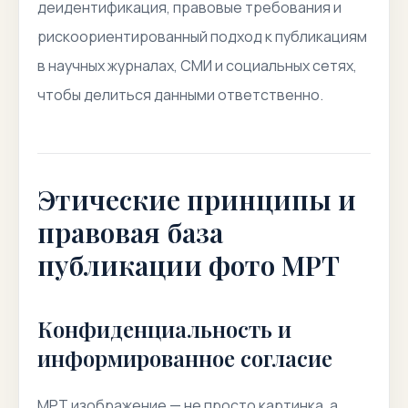
деидентификация, правовые требования и
рискоориентированный подход к публикациям
в научных журналах, СМИ и социальных сетях,
чтобы делиться данными ответственно.
Этические принципы и
правовая база
публикации фото МРТ
Конфиденциальность и
информированное согласие
МРТ изображение — не просто картинка, а