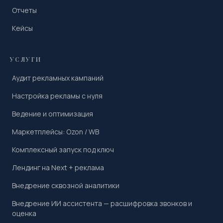
Отчеты
Кейсы
УСЛУГИ
Аудит рекламных кампаний
Настройка рекламы с нуля
Ведение и оптимизация
Маркетплейсы: Ozon / WB
Комплексный запуск под ключ
Лендинг на Next + реклама
Внедрение сквозной аналитики
Внедрение ИИ ассистента — расшифровка звонков и
оценка