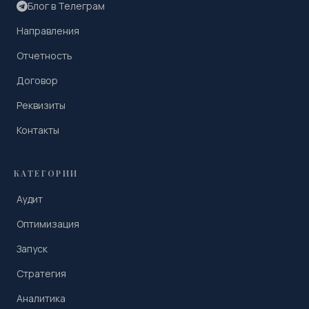
Блог в Телеграм
Направления
Отчетность
Договор
Реквизиты
Контакты
КАТЕГОРИИ
Аудит
Оптимизация
Запуск
Стратегия
Аналитика