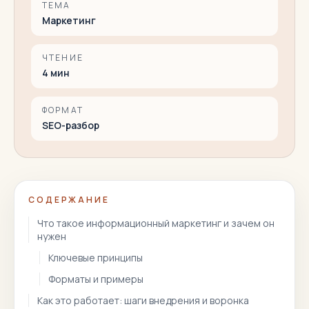
ТЕМА
Маркетинг
ЧТЕНИЕ
4
мин
ФОРМАТ
SEO-разбор
СОДЕРЖАНИЕ
Что такое информационный маркетинг и зачем он
нужен
Ключевые принципы
Форматы и примеры
Как это работает: шаги внедрения и воронка