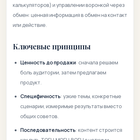
калькуляторов) и управлении воронкой через
обмен: ценная информация в обмен на контакт
или действие.
Ключевые принципы
Ценность до продажи
: сначала решаем
боль аудитории, затем предлагаем
продукт.
Специфичность
: узкие темы, конкретные
сценарии, измеримые результаты вместо
общих советов.
Последовательность
: контент строится