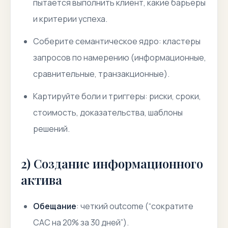
пытается выполнить клиент, какие барьеры
и критерии успеха.
Соберите семантическое ядро: кластеры
запросов по намерению (информационные,
сравнительные, транзакционные).
Картируйте боли и триггеры: риски, сроки,
стоимость, доказательства, шаблоны
решений.
2) Создание информационного
актива
Обещание
: четкий outcome (“сократите
CAC на 20% за 30 дней”).