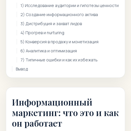
1) Исследование аудитории и гипотезы ценности
2) Создание информационного актива
3) Дистрибуция и захват лидов
4) Прогрев и nurturing
5) Конверсия в продажу и монетизация
6) Аналитика и оптимизация
7) Типичные ошибки и как их избежать
Вывод
Информационный
маркетинг: что это и как
он работает