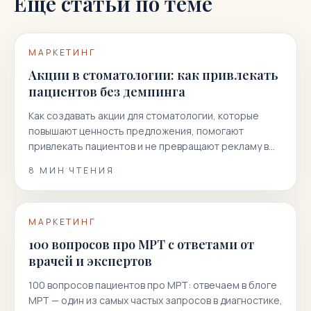
Еще статьи по теме
МАРКЕТИНГ
Акции в стоматологии: как привлекать
пациентов без демпинга
Как создавать акции для стоматологии, которые
повышают ценность предложения, помогают
привлекать пациентов и не превращают рекламу в
гонку скидок.
8
МИН ЧТЕНИЯ
МАРКЕТИНГ
100 вопросов про МРТ с ответами от
врачей и экспертов
100 вопросов пациентов про МРТ: отвечаем в блоге
МРТ — один из самых частых запросов в диагностике,