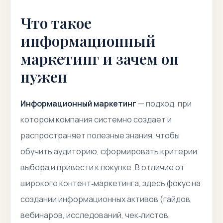
Что такое
информационный
маркетинг и зачем он
нужен
Информационный маркетинг
— подход, при
котором компания системно создает и
распространяет полезные знания, чтобы
обучить аудиторию, сформировать критерии
выбора и привести к покупке. В отличие от
широкого
контент‑маркетинга
, здесь фокус на
создании
информационных активов
(гайдов,
вебинаров, исследований, чек‑листов,