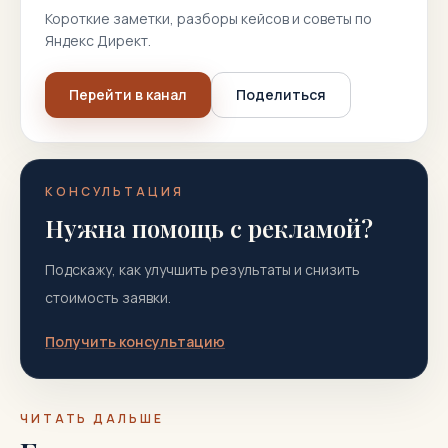
Короткие заметки, разборы кейсов и советы по
Яндекс Директ.
Перейти в канал
Поделиться
КОНСУЛЬТАЦИЯ
Нужна помощь с рекламой?
Подскажу, как улучшить результаты и снизить
стоимость заявки.
Получить консультацию
ЧИТАТЬ ДАЛЬШЕ