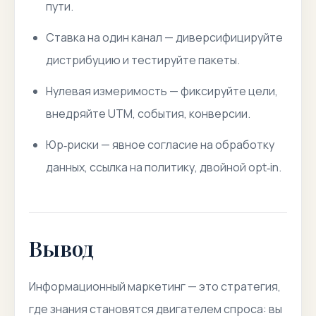
пути.
Ставка на один канал
— диверсифицируйте
дистрибуцию и тестируйте пакеты.
Нулевая измеримость
— фиксируйте цели,
внедряйте UTM, события, конверсии.
Юр‑риски
— явное согласие на обработку
данных, ссылка на политику, двойной opt‑in.
Вывод
Информационный маркетинг — это стратегия,
где знания становятся двигателем спроса: вы