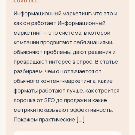
КОРОТКО
Информационный маркетинг: что это и
как он работает Информационный
маркетинг — это система, в которой
компании продвигают себя знаниями:
объясняют проблемы, дают решения и
превращают интерес в спрос. В статье
разбираем, чем он отличается от
обычного контент‑маркетинга, какие
форматы работают лучше, как строится
воронка от SEO до продажи и какие
метрики показывают эффективность.
Покажем практические […]