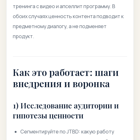
тренинга с видео и апселлит программу. В
обоих случаях ценность контента подводит к
предметному диалогу, а не подменяет
продукт.
Как это работает: шаги
внедрения и воронка
1) Исследование аудитории и
гипотезы ценности
Сегментируйте по JTBD: какую работу