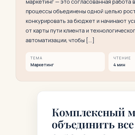
маркетинг — это согласованная работа вс
процессы объединены одной целью рост
конкурировать за бюджет и начинают уси
от карты пути клиента и технологическо
автоматизации, чтобы […]
ТЕМА
ЧТЕНИЕ
Маркетинг
4
мин
Комплексный м
объединить все