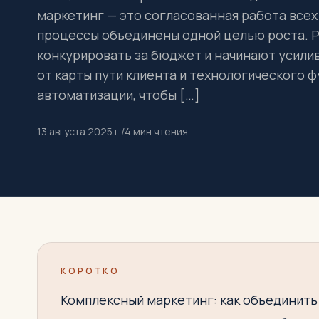
маркетинг — это согласованная работа всех 
процессы объединены одной целью роста. 
конкурировать за бюджет и начинают усилив
от карты пути клиента и технологического 
автоматизации, чтобы […]
13 августа 2025 г.
/
4
мин чтения
КОРОТКО
Комплексный маркетинг: как объединить