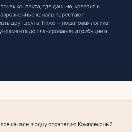
точек контакта, где данные, креатив и
Разрозненные каналы перестают
ать друг друга. Ниже — пошаговая логика:
фундамента до планирования, атрибуции и
 все каналы в одну стратегию Комплексный