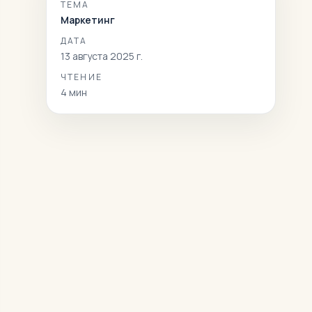
ТЕМА
Маркетинг
ДАТА
13 августа 2025 г.
ЧТЕНИЕ
4
мин