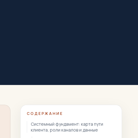
СОДЕРЖАНИЕ
Системный фундамент: карта пути
клиента, роли каналов и данные