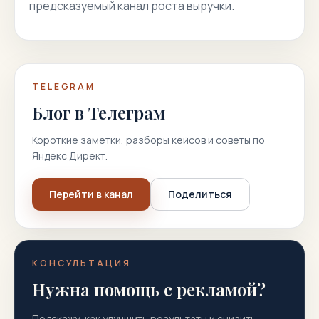
предсказуемый канал роста выручки.
TELEGRAM
Блог в Телеграм
Короткие заметки, разборы кейсов и советы по
Яндекс Директ.
Перейти в канал
Поделиться
КОНСУЛЬТАЦИЯ
Нужна помощь с рекламой?
Подскажу, как улучшить результаты и снизить