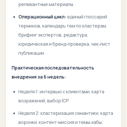
релевантные материалы.
Операционный цикл:
единый глоссарий
терминов, календарь тем по кластерам,
брифинг экспертов, редактура,
юридическая и бренд‑проверка, чек‑лист
публикации.
Практическая последовательность
внедрения за 6 недель:
Неделя 1: интервью с клиентами, карта
возражений, выбор ICP.
Неделя 2: кластеризация семантики, карта
воронки, контент‑миссия и темы‑хабы.