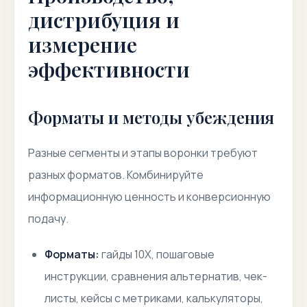
дистрибуция и
измерение
эффективности
Форматы и методы убеждения
Разные сегменты и этапы воронки требуют
разных форматов. Комбинируйте
информационную ценность и конверсионную
подачу.
Форматы:
гайды 10X, пошаговые
инструкции, сравнения альтернатив, чек-
листы, кейсы с метриками, калькуляторы,