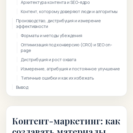
Архитектура контента и SEO-ядро
Контент, которому доверяют люди и алгоритмы
Производство, дистрибуция и измерение
эффективности
Форматы и методы убеждения
Оптимизация под конверсию (CRO) и SEO on-
page
Дистрибуция и рост охвата
Измерение, атрибуция и постоянное улучшение
Типичные ошибки и как их избежать
Вывод
Контент-маркетинг: как
создавать материалы,