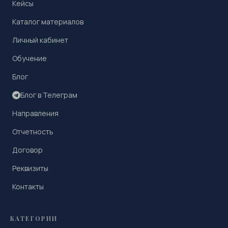
Кейсы
Каталог материалов
Личный кабинет
Обучение
Блог
Блог в Телеграм
Направления
Отчетность
Договор
Реквизиты
Контакты
КАТЕГОРИИ