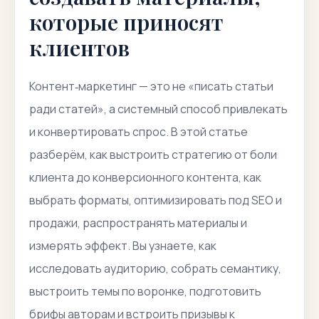
которые приносят
клиентов
Контент‑маркетинг — это не «писать статьи
ради статей», а системный способ привлекать
и конвертировать спрос. В этой статье
разберём, как выстроить стратегию от боли
клиента до конверсионного контента, как
выбрать форматы, оптимизировать под SEO и
продажи, распространять материалы и
измерять эффект. Вы узнаете, как
исследовать аудиторию, собрать семантику,
выстроить темы по воронке, подготовить
брифы авторам и встроить призывы к