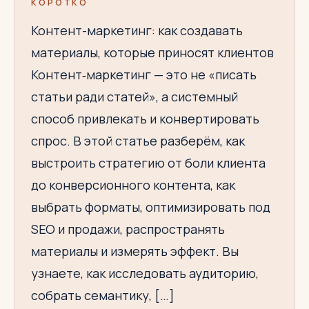
КОРОТКО
Контент-маркетинг: как создавать
материалы, которые приносят клиентов
Контент‑маркетинг — это не «писать
статьи ради статей», а системный
способ привлекать и конвертировать
спрос. В этой статье разберём, как
выстроить стратегию от боли клиента
до конверсионного контента, как
выбрать форматы, оптимизировать под
SEO и продажи, распространять
материалы и измерять эффект. Вы
узнаете, как исследовать аудиторию,
собрать семантику, […]