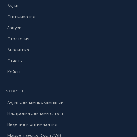
Аудит
Оптимизация
Запуск
Стратегия
Аналитика
Отчеты
Кейсы
УСЛУГИ
Аудит рекламных кампаний
Настройка рекламы с нуля
Ведение и оптимизация
Маркетплейсы: Ozon / WB