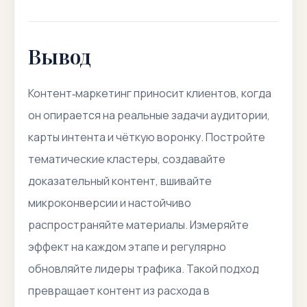
Вывод
Контент‑маркетинг приносит клиентов, когда
он опирается на реальные задачи аудитории,
карты интента и чёткую воронку. Постройте
тематические кластеры, создавайте
доказательный контент, вшивайте
микроконверсии и настойчиво
распространяйте материалы. Измеряйте
эффект на каждом этапе и регулярно
обновляйте лидеры трафика. Такой подход
превращает контент из расхода в