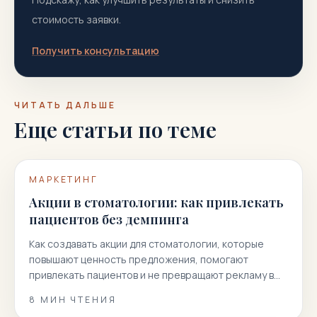
стоимость заявки.
Получить консультацию
ЧИТАТЬ ДАЛЬШЕ
Еще статьи по теме
МАРКЕТИНГ
Акции в стоматологии: как привлекать
пациентов без демпинга
Как создавать акции для стоматологии, которые
повышают ценность предложения, помогают
привлекать пациентов и не превращают рекламу в
гонку скидок.
8
МИН ЧТЕНИЯ