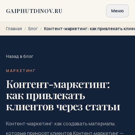
Перейти к содержимому
GAIPHUTDINOV.RU
Меню
Главная
/
Блог
/
Контент-маркетинг: как привлекать клие
Назад в блог
МАРКЕТИНГ
Контент-маркетинг:
как привлекать
клиентов через статьи
Контент-маркетинг: как создавать материалы,
которые приносят клиентов Контент‑маркетинг —