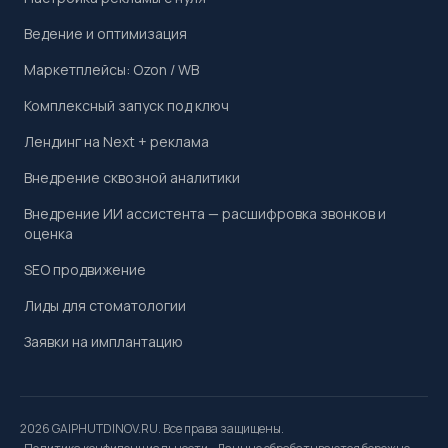
Ведение и оптимизация
Маркетплейсы: Ozon / WB
Комплексный запуск под ключ
Лендинг на Next + реклама
Внедрение сквозной аналитики
Внедрение ИИ ассистента — расшифровка звонков и
оценка
SEO продвижение
Лиды для стоматологии
Заявки на имплантацию
2026 GAIPHUTDINOV.RU. Все права защищены.