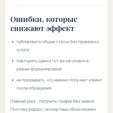
Ошибки, которые
снижают эффект
публиковать общие статьи без привязки к
услуге
повторять один и тот же заголовок в
разных формулировках
не показывать, что именно получает клиент
после обращения
Главный риск - получить трафик без заявок.
Поэтому рядом с экспертным объяснением