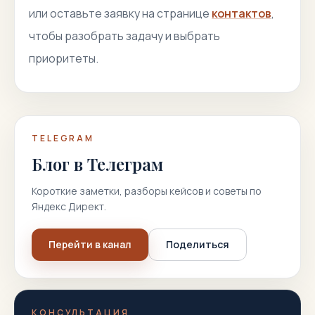
или оставьте заявку на странице
контактов
,
чтобы разобрать задачу и выбрать
приоритеты.
TELEGRAM
Блог в Телеграм
Короткие заметки, разборы кейсов и советы по
Яндекс Директ.
Перейти в канал
Поделиться
КОНСУЛЬТАЦИЯ