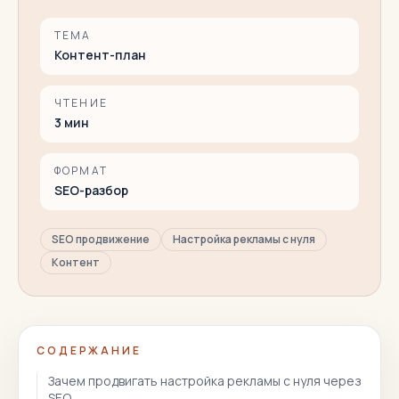
ТЕМА
Контент-план
ЧТЕНИЕ
3
мин
ФОРМАТ
SEO-разбор
SEO продвижение
Настройка рекламы с нуля
Контент
СОДЕРЖАНИЕ
Зачем продвигать настройка рекламы с нуля через
SEO