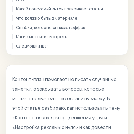
Какой поисковый интент закрывает статья
Что должно быть в материале
Ошибки, которые снижают эффект
Какие метрики смотреть
Следующий шаг
Контент-план помогает не писать случайные
заметки, а закрывать вопросы, которые
мешают пользователю оставить заявку. В
этой статье разбираю, как использовать тему
«Контент-план» для продвижения услуги
«Настройка рекламы с нуля» и как довести