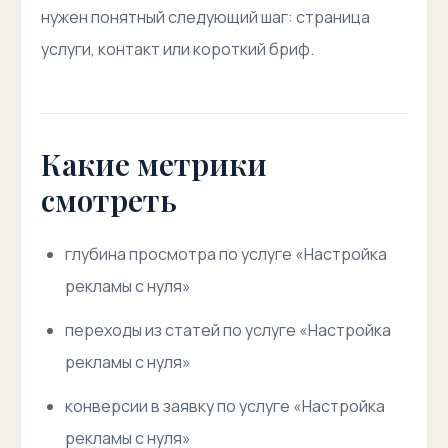
нужен понятный следующий шаг: страница
услуги, контакт или короткий бриф.
Какие метрики
смотреть
глубина просмотра по услуге «Настройка
рекламы с нуля»
переходы из статей по услуге «Настройка
рекламы с нуля»
конверсии в заявку по услуге «Настройка
рекламы с нуля»