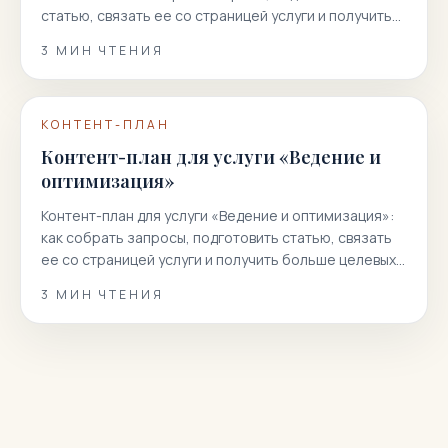
статью, связать ее со страницей услуги и получить
больше целевых заявок из поиска.
3
МИН ЧТЕНИЯ
КОНТЕНТ-ПЛАН
Контент-план для услуги «Ведение и
оптимизация»
Контент-план для услуги «Ведение и оптимизация»:
как собрать запросы, подготовить статью, связать
ее со страницей услуги и получить больше целевых
заявок из поиска.
3
МИН ЧТЕНИЯ