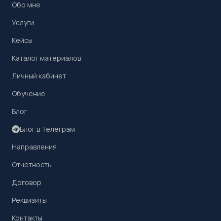
Обо мне
Услуги
Кейсы
Каталог материалов
Личный кабинет
Обучение
Блог
Блог в Телеграм
Направления
Отчетность
Договор
Реквизиты
Контакты