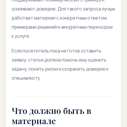
усиливают доверие. Для такого запроса лучше
работает материал с конкретным ответом,
примерами решений и аккуратным переходом
к услуге.
Если посетитель пока не готов оставить
заявку, статья должна помочь ему оценить
задачу, понять риски и сохранить доверие к
специалисту.
Что должно быть в
материале