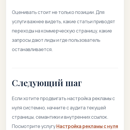
Оценивать стоит не только позиции. Для
услуги важнее видеть, какие статьи приводят
переходы на коммерческую страницу, какие
запросы дают лиды и где пользователь
останавливается.
Следующий шаг
Если хотите продвигать настройка рекламы с
нуля системно, начните с аудита текущей
страницы, семантики и внутренних ссылок.
Посмотрите услугу
Настройка рекламы с нуля