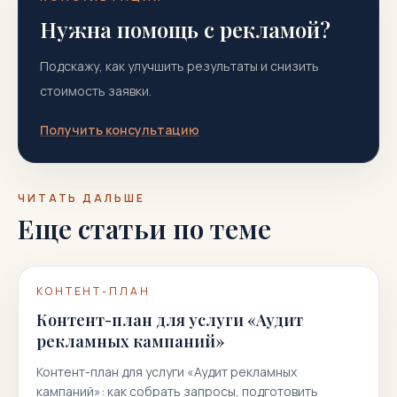
Нужна помощь с рекламой?
Подскажу, как улучшить результаты и снизить
стоимость заявки.
Получить консультацию
ЧИТАТЬ ДАЛЬШЕ
Еще статьи по теме
КОНТЕНТ-ПЛАН
Контент-план для услуги «Аудит
рекламных кампаний»
Контент-план для услуги «Аудит рекламных
кампаний»: как собрать запросы, подготовить