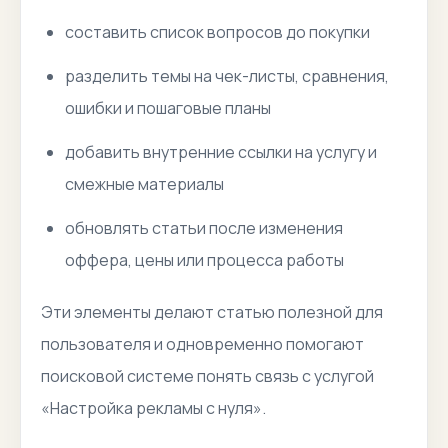
составить список вопросов до покупки
разделить темы на чек-листы, сравнения,
ошибки и пошаговые планы
добавить внутренние ссылки на услугу и
смежные материалы
обновлять статьи после изменения
оффера, цены или процесса работы
Эти элементы делают статью полезной для
пользователя и одновременно помогают
поисковой системе понять связь с услугой
«Настройка рекламы с нуля».