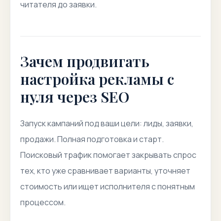
читателя до заявки.
Зачем продвигать
настройка рекламы с
нуля через SEO
Запуск кампаний под ваши цели: лиды, заявки,
продажи. Полная подготовка и старт.
Поисковый трафик помогает закрывать спрос
тех, кто уже сравнивает варианты, уточняет
стоимость или ищет исполнителя с понятным
процессом.