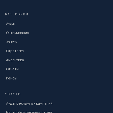
КАТЕГОРИИ
Аудит
Оптимизация
Запуск
Стратегия
Аналитика
Отчеты
Кейсы
УСЛУГИ
Аудит рекламных кампаний
Настройка рекламы с нуля