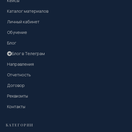
Кейсы
Каталог материалов
Личный кабинет
Обучение
Блог
Блог в Телеграм
Направления
Отчетность
Договор
Реквизиты
Контакты
КАТЕГОРИИ