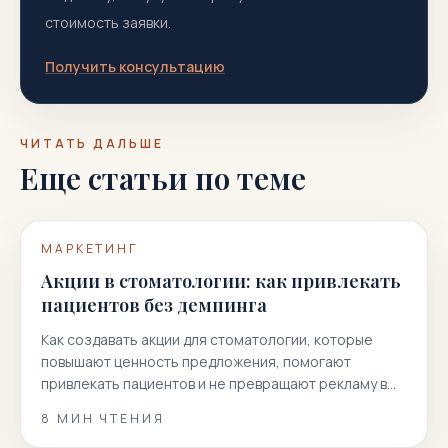
стоимость заявки.
Получить консультацию
ЧИТАТЬ ДАЛЬШЕ
Еще статьи по теме
МАРКЕТИНГ
Акции в стоматологии: как привлекать
пациентов без демпинга
Как создавать акции для стоматологии, которые
повышают ценность предложения, помогают
привлекать пациентов и не превращают рекламу в
гонку скидок.
8
МИН ЧТЕНИЯ