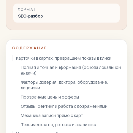
ФОРМАТ
SEO-разбор
СОДЕРЖАНИЕ
Карточки в картах: превращаем показы в клики
Полная и точная информация (основа локальной
выдачи)
Факторы доверия: доктора, оборудование,
лицензии
Прозрачные цены и офферы
Отзывы, рейтинг и работа с возражениями
Механика записи прямо с карт
Техническая подготовка и аналитика