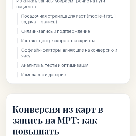
Из клика в запись: убираем трение на пути
пациента
Посадочная страница для карт (mobile-first, 1
задача — запись)
Онлайн-запись и подтверждение
Контакт-центр: скорость и скрипты
Оффлайн-факторы, влияющие на конверсию и
явку
Аналитика, тесты и оптимизация
Комплаенс и доверие
Конверсия из карт в
запись на МРТ: как
повышать