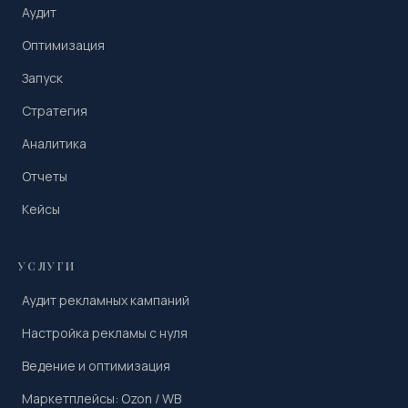
Аудит
Оптимизация
Запуск
Стратегия
Аналитика
Отчеты
Кейсы
УСЛУГИ
Аудит рекламных кампаний
Настройка рекламы с нуля
Ведение и оптимизация
Маркетплейсы: Ozon / WB