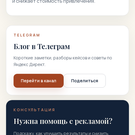
и снижает стоимость привлечения.
TELEGRAM
Блог в Телеграм
Короткие заметки, разборы кейсов и советы по
Яндекс Директ.
Перейти в канал
Поделиться
КОНСУЛЬТАЦИЯ
Нужна помощь с рекламой?
Подскажу, как улучшить результаты и снизить