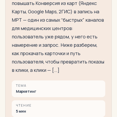
повышать Конверсия из карт (Яндекс
Карты, Google Maps, 2ГИС) в запись на
МРТ — один из самых “быстрых” каналов
для медицинских центров:
пользователь уже рядом, у него есть
намерение и запрос. Ниже разберем,
как прокачать карточки и путь
пользователя, чтобы превратить показы
в клики, а клики — […]
ТЕМА
Маркетинг
ЧТЕНИЕ
5
мин