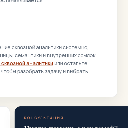
 останавливается.
ение сквозной аналитики системно,
ницы, семантики и внутренних ссылок.
 сквозной аналитики
или оставьте
, чтобы разобрать задачу и выбрать
КОНСУЛЬТАЦИЯ