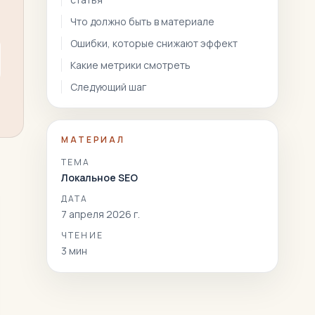
Что должно быть в материале
Ошибки, которые снижают эффект
Какие метрики смотреть
Следующий шаг
МАТЕРИАЛ
ТЕМА
Локальное SEO
ДАТА
7 апреля 2026 г.
ЧТЕНИЕ
3
мин