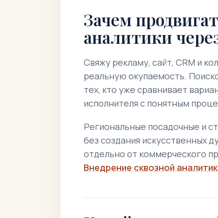
Зачем продвигат
аналитики чере
Свяжу рекламу, сайт, CRM и кол
реальную окупаемость. Поиско
тех, кто уже сравнивает вариа
исполнителя с понятным проце
Региональные посадочные и с
без создания искусственных ду
отдельно от коммерческого пр
Внедрение сквозной аналитик