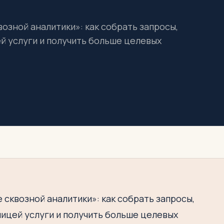
озной аналитики»: как собрать запросы,
ей услуги и получить больше целевых
 сквозной аналитики»: как собрать запросы,
ницей услуги и получить больше целевых