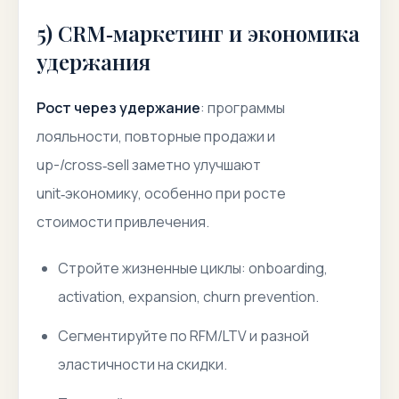
5) CRM‑маркетинг и экономика
удержания
Рост через удержание
: программы
лояльности, повторные продажи и
up-/cross‑sell заметно улучшают
unit‑экономику, особенно при росте
стоимости привлечения.
Стройте жизненные циклы: onboarding,
activation, expansion, churn prevention.
Сегментируйте по RFM/LTV и разной
эластичности на скидки.