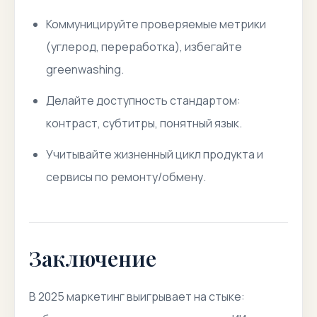
Коммуницируйте проверяемые метрики
(углерод, переработка), избегайте
greenwashing
.
Делайте доступность стандартом:
контраст, субтитры, понятный язык.
Учитывайте жизненный цикл продукта и
сервисы по ремонту/обмену.
Заключение
В 2025 маркетинг выигрывает на стыке: