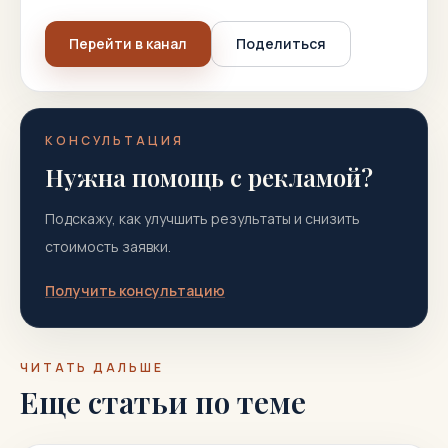
Перейти в канал
Поделиться
КОНСУЛЬТАЦИЯ
Нужна помощь с рекламой?
Подскажу, как улучшить результаты и снизить
стоимость заявки.
Получить консультацию
ЧИТАТЬ ДАЛЬШЕ
Еще статьи по теме