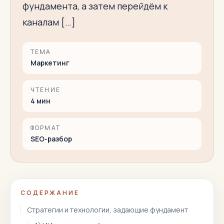
фундамента, а затем перейдём к
каналам […]
ТЕМА
Маркетинг
ЧТЕНИЕ
4
мин
ФОРМАТ
SEO-разбор
СОДЕРЖАНИЕ
Стратегии и технологии, задающие фундамент