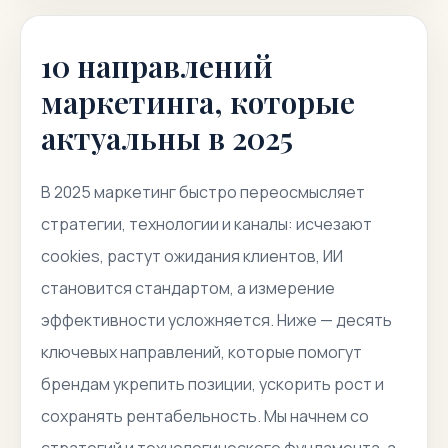
10 направлений
маркетинга, которые
актуальны в 2025
В 2025 маркетинг быстро переосмысляет
стратегии, технологии и каналы: исчезают
cookies, растут ожидания клиентов, ИИ
становится стандартом, а измерение
эффективности усложняется. Ниже — десять
ключевых направлений, которые помогут
брендам укрепить позиции, ускорить рост и
сохранять рентабельность. Мы начнем со