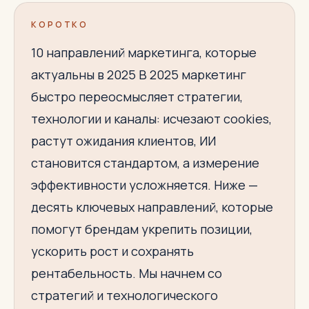
КОРОТКО
10 направлений маркетинга, которые
актуальны в 2025 В 2025 маркетинг
быстро переосмысляет стратегии,
технологии и каналы: исчезают cookies,
растут ожидания клиентов, ИИ
становится стандартом, а измерение
эффективности усложняется. Ниже —
десять ключевых направлений, которые
помогут брендам укрепить позиции,
ускорить рост и сохранять
рентабельность. Мы начнем со
стратегий и технологического