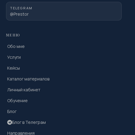
TELEGRAM
@Prestor
МЕНЮ
Обо мне
Услуги
Кейсы
Каталог материалов
Личный кабинет
Обучение
Блог
Блог в Телеграм
Направления