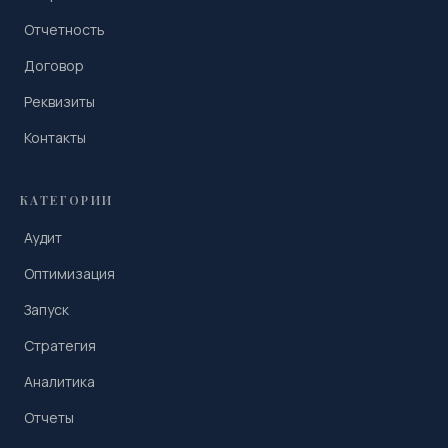
Отчетность
Договор
Реквизиты
Контакты
КАТЕГОРИИ
Аудит
Оптимизация
Запуск
Стратегия
Аналитика
Отчеты