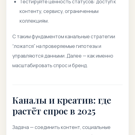
Тестируйте ценность статусов: доступ к
контенту, сервису, ограниченным
коллекциям.
С таким фундаментом канальные стратегии
“ложатся” на проверяемые гипотезы и
управляются данными. Далее — как именно
масштабировать спрос и бренд.
Каналы и креатив: где
растёт спрос в 2025
Задача — соединить контент, социальные