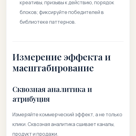
креативы, призывы к действию, порядок
блоков; фиксируйте победителей в
библиотеке паттернов.
Измерение эффекта и
масштабирование
Сквозная аналитика и
атрибуция
Измеряйте коммерческий эффект, а не только
клики. Сквозная аналитика сшивает каналы,
продукт и продажи.