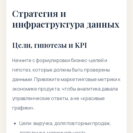
Стратегия и
инфраструктура данных
Цели, гипотезы и KPI
Начните с формулировки бизнес-целей и
гипотез, которые должны быть проверены
данными. Привяжите маркетинговые метрики к
экономике продукта, чтобы аналитика давала
управленческие ответы, а не «красивые
графики».
Цели: выручка, доля повторных продаж,
доля рынка, маржинальность.