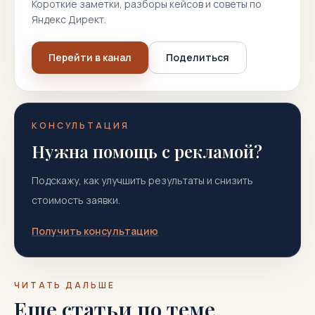
Короткие заметки, разборы кейсов и советы по
Яндекс Директ.
Перейти в канал
Поделиться
КОНСУЛЬТАЦИЯ
Нужна помощь с рекламой?
Подскажу, как улучшить результаты и снизить
стоимость заявки.
Получить консультацию
ЧИТАТЬ ДАЛЬШЕ
Еще статьи по теме