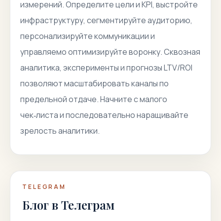
измерений. Определите цели и KPI, выстройте
инфраструктуру, сегментируйте аудиторию,
персонализируйте коммуникации и
управляемо оптимизируйте воронку. Сквозная
аналитика, эксперименты и прогнозы LTV/ROI
позволяют масштабировать каналы по
предельной отдаче. Начните с малого
чек‑листа и последовательно наращивайте
зрелость аналитики.
TELEGRAM
Блог в Телеграм