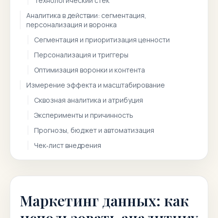
Технологический стек
Аналитика в действии: сегментация,
персонализация и воронка
Сегментация и приоритизация ценности
Персонализация и триггеры
Оптимизация воронки и контента
Измерение эффекта и масштабирование
Сквозная аналитика и атрибуция
Эксперименты и причинность
Прогнозы, бюджет и автоматизация
Чек‑лист внедрения
Маркетинг данных: как