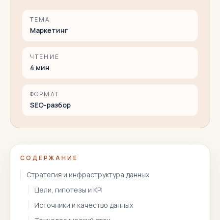
ТЕМА
Маркетинг
ЧТЕНИЕ
4
мин
ФОРМАТ
SEO-разбор
СОДЕРЖАНИЕ
Стратегия и инфраструктура данных
Цели, гипотезы и KPI
Источники и качество данных