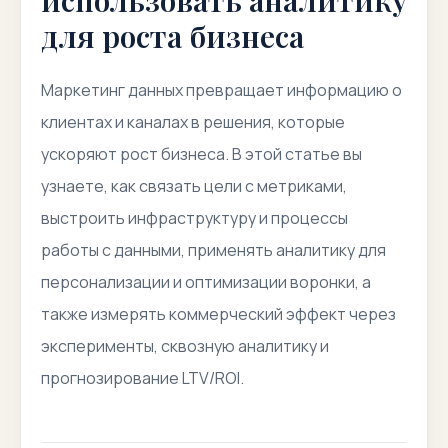
использовать аналитику
для роста бизнеса
Маркетинг данных превращает информацию о
клиентах и каналах в решения, которые
ускоряют рост бизнеса. В этой статье вы
узнаете, как связать цели с метриками,
выстроить инфраструктуру и процессы
работы с данными, применять аналитику для
персонализации и оптимизации воронки, а
также измерять коммерческий эффект через
эксперименты, сквозную аналитику и
прогнозирование LTV/ROI.