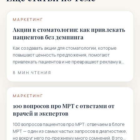
МАРКЕТИНГ
Акции в стоматологии: как привлекать
пациентов без демпинга
Как создавать акции для стоматологии, которые
повышают ценность предложения, помогают
привлекать пациентов и не превращают рекламу в
гонку скидок.
8
МИН ЧТЕНИЯ
МАРКЕТИНГ
100 вопросов про МРТ с ответами от
врачей и экспертов
100 вопросов пациентов про МРТ: отвечаем в блоге
МРТ — один из самых частых запросов в диагностике,
но вокруг него по‑прежнему много сомнений. В этой