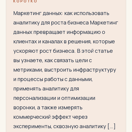
КОРОТКО
Маркетинг данных: как использовать
аналитику для роста бизнеса Маркетинг
данных превращает информацию о
клиентах и каналах в решения, которые
ускоряют рост бизнеса. В этой статье
вы узнаете, как связать цели с
метриками, выстроить инфраструктуру
и процессы работы с данными,
применять аналитику для
персонализации и оптимизации
воронки, а также измерять
коммерческий эффект через
эксперименты, сквозную аналитику […]