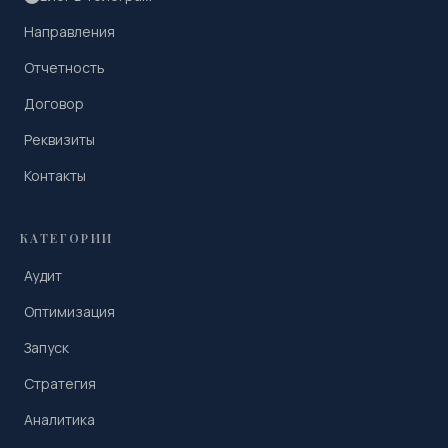
Направления
Отчетность
Договор
Реквизиты
Контакты
КАТЕГОРИИ
Аудит
Оптимизация
Запуск
Стратегия
Аналитика