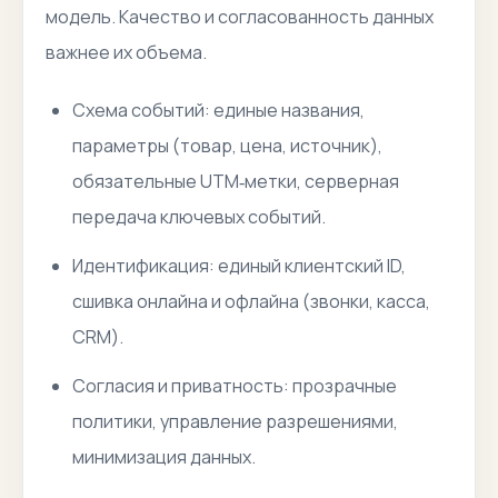
модель. Качество и согласованность данных
важнее их объема.
Схема событий: единые названия,
параметры (товар, цена, источник),
обязательные UTM‑метки, серверная
передача ключевых событий.
Идентификация: единый клиентский ID,
сшивка онлайна и офлайна (звонки, касса,
CRM).
Согласия и приватность: прозрачные
политики, управление разрешениями,
минимизация данных.