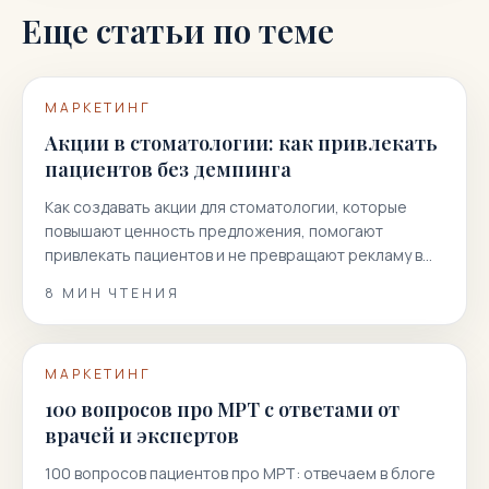
Еще статьи по теме
МАРКЕТИНГ
Акции в стоматологии: как привлекать
пациентов без демпинга
Как создавать акции для стоматологии, которые
повышают ценность предложения, помогают
привлекать пациентов и не превращают рекламу в
гонку скидок.
8
МИН ЧТЕНИЯ
МАРКЕТИНГ
100 вопросов про МРТ с ответами от
врачей и экспертов
100 вопросов пациентов про МРТ: отвечаем в блоге