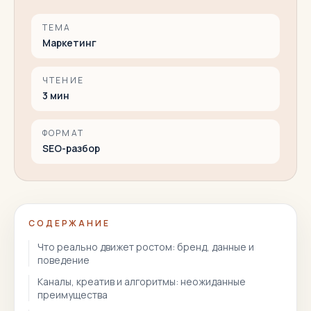
ТЕМА
Маркетинг
ЧТЕНИЕ
3
мин
ФОРМАТ
SEO-разбор
СОДЕРЖАНИЕ
Что реально движет ростом: бренд, данные и
поведение
Каналы, креатив и алгоритмы: неожиданные
преимущества