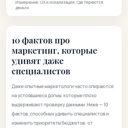
Измерение, UX и локализация: где теряются
деньги
10 фактов про
маркетинг, которые
удивят даже
специалистов
Даже опытные маркетологи часто опираются
на устоявшиеся догмы, которые плохо
выдерживают проверку данными. Ниже — 10
фактов, способных удивить специалистов и
изменить приоритеты бюджетов: от