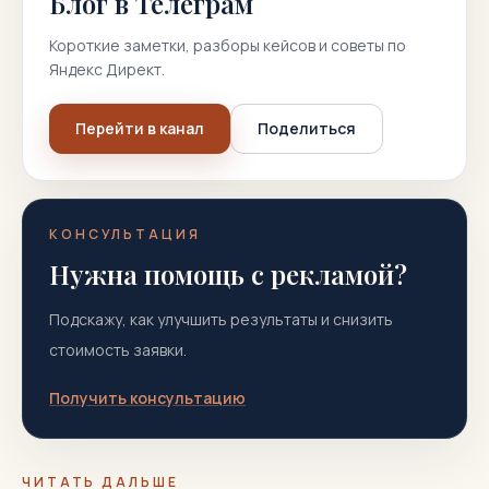
Блог в Телеграм
Короткие заметки, разборы кейсов и советы по
Яндекс Директ.
Перейти в канал
Поделиться
КОНСУЛЬТАЦИЯ
Нужна помощь с рекламой?
Подскажу, как улучшить результаты и снизить
стоимость заявки.
Получить консультацию
ЧИТАТЬ ДАЛЬШЕ