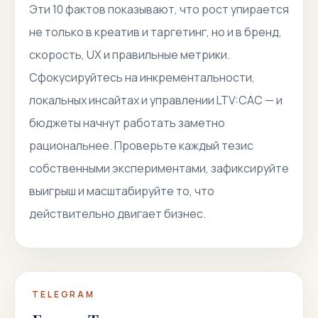
Эти 10 фактов показывают, что рост упирается
не только в креатив и таргетинг, но и в бренд,
скорость, UX и правильные метрики.
Сфокусируйтесь на инкрементальности,
локальных инсайтах и управлении LTV:CAC — и
бюджеты начнут работать заметно
рациональнее. Проверьте каждый тезис
собственными экспериментами, зафиксируйте
выигрыш и масштабируйте то, что
действительно двигает бизнес.
TELEGRAM