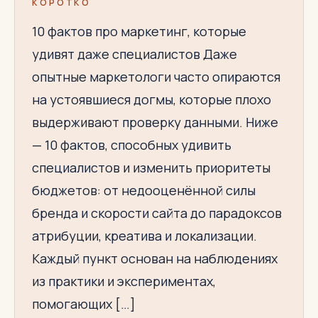
КОРОТКО
10 фактов про маркетинг, которые
удивят даже специалистов Даже
опытные маркетологи часто опираются
на устоявшиеся догмы, которые плохо
выдерживают проверку данными. Ниже
— 10 фактов, способных удивить
специалистов и изменить приоритеты
бюджетов: от недооценённой силы
бренда и скорости сайта до парадоксов
атрибуции, креатива и локализации.
Каждый пункт основан на наблюдениях
из практики и экспериментах,
помогающих […]