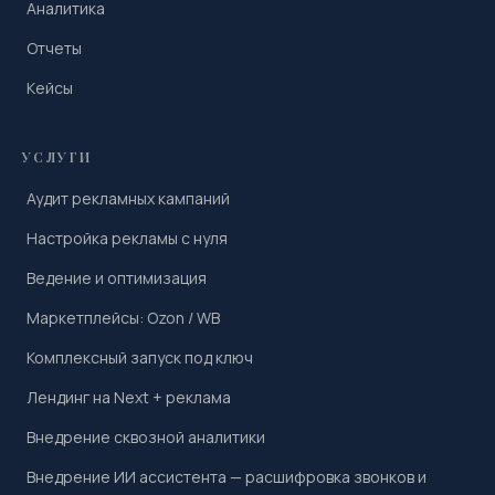
Аналитика
Отчеты
Кейсы
УСЛУГИ
Аудит рекламных кампаний
Настройка рекламы с нуля
Ведение и оптимизация
Маркетплейсы: Ozon / WB
Комплексный запуск под ключ
Лендинг на Next + реклама
Внедрение сквозной аналитики
Внедрение ИИ ассистента — расшифровка звонков и