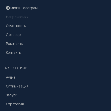
Блог в Телеграм
Направления
Отчетность
Договор
Реквизиты
Контакты
КАТЕГОРИИ
Аудит
Оптимизация
Запуск
Стратегия