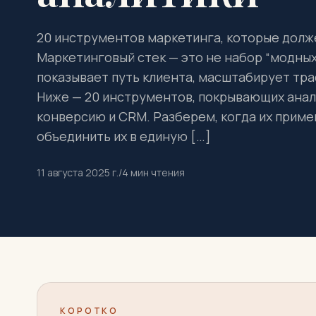
20 инструментов маркетинга, которые долж
Маркетинговый стек — это не набор “модных”
показывает путь клиента, масштабирует тра
Ниже — 20 инструментов, покрывающих анали
конверсию и CRM. Разберем, когда их примен
объединить их в единую […]
11 августа 2025 г.
/
4
мин чтения
КОРОТКО