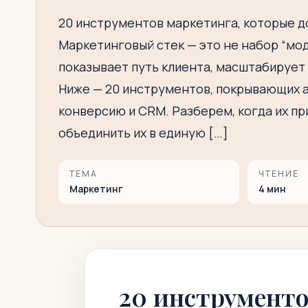
20 инструментов маркетинга, которые д
Маркетинговый стек — это не набор “мод
показывает путь клиента, масштабирует
Ниже — 20 инструментов, покрывающих ан
конверсию и CRM. Разберем, когда их пр
объединить их в единую […]
ТЕМА
ЧТЕНИЕ
Маркетинг
4
мин
20 инструменто