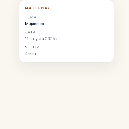
МАТЕРИАЛ
ТЕМА
Маркетинг
ДАТА
11 августа 2025 г.
ЧТЕНИЕ
4
мин