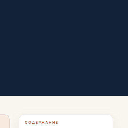
СОДЕРЖАНИЕ