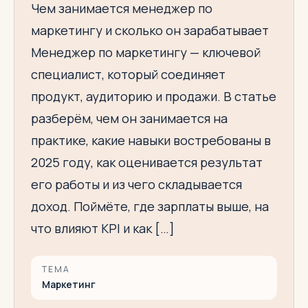
Чем занимается менеджер по
маркетингу и сколько он зарабатывает
Менеджер по маркетингу — ключевой
специалист, который соединяет
продукт, аудиторию и продажи. В статье
разберём, чем он занимается на
практике, какие навыки востребованы в
2025 году, как оценивается результат
его работы и из чего складывается
доход. Поймёте, где зарплаты выше, на
что влияют KPI и как […]
ТЕМА
Маркетинг