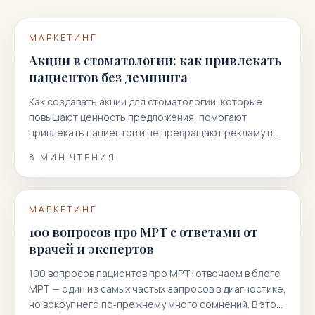
МАРКЕТИНГ
Акции в стоматологии: как привлекать
пациентов без демпинга
Как создавать акции для стоматологии, которые
повышают ценность предложения, помогают
привлекать пациентов и не превращают рекламу в
гонку скидок.
8
МИН ЧТЕНИЯ
МАРКЕТИНГ
100 вопросов про МРТ с ответами от
врачей и экспертов
100 вопросов пациентов про МРТ: отвечаем в блоге
МРТ — один из самых частых запросов в диагностике,
но вокруг него по‑прежнему много сомнений. В этой