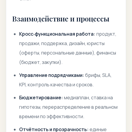
Взаимодействие и процессы
Кросс‑функциональная работа:
продукт,
продажи, поддержка, дизайн, юристы
(оферты, персональные данные), финансы
(бюджет, закупки).
Управление подрядчиками:
брифы, SLA,
KPI, контроль качества и сроков.
Бюджетирование:
медиаплан, ставка на
гипотезы, перераспределение в реальном
времени по эффективности.
Отчётность и прозрачность:
единые