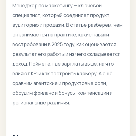
Менеджер по маркетингу
— ключевой
специалист, который соединяет продукт,
аудиторию и продажи. В статье разберём, чем
он занимается на практике, какие навыки
востребованы в 2025 году, как оценивается
результат его работы и из чего складывается
доход. Поймёте, где зарплаты выше, на что
влияют KPI и как построить карьеру. А ещё
сравним агентские и продуктовые роли,
обсудим фриланс и бонусы, компенсации и
региональные различия.