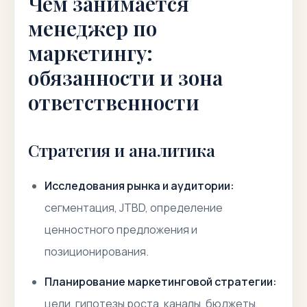
Чем занимается
менеджер по
маркетингу:
обязанности и зона
ответственности
Стратегия и аналитика
Исследования рынка и аудитории:
сегментация, JTBD, определение
ценностного предложения и
позиционирования.
Планирование маркетинговой стратегии:
цели, гипотезы роста, каналы, бюджеты,