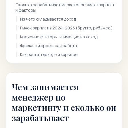
Сколько зарабатывает маркетолог: вилка зарплат
и факторы
Из чего складывается доход
Рынок зарплат в 2024–2025 (брутто, руб./мес.)
Ключевые факторы, влияющие на доход
Фриланс и проектная работа
Как расти в доходе и карьере
Чем занимается
менеджер по
маркетингу и сколько он
зарабатывает