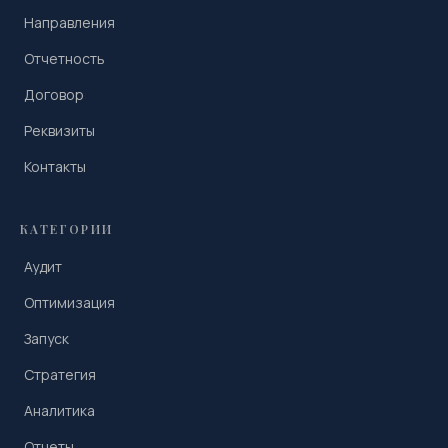
Направления
Отчетность
Договор
Реквизиты
Контакты
КАТЕГОРИИ
Аудит
Оптимизация
Запуск
Стратегия
Аналитика
Отчеты