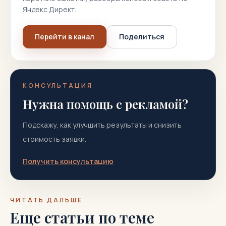
Яндекс Директ.
Перейти в канал
Поделиться
КОНСУЛЬТАЦИЯ
Нужна помощь с рекламой?
Подскажу, как улучшить результаты и снизить
стоимость заявки.
Получить консультацию
ЧИТАТЬ ДАЛЬШЕ
Еще статьи по теме