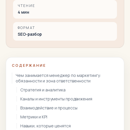
ЧТЕНИЕ
4
мин
ФОРМАТ
SEO-разбор
СОДЕРЖАНИЕ
Чем занимается менеджер по маркетингу:
обязанности и зона ответственности
Стратегия и аналитика
Каналы и инструменты продвижения
Взаимодействие и процессы
Метрики и KPI
Навыки, которые ценятся