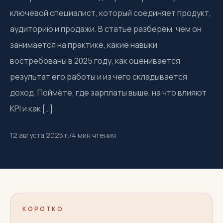
ключевой специалист, который соединяет продукт,
аудиторию и продажи. В статье разберём, чем он
занимается на практике, какие навыки
востребованы в 2025 году, как оценивается
результат его работы и из чего складывается
доход. Поймёте, где зарплаты выше, на что влияют
KPI и как […]
12 августа 2025 г.
/
4
мин чтения
КОРОТКО