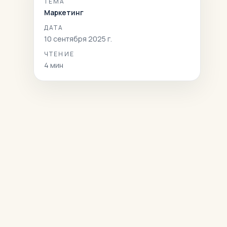
ТЕМА
Маркетинг
ДАТА
10 сентября 2025 г.
ЧТЕНИЕ
4
мин