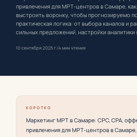
привлечения для МРТ-центров в Самаре, как
выстроить воронку, чтобы прогнозируемо по
практическая логика: от выбора каналов и 
сильных предложений, настройки аналитики и
10 сентября 2025 г.
/
4
мин чтения
КОРОТКО
Маркетинг МРТ в Самаре: CPC, CPA, офф
привлечения для МРТ-центров в Самаре,