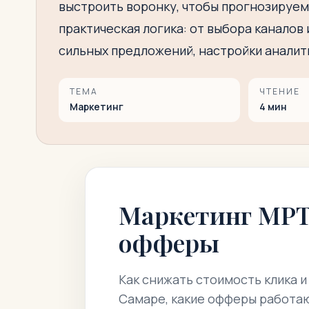
выстроить воронку, чтобы прогнозируем
практическая логика: от выбора каналов
сильных предложений, настройки аналитик
ТЕМА
ЧТЕНИЕ
Маркетинг
4
мин
Маркетинг МРТ 
офферы
Как снижать стоимость клика 
Самаре, какие офферы работают