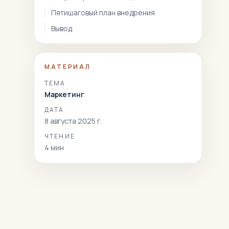
Пятишаговый план внедрения
Вывод
МАТЕРИАЛ
ТЕМА
Маркетинг
ДАТА
8 августа 2025 г.
ЧТЕНИЕ
4
мин