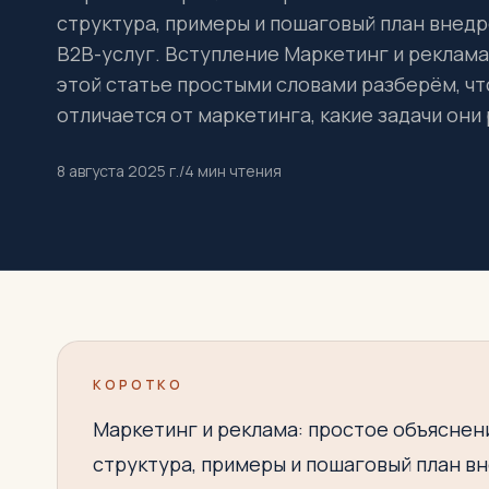
структура, примеры и пошаговый план внедр
B2B-услуг. Вступление Маркетинг и реклама 
этой статье простыми словами разберём, чт
отличается от маркетинга, какие задачи они 
8 августа 2025 г.
/
4
мин чтения
КОРОТКО
Маркетинг и реклама: простое объяснен
структура, примеры и пошаговый план в