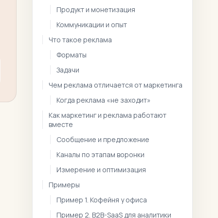
Продукт и монетизация
Коммуникации и опыт
Что такое реклама
Форматы
Задачи
Чем реклама отличается от маркетинга
Когда реклама «не заходит»
Как маркетинг и реклама работают
вместе
Сообщение и предложение
Каналы по этапам воронки
Измерение и оптимизация
Примеры
Пример 1. Кофейня у офиса
Пример 2. B2B-SaaS для аналитики