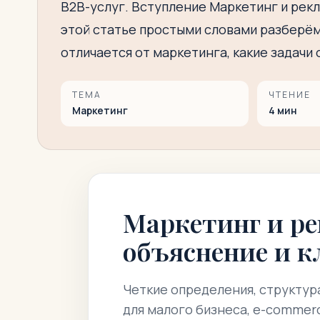
B2B-услуг. Вступление Маркетинг и рекла
этой статье простыми словами разберём,
отличается от маркетинга, какие задачи 
ТЕМА
ЧТЕНИЕ
Маркетинг
4
мин
Маркетинг и ре
объяснение и 
Четкие определения, структур
для малого бизнеса, e-commerc