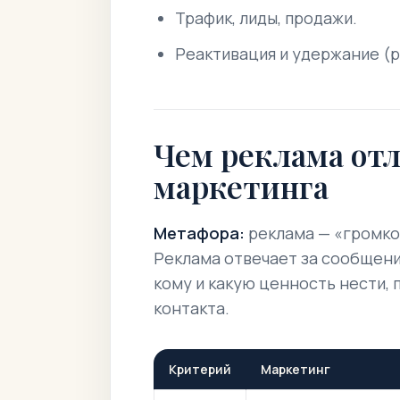
Трафик, лиды, продажи.
Реактивация и удержание (р
Чем реклама отл
маркетинга
Метафора:
реклама — «громко
Реклама отвечает за сообщени
кому и какую ценность нести, п
контакта.
Критерий
Маркетинг