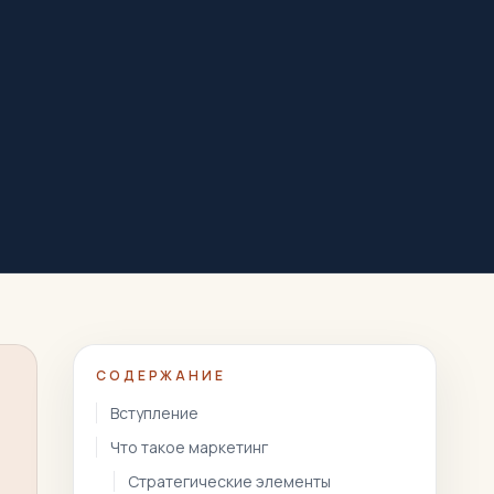
СОДЕРЖАНИЕ
Вступление
Что такое маркетинг
Стратегические элементы