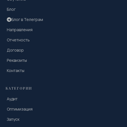
Блог
Блог в Телеграм
Направления
Отчетность
Договор
Реквизиты
Контакты
КАТЕГОРИИ
Аудит
Оптимизация
Запуск