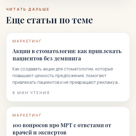
ЧИТАТЬ ДАЛЬШЕ
Еще статьи по теме
МАРКЕТИНГ
Акции в стоматологии: как привлекать
пациентов без демпинга
Как создавать акции для стоматологии, которые
повышают ценность предложения, помогают
привлекать пациентов и не превращают рекламу в
гонку скидок.
8
МИН ЧТЕНИЯ
МАРКЕТИНГ
100 вопросов про МРТ с ответами от
врачей и экспертов