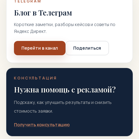
TELEGRAM
Блог в Телеграм
Короткие заметки, разборы кейсов и советы по
Яндекс Директ.
Перейти в канал
Поделиться
КОНСУЛЬТАЦИЯ
Нужна помощь с рекламой?
Подскажу, как улучшить результаты и снизить
стоимость заявки.
Получить консультацию