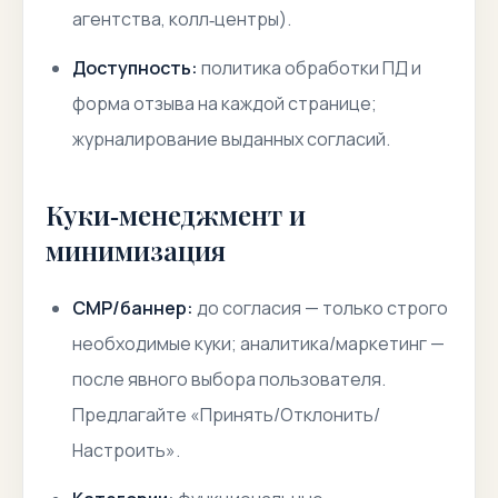
агентства, колл‑центры).
Доступность:
политика обработки ПД и
форма отзыва на каждой странице;
журналирование выданных согласий.
Куки‑менеджмент и
минимизация
CMP/баннер:
до согласия — только строго
необходимые куки; аналитика/маркетинг —
после явного выбора пользователя.
Предлагайте «Принять/Отклонить/
Настроить».