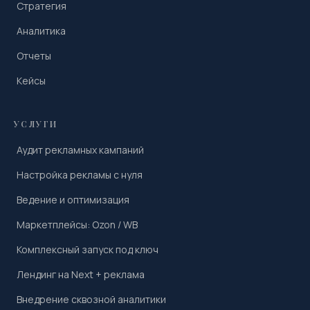
Стратегия
Аналитика
Отчеты
Кейсы
УСЛУГИ
Аудит рекламных кампаний
Настройка рекламы с нуля
Ведение и оптимизация
Маркетплейсы: Ozon / WB
Комплексный запуск под ключ
Лендинг на Next + реклама
Внедрение сквозной аналитики