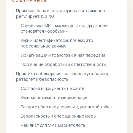
СОДЕРЖАНИЕ
Правовая база и состав данных: что именно
регулирует 152‑ФЗ
Специфика МРТ‑маркетинга: когда данные
становятся «особыми»
Куки и идентификаторы: почему это
персональные данные
Локализация и трансграничная передача
Поручение обработки и ответственность
Практика соблюдения: согласия, куки‑баннер,
ретаргет и безопасность
Согласия и документы на сайте
Куки‑менеджмент и минимизация
Ретаргет без нарушения медицинской тайны
Безопасность и операционные меры
Чек‑лист для МРТ‑маркетолога