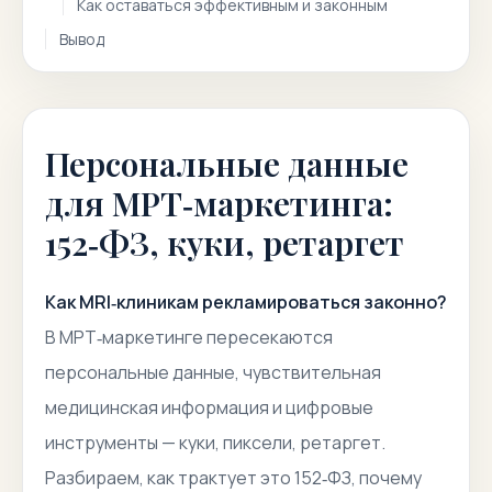
Как оставаться эффективным и законным
Вывод
Персональные данные
для МРТ‑маркетинга:
152‑ФЗ, куки, ретаргет
Как MRI‑клиникам рекламироваться законно?
В МРТ‑маркетинге пересекаются
персональные данные, чувствительная
медицинская информация и цифровые
инструменты — куки, пиксели, ретаргет.
Разбираем, как трактует это 152‑ФЗ, почему