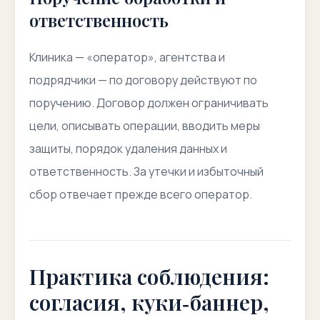
ответственность
Клиника — «оператор», агентства и
подрядчики — по договору действуют по
поручению. Договор должен ограничивать
цели, описывать операции, вводить меры
защиты, порядок удаления данных и
ответственность. За утечки и избыточный
сбор отвечает прежде всего оператор.
Практика соблюдения:
согласия, куки‑баннер,