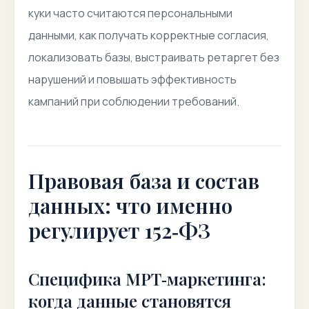
куки часто считаются персональными
данными, как получать корректные согласия,
локализовать базы, выстраивать ретаргет без
нарушений и повышать эффективность
кампаний при соблюдении требований.
Правовая база и состав
данных: что именно
регулирует 152‑ФЗ
Специфика МРТ‑маркетинга:
когда данные становятся