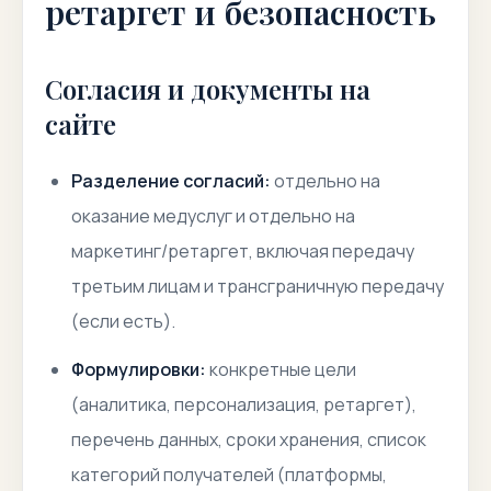
ретаргет и безопасность
Согласия и документы на
сайте
Разделение согласий:
отдельно на
оказание медуслуг и отдельно на
маркетинг/ретаргет, включая передачу
третьим лицам и трансграничную передачу
(если есть).
Формулировки:
конкретные цели
(аналитика, персонализация, ретаргет),
перечень данных, сроки хранения, список
категорий получателей (платформы,