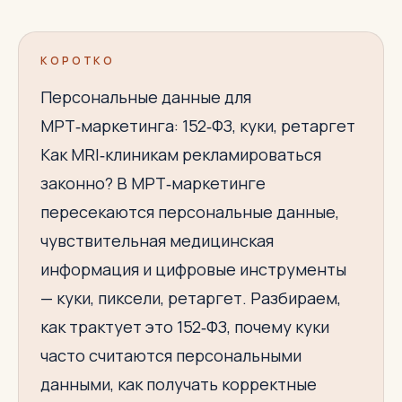
КОРОТКО
Персональные данные для
МРТ‑маркетинга: 152‑ФЗ, куки, ретаргет
Как MRI‑клиникам рекламироваться
законно? В МРТ‑маркетинге
пересекаются персональные данные,
чувствительная медицинская
информация и цифровые инструменты
— куки, пиксели, ретаргет. Разбираем,
как трактует это 152‑ФЗ, почему куки
часто считаются персональными
данными, как получать корректные