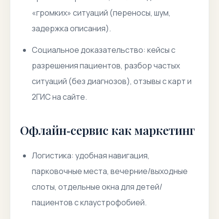
«громких» ситуаций (переносы, шум,
задержка описания).
Социальное доказательство: кейсы с
разрешения пациентов, разбор частых
ситуаций (без диагнозов), отзывы с карт и
2ГИС на сайте.
Офлайн‑сервис как маркетинг
Логистика: удобная навигация,
парковочные места, вечерние/выходные
слоты, отдельные окна для детей/
пациентов с клаустрофобией.