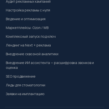
Аудит рекламных кампаний
Настройка рекламы с нуля
Ведение и оптимизация
Маркетплейсы: Ozon / WB
Комплексный запуск под ключ
Лендинг на Next + реклама
Внедрение сквозной аналитики
Внедрение ИИ ассистента — расшифровка звонков и
оценка
SEO продвижение
Лиды для стоматологии
Заявки на имплантацию