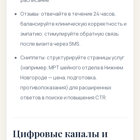
расписание.
Отзывы: отвечайте в течение 24 часов,
балансируйте клиническую корректность и
эмпатию; стимулируйте обратную связь
после визита через SMS.
Сниппеты: структурируйте страницы услуг
(например, МРТ шейного отдела в Нижнем
Новгороде — цена, подготовка,
противопоказания) для расширенных
ответов в поиске и повышения CTR.
Цифровые каналы и