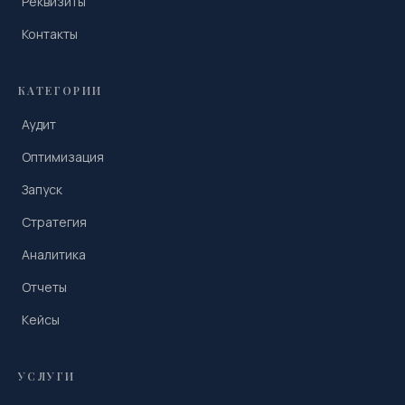
Реквизиты
Контакты
КАТЕГОРИИ
Аудит
Оптимизация
Запуск
Стратегия
Аналитика
Отчеты
Кейсы
УСЛУГИ