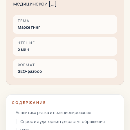
медицинской […]
ТЕМА
Маркетинг
ЧТЕНИЕ
5
мин
ФОРМАТ
SEO-разбор
СОДЕРЖАНИЕ
Аналитика рынка и позиционирование
Спрос и аудитории: где растут обращения