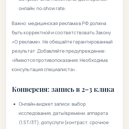
онлайн, no‑show rate.
Важно: медицинская реклама в РФ должна
быть корректной и соответствовать Закону
«О рекламе». Не обещайте гарантированный
результат. Добавляйте предупреждение:
«Имеются противопоказания. Необходима
консультация специалиста».
Конверсия: запись в 2–3 клика
Онлайн‑виджет записи: выбор
исследования, даты/времени, аппарата
(1.5Т/3Т), допуслуги (контраст, срочное