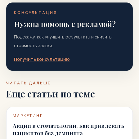
КОНСУЛЬТАЦИЯ
Нужна помощь с рекламой?
Подскажу, как улучшить результаты и снизить
стоимость заявки.
Получить консультацию
ЧИТАТЬ ДАЛЬШЕ
Еще статьи по теме
МАРКЕТИНГ
Акции в стоматологии: как привлекать
пациентов без демпинга