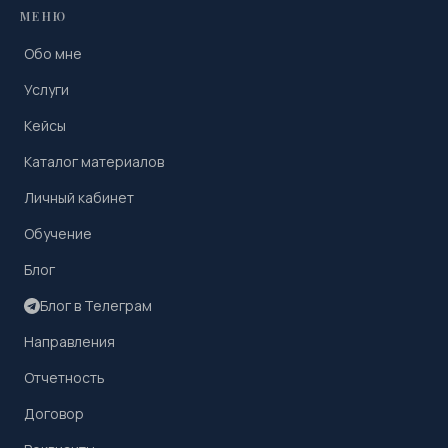
МЕНЮ
Обо мне
Услуги
Кейсы
Каталог материалов
Личный кабинет
Обучение
Блог
Блог в Телеграм
Направления
Отчетность
Договор