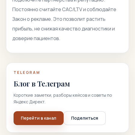
Постоянно считайте CAC/LTV и соблюдайте
Закон о рекламе. Это позволит растить
прибыль, не снижая качество диагностики и
доверие пациентов.
TELEGRAM
Блог в Телеграм
Короткие заметки, разборы кейсов и советы по
Яндекс Директ.
Перейти в канал
Поделиться