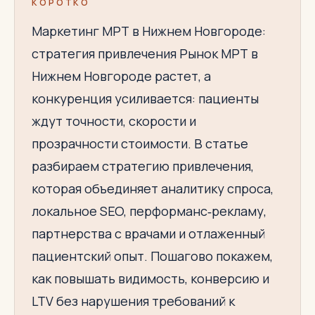
КОРОТКО
Маркетинг МРТ в Нижнем Новгороде:
стратегия привлечения Рынок МРТ в
Нижнем Новгороде растет, а
конкуренция усиливается: пациенты
ждут точности, скорости и
прозрачности стоимости. В статье
разбираем стратегию привлечения,
которая объединяет аналитику спроса,
локальное SEO, перформанс‑рекламу,
партнерства с врачами и отлаженный
пациентский опыт. Пошагово покажем,
как повышать видимость, конверсию и
LTV без нарушения требований к