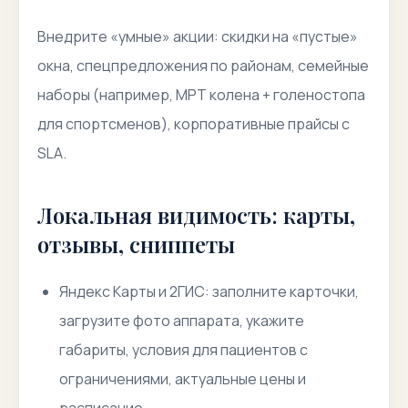
Внедрите «умные» акции: скидки на «пустые»
окна, спецпредложения по районам, семейные
наборы (например, МРТ колена + голеностопа
для спортсменов), корпоративные прайсы с
SLA.
Локальная видимость: карты,
отзывы, сниппеты
Яндекс Карты и 2ГИС: заполните карточки,
загрузите фото аппарата, укажите
габариты, условия для пациентов с
ограничениями, актуальные цены и