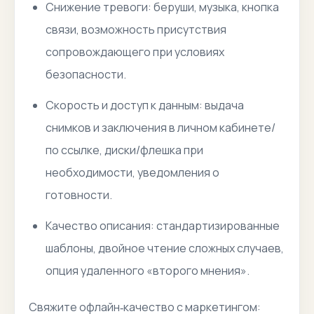
Снижение тревоги: беруши, музыка, кнопка
связи, возможность присутствия
сопровождающего при условиях
безопасности.
Скорость и доступ к данным: выдача
снимков и заключения в личном кабинете/
по ссылке, диски/флешка при
необходимости, уведомления о
готовности.
Качество описания: стандартизированные
шаблоны, двойное чтение сложных случаев,
опция удаленного «второго мнения».
Свяжите офлайн‑качество с маркетингом: