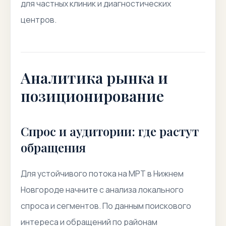
для частных клиник и диагностических
центров.
Аналитика рынка и
позиционирование
Спрос и аудитории: где растут
обращения
Для устойчивого потока на МРТ в Нижнем
Новгороде начните с анализа локального
спроса и сегментов. По данным поискового
интереса и обращений по районам