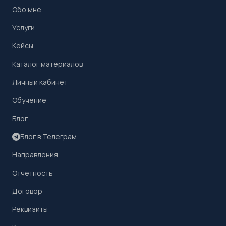
Обо мне
Услуги
Кейсы
Каталог материалов
Личный кабинет
Обучение
Блог
Блог в Телеграм
Направления
Отчетность
Договор
Реквизиты