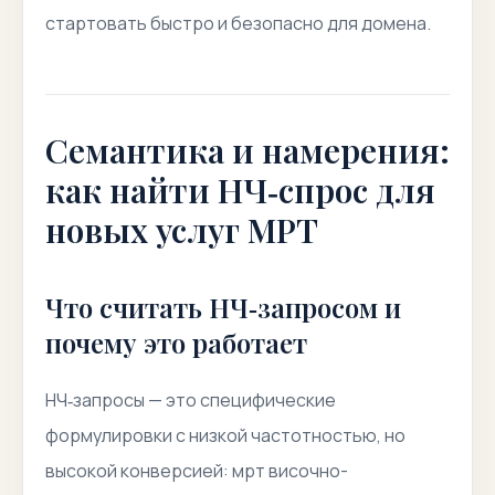
стартовать быстро и безопасно для домена.
Семантика и намерения:
как найти НЧ‑спрос для
новых услуг МРТ
Что считать НЧ‑запросом и
почему это работает
НЧ‑запросы — это специфические
формулировки с низкой частотностью, но
высокой конверсией: мрт височно-