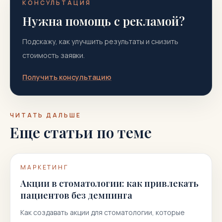
КОНСУЛЬТАЦИЯ
Нужна помощь с рекламой?
Подскажу, как улучшить результаты и снизить
стоимость заявки.
Получить консультацию
ЧИТАТЬ ДАЛЬШЕ
Еще статьи по теме
МАРКЕТИНГ
Акции в стоматологии: как привлекать
пациентов без демпинга
Как создавать акции для стоматологии, которые