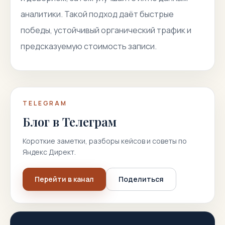
аналитики. Такой подход даёт быстрые
победы, устойчивый органический трафик и
предсказуемую стоимость записи.
TELEGRAM
Блог в Телеграм
Короткие заметки, разборы кейсов и советы по
Яндекс Директ.
Перейти в канал
Поделиться