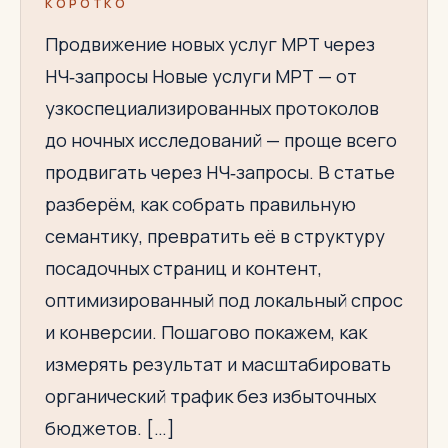
КОРОТКО
Продвижение новых услуг МРТ через
НЧ‑запросы Новые услуги МРТ — от
узкоспециализированных протоколов
до ночных исследований — проще всего
продвигать через НЧ‑запросы. В статье
разберём, как собрать правильную
семантику, превратить её в структуру
посадочных страниц и контент,
оптимизированный под локальный спрос
и конверсии. Пошагово покажем, как
измерять результат и масштабировать
органический трафик без избыточных
бюджетов. […]