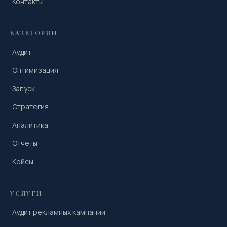
Контакты
КАТЕГОРИИ
Аудит
Оптимизация
Запуск
Стратегия
Аналитика
Отчеты
Кейсы
УСЛУГИ
Аудит рекламных кампаний