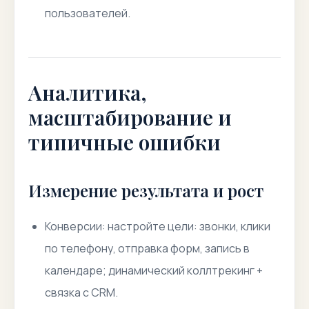
пользователей.
Аналитика,
масштабирование и
типичные ошибки
Измерение результата и рост
Конверсии: настройте цели: звонки, клики
по телефону, отправка форм, запись в
календаре; динамический коллтрекинг +
связка с CRM.