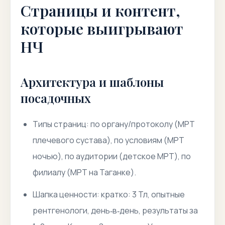
Страницы и контент,
которые выигрывают
НЧ
Архитектура и шаблоны
посадочных
Типы страниц: по органу/протоколу (МРТ
плечевого сустава), по условиям (МРТ
ночью), по аудитории (детское МРТ), по
филиалу (МРТ на Таганке).
Шапка ценности: кратко: 3 Тл, опытные
рентгенологи, день‑в‑день, результаты за