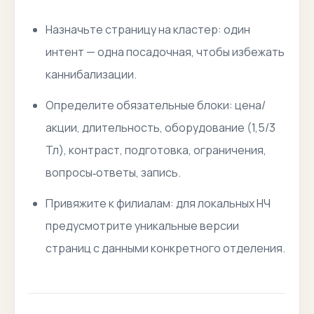
Назначьте страницу на кластер: один
интент — одна посадочная, чтобы избежать
каннибализации.
Определите обязательные блоки: цена/
акции, длительность, оборудование (1,5/3
Тл), контраст, подготовка, ограничения,
вопросы‑ответы, запись.
Привяжите к филиалам: для локальных НЧ
предусмотрите уникальные версии
страниц с данными конкретного отделения.