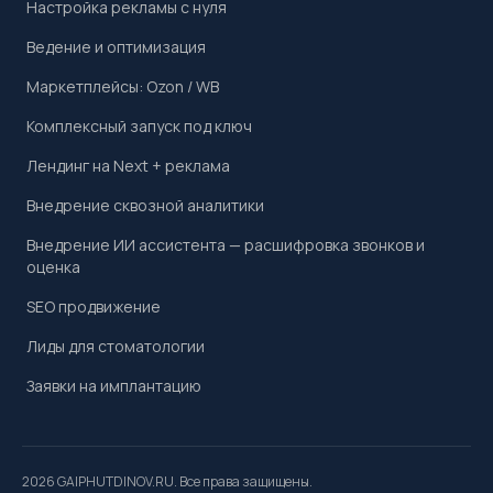
Настройка рекламы с нуля
Ведение и оптимизация
Маркетплейсы: Ozon / WB
Комплексный запуск под ключ
Лендинг на Next + реклама
Внедрение сквозной аналитики
Внедрение ИИ ассистента — расшифровка звонков и
оценка
SEO продвижение
Лиды для стоматологии
Заявки на имплантацию
2026 GAIPHUTDINOV.RU. Все права защищены.