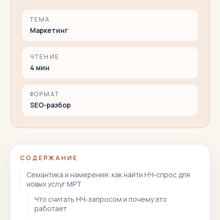
ТЕМА
Маркетинг
ЧТЕНИЕ
4
мин
ФОРМАТ
SEO-разбор
СОДЕРЖАНИЕ
Семантика и намерения: как найти НЧ‑спрос для
новых услуг МРТ
Что считать НЧ‑запросом и почему это
работает