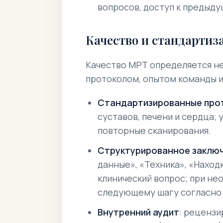
вопросов, доступ к предыду
Качество и стандартиз
Качество МРТ определяется не 
протоколом, опытом команды и
Стандартизированные про
суставов, печени и сердца;
повторные сканирования.
Структурированное заклю
данные», «Техника», «Наход
клинический вопрос; при н
следующему шагу согласно
Внутренний аудит
: рецензи