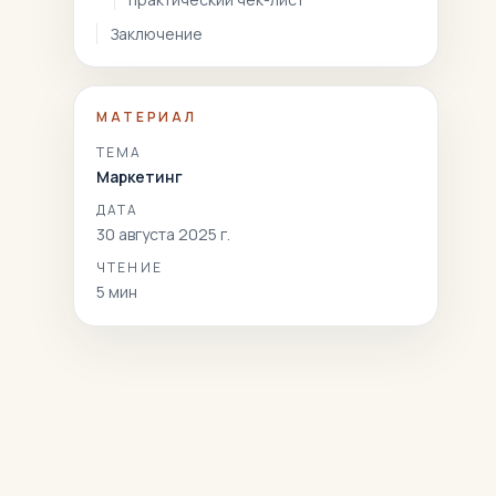
Заключение
МАТЕРИАЛ
ТЕМА
Маркетинг
ДАТА
30 августа 2025 г.
ЧТЕНИЕ
5
мин