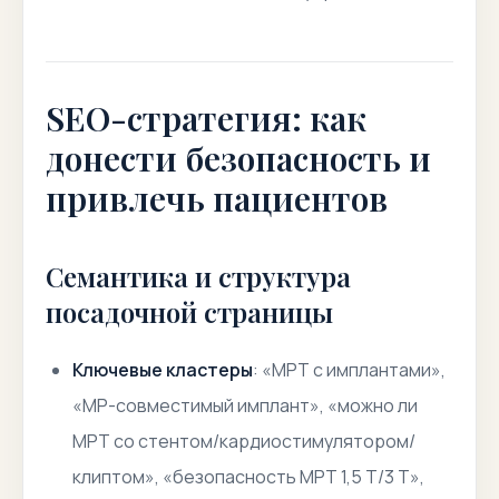
SEO-стратегия: как
донести безопасность и
привлечь пациентов
Семантика и структура
посадочной страницы
Ключевые кластеры
: «МРТ с имплантами»,
«МР-совместимый имплант», «можно ли
МРТ со стентом/кардиостимулятором/
клиптом», «безопасность МРТ 1,5 Т/3 Т»,