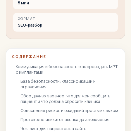
5
мин
ФОРМАТ
SEO-разбор
СОДЕРЖАНИЕ
Коммуникация и безопасность: как проводить МРТ
с имплантами
База безопасности: классификации и
ограничения
Сбор данных заранее: что должен сообщить
пациент и что должна спросить клиника
Объяснение рисков и ожиданий простым языком
Протокол клиники: от звонка до заключения
Чек-лист для пациентов на сайте