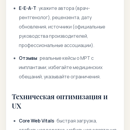
E-E-A-T
: укажите автора (врач-
рентгенолог), рецензента, дату
обновления, источники (официальные
руководства производителей,
профессиональные ассоциации).
Отзывы
: реальные кейсы о МРТ с
имплантами; избегайте медицинских
обещаний, указывайте ограничения.
Техническая оптимизация и
UX
Core Web Vitals
: быстрая загрузка,