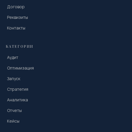
Договор
Реквизиты
Контакты
КАТЕГОРИИ
Аудит
Оптимизация
Запуск
Стратегия
Аналитика
Отчеты
Кейсы