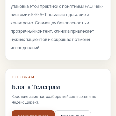
упаковка этой практики с понятными FAQ, чек-
листами и E-E-A-T повышает доверие и
конверсию. Совмещая безопасность и
прозрачный контент, клиника привлекает
нужных пациентов и сокращает отмены
исследований.
TELEGRAM
Блог в Телеграм
Короткие заметки, разборы кейсов и советы по
Яндекс Директ.