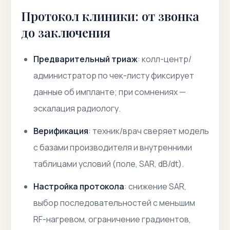
Протокол клиники: от звонка
до заключения
Предварительный триаж
: колл-центр/
администратор по чек-листу фиксирует
данные об импланте; при сомнениях —
эскалация радиологу.
Верификация
: техник/врач сверяет модель
с базами производителя и внутренними
таблицами условий (поле, SAR, dB/dt).
Настройка протокола
: снижение SAR,
выбор последовательностей с меньшим
RF-нагревом, ограничение градиентов,