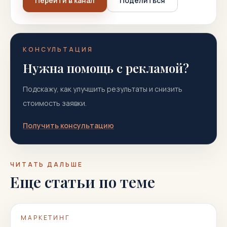
Перейти в канал
Поделиться
КОНСУЛЬТАЦИЯ
Нужна помощь с рекламой?
Подскажу, как улучшить результаты и снизить
стоимость заявки.
Получить консультацию
ЧИТАТЬ ДАЛЬШЕ
Еще статьи по теме
МАРКЕТИНГ