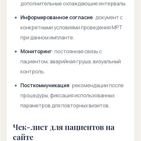
дополнительные охлаждающие интервалы.
Информированное согласие
: документ с
конкретными условиями проведения МРТ
при данном импланте.
Мониторинг
: постоянная связь с
пациентом, аварийная груша, визуальный
контроль.
Посткоммуникация
: рекомендации после
процедуры, фиксация использованных
параметров для повторных визитов.
Чек-лист для пациентов на
сайте