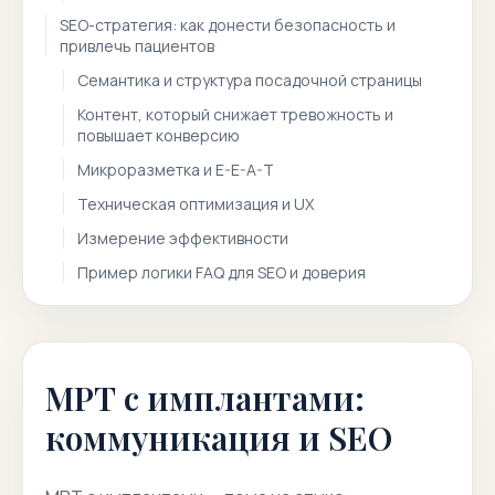
SEO-стратегия: как донести безопасность и
привлечь пациентов
Семантика и структура посадочной страницы
Контент, который снижает тревожность и
повышает конверсию
Микроразметка и E-E-A-T
Техническая оптимизация и UX
Измерение эффективности
Пример логики FAQ для SEO и доверия
МРТ с имплантами:
коммуникация и SEO