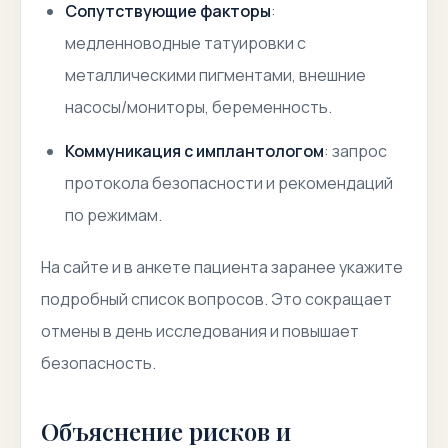
Сопутствующие факторы
:
медленноводные татуировки с
металлическими пигментами, внешние
насосы/мониторы, беременность.
Коммуникация с имплантологом
: запрос
протокола безопасности и рекомендаций
по режимам.
На сайте и в анкете пациента заранее укажите
подробный список вопросов. Это сокращает
отмены в день исследования и повышает
безопасность.
Объяснение рисков и