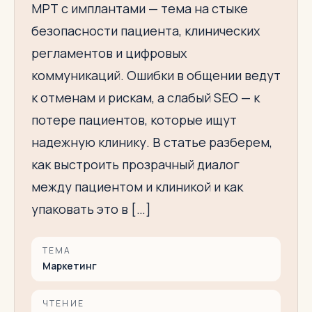
МРТ с имплантами — тема на стыке
безопасности пациента, клинических
регламентов и цифровых
коммуникаций. Ошибки в общении ведут
к отменам и рискам, а слабый SEO — к
потере пациентов, которые ищут
надежную клинику. В статье разберем,
как выстроить прозрачный диалог
между пациентом и клиникой и как
упаковать это в […]
ТЕМА
Маркетинг
ЧТЕНИЕ