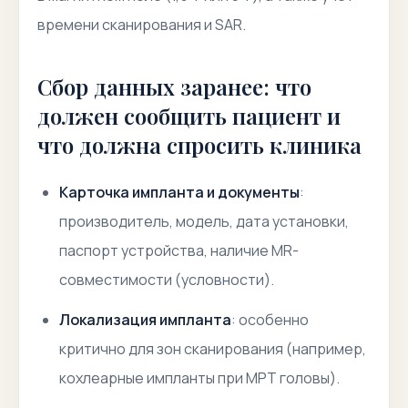
времени сканирования и SAR.
Сбор данных заранее: что
должен сообщить пациент и
что должна спросить клиника
Карточка импланта и документы
:
производитель, модель, дата установки,
паспорт устройства, наличие MR-
совместимости (условности).
Локализация импланта
: особенно
критично для зон сканирования (например,
кохлеарные импланты при МРТ головы).