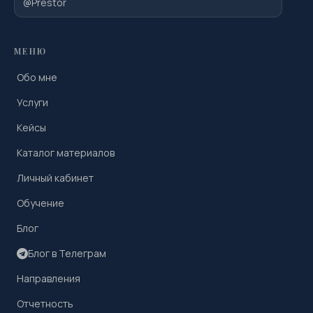
@Prestor
МЕНЮ
Обо мне
Услуги
Кейсы
Каталог материалов
Личный кабинет
Обучение
Блог
Блог в Телеграм
Направления
Отчетность