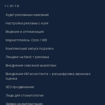
УСЛУГИ
Аудит рекламных кампаний
Настройка рекламы с нуля
Ведение и оптимизация
Маркетплейсы: Ozon / WB
Комплексный запуск под ключ
Лендинг на Next + реклама
Внедрение сквозной аналитики
Внедрение ИИ ассистента — расшифровка звонков и
оценка
SEO продвижение
Лиды для стоматологии
Заявки на имплантацию