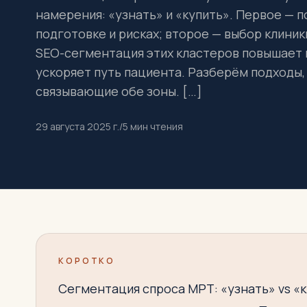
намерения: «узнать» и «купить». Первое — 
подготовке и рисках; второе — выбор клиник
SEO-сегментация этих кластеров повышает 
ускоряет путь пациента. Разберём подходы,
связывающие обе зоны. […]
29 августа 2025 г.
/
5
мин чтения
КОРОТКО
Сегментация спроса МРТ: «узнать» vs «к