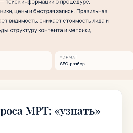
 — поиск информации о процедуре,
ники, цены и быстрая запись. Правильная
ет видимость, снижает стоимость лида и
ды, структуру контента и метрики,
ФОРМАТ
SEO-разбор
роса МРТ: «узнать»