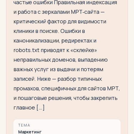
частые ошибки Правильная индексация
и работа с зеркалами МРТ‑сайта —
критический фактор для видимости
клиники в поиске. Ошибки в
каноникализации, редиректах и
robots.txt приводят к «склейке»
неправильных доменов, выпадению
важных услуг из выдачи и потерям
записей. Ниже — разбор типичных
промахов, специфичных для сайтов МРТ,
и пошаговые решения, чтобы закрепить
главное […]
ТЕМА
Маркетинг