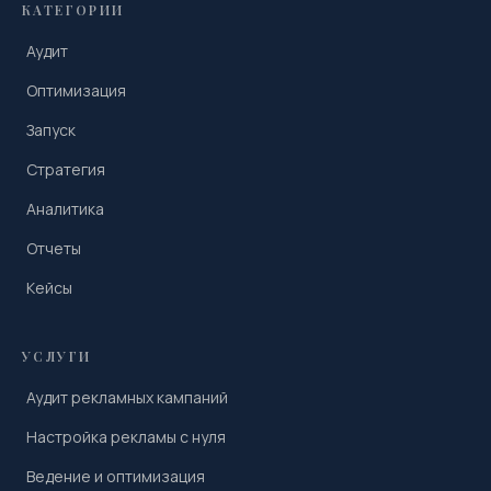
КАТЕГОРИИ
Аудит
Оптимизация
Запуск
Стратегия
Аналитика
Отчеты
Кейсы
УСЛУГИ
Аудит рекламных кампаний
Настройка рекламы с нуля
Ведение и оптимизация