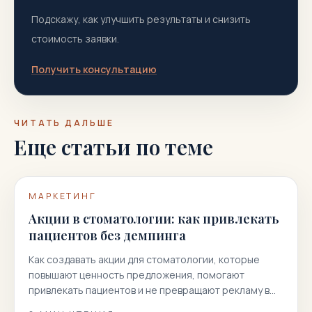
Подскажу, как улучшить результаты и снизить
стоимость заявки.
Получить консультацию
ЧИТАТЬ ДАЛЬШЕ
Еще статьи по теме
МАРКЕТИНГ
Акции в стоматологии: как привлекать
пациентов без демпинга
Как создавать акции для стоматологии, которые
повышают ценность предложения, помогают
привлекать пациентов и не превращают рекламу в
гонку скидок.