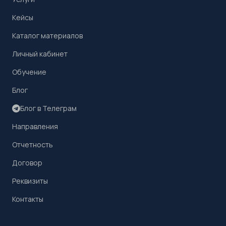
Кейсы
Каталог материалов
Личный кабинет
Обучение
Блог
Блог в Телеграм
Направления
Отчетность
Договор
Реквизиты
Контакты