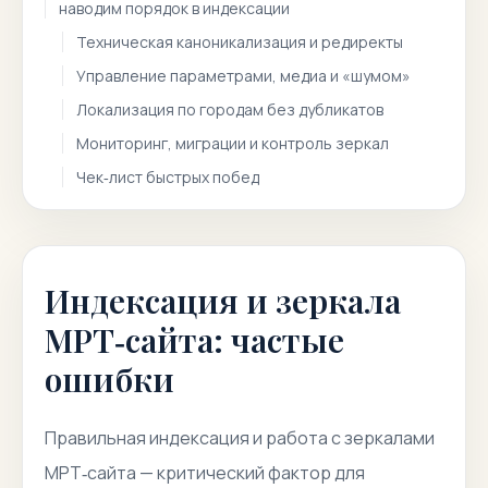
наводим порядок в индексации
Техническая каноникализация и редиректы
Управление параметрами, медиа и «шумом»
Локализация по городам без дубликатов
Мониторинг, миграции и контроль зеркал
Чек‑лист быстрых побед
Индексация и зеркала
МРТ‑сайта: частые
ошибки
Правильная индексация и работа с зеркалами
МРТ‑сайта — критический фактор для