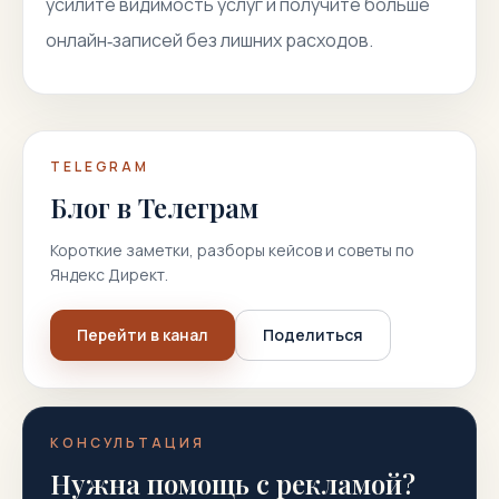
усилите видимость услуг и получите больше
онлайн‑записей без лишних расходов.
TELEGRAM
Блог в Телеграм
Короткие заметки, разборы кейсов и советы по
Яндекс Директ.
Перейти в канал
Поделиться
КОНСУЛЬТАЦИЯ
Нужна помощь с рекламой?