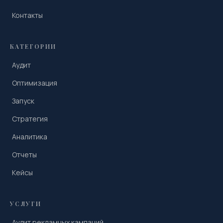
Контакты
КАТЕГОРИИ
Аудит
Оптимизация
Запуск
Стратегия
Аналитика
Отчеты
Кейсы
УСЛУГИ
Аудит рекламных кампаний