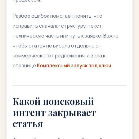
Разбор ошибок помогает понять, что
исправить сначала: структуру, текст,
техническую часть или путь к заявке. Важно,
чтобы статья не висела отдельно от
коммерческого предложения, а вела к
странице
Комплексный запуск под ключ
.
Какой поисковый
интент закрывает
статья