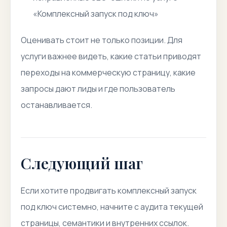
«Комплексный запуск под ключ»
Оценивать стоит не только позиции. Для
услуги важнее видеть, какие статьи приводят
переходы на коммерческую страницу, какие
запросы дают лиды и где пользователь
останавливается.
Следующий шаг
Если хотите продвигать комплексный запуск
под ключ системно, начните с аудита текущей
страницы, семантики и внутренних ссылок.