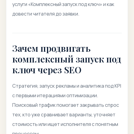
услуги «Комплексный запуск под ключ» и как
довести читателя до заявки.
Зачем продвигать
комплексный запуск под
ключ через SEO
Стратегия, запуск рекламы и аналитика под KPI
с первыми итерациями оптимизации.
Поисковый трафик помогает закрывать спрос
тех, кто уже сравнивает варианты, уточняет
стоимость или ищет исполнителя с понятным
процессом.