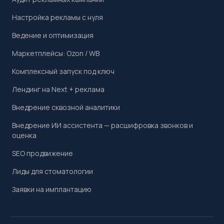
Настройка рекламы с нуля
Ведение и оптимизация
Маркетплейсы: Ozon / WB
Комплексный запуск под ключ
Лендинг на Next + реклама
Внедрение сквозной аналитики
Внедрение ИИ ассистента — расшифровка звонков и
оценка
SEO продвижение
Лиды для стоматологии
Заявки на имплантацию