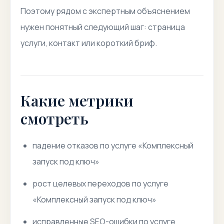
Поэтому рядом с экспертным объяснением
нужен понятный следующий шаг: страница
услуги, контакт или короткий бриф.
Какие метрики
смотреть
падение отказов по услуге «Комплексный
запуск под ключ»
рост целевых переходов по услуге
«Комплексный запуск под ключ»
исправленные SEO-ошибки по услуге