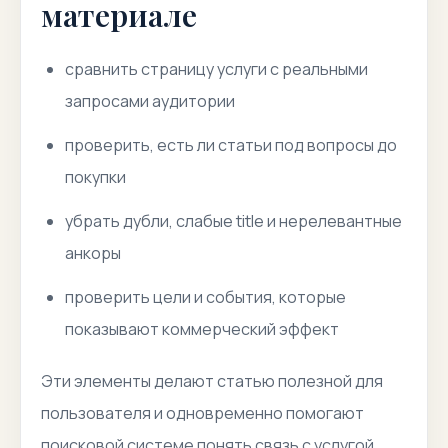
материале
сравнить страницу услуги с реальными
запросами аудитории
проверить, есть ли статьи под вопросы до
покупки
убрать дубли, слабые title и нерелевантные
анкоры
проверить цели и события, которые
показывают коммерческий эффект
Эти элементы делают статью полезной для
пользователя и одновременно помогают
поисковой системе понять связь с услугой