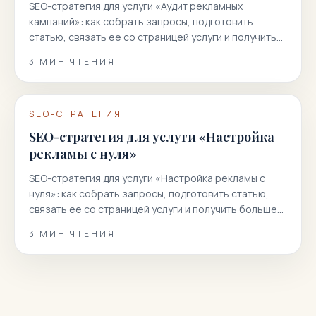
SEO-стратегия для услуги «Аудит рекламных
кампаний»: как собрать запросы, подготовить
статью, связать ее со страницей услуги и получить
больше целевых заявок из поиска.
3
МИН ЧТЕНИЯ
SEO-СТРАТЕГИЯ
SEO-стратегия для услуги «Настройка
рекламы с нуля»
SEO-стратегия для услуги «Настройка рекламы с
нуля»: как собрать запросы, подготовить статью,
связать ее со страницей услуги и получить больше
целевых заявок из поиска.
3
МИН ЧТЕНИЯ