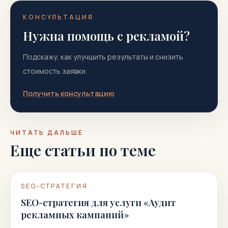
КОНСУЛЬТАЦИЯ
Нужна помощь с рекламой?
Подскажу, как улучшить результаты и снизить
стоимость заявки.
Получить консультацию
ЧИТАТЬ ДАЛЬШЕ
Еще статьи по теме
SEO-СТРАТЕГИЯ
SEO-стратегия для услуги «Аудит
рекламных кампаний»