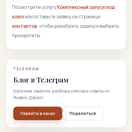
Посмотрите услугу
Комплексный запуск под
ключ
или оставьте заявку на странице
контактов
, чтобы разобрать задачу и выбрать
приоритеты.
TELEGRAM
Блог в Телеграм
Короткие заметки, разборы кейсов и советы по
Яндекс Директ.
Перейти в канал
Поделиться