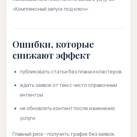
«Комплексный запуск под ключ».
Ошибки, которые
снижают эффект
публиковать статьи без плана и кластеров
ждать заявок от тем с чисто справочным
интентом
не обновлять контент после изменения
услуги
Главный риск - получить трафик без заявок.