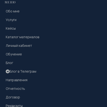
МЕНЮ
Обо мне
Услуги
Кейсы
Каталог материалов
Личный кабинет
Обучение
Блог
Блог в Телеграм
Направления
Отчетность
Договор
Реквизиты