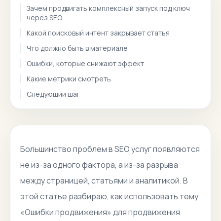
Зачем продвигать комплексный запуск под ключ
через SEO
Какой поисковый интент закрывает статья
Что должно быть в материале
Ошибки, которые снижают эффект
Какие метрики смотреть
Следующий шаг
Большинство проблем в SEO услуг появляются
не из-за одного фактора, а из-за разрыва
между страницей, статьями и аналитикой. В
этой статье разбираю, как использовать тему
«Ошибки продвижения» для продвижения