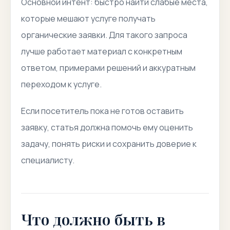
Основной интент: быстро найти слабые места,
которые мешают услуге получать
органические заявки. Для такого запроса
лучше работает материал с конкретным
ответом, примерами решений и аккуратным
переходом к услуге.
Если посетитель пока не готов оставить
заявку, статья должна помочь ему оценить
задачу, понять риски и сохранить доверие к
специалисту.
Что должно быть в