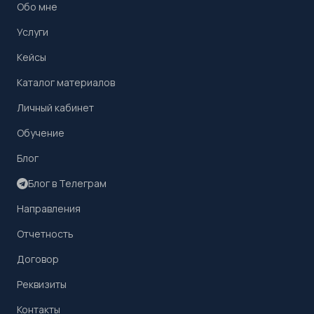
Обо мне
Услуги
Кейсы
Каталог материалов
Личный кабинет
Обучение
Блог
Блог в Телеграм
Направления
Отчетность
Договор
Реквизиты
Контакты