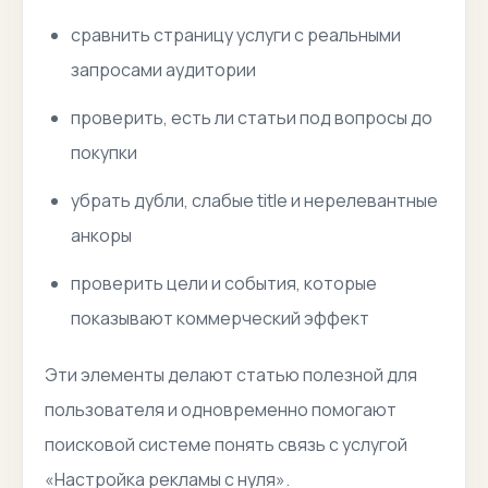
сравнить страницу услуги с реальными
запросами аудитории
проверить, есть ли статьи под вопросы до
покупки
убрать дубли, слабые title и нерелевантные
анкоры
проверить цели и события, которые
показывают коммерческий эффект
Эти элементы делают статью полезной для
пользователя и одновременно помогают
поисковой системе понять связь с услугой
«Настройка рекламы с нуля».