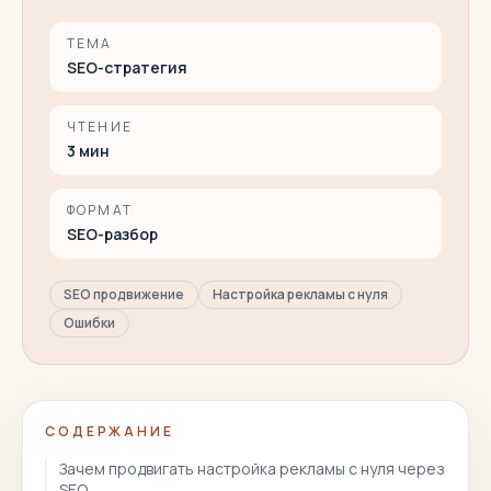
ТЕМА
SEO-стратегия
ЧТЕНИЕ
3
мин
ФОРМАТ
SEO-разбор
SEO продвижение
Настройка рекламы с нуля
Ошибки
СОДЕРЖАНИЕ
Зачем продвигать настройка рекламы с нуля через
SEO