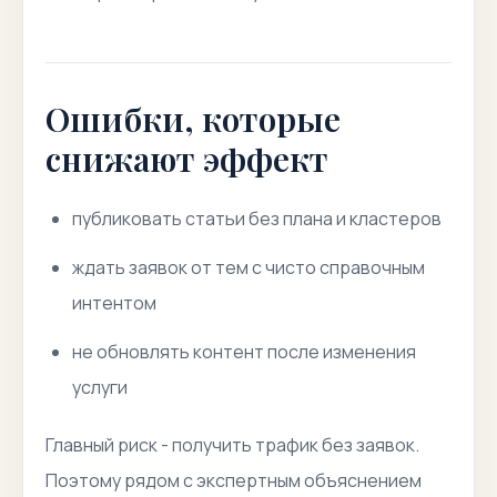
Ошибки, которые
снижают эффект
публиковать статьи без плана и кластеров
ждать заявок от тем с чисто справочным
интентом
не обновлять контент после изменения
услуги
Главный риск - получить трафик без заявок.
Поэтому рядом с экспертным объяснением