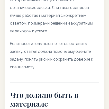
органические заявки. Для такого запроса
лучше работает материал с конкретным
ответом, примерами решений и аккуратным
переходом к услуге.
Если посетитель пока не готов оставить
заявку, статья должна помочь ему оценить
задачу, понять риски и сохранить доверие к
специалисту.
Что должно быть в
материале