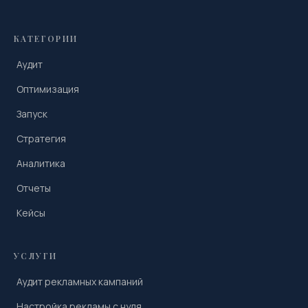
КАТЕГОРИИ
Аудит
Оптимизация
Запуск
Стратегия
Аналитика
Отчеты
Кейсы
УСЛУГИ
Аудит рекламных кампаний
Настройка рекламы с нуля