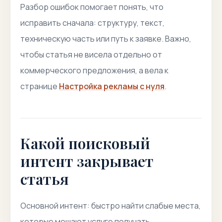
Разбор ошибок помогает понять, что
исправить сначала: структуру, текст,
техническую часть или путь к заявке. Важно,
чтобы статья не висела отдельно от
коммерческого предложения, а вела к
странице
Настройка рекламы с нуля
.
Какой поисковый
интент закрывает
статья
Основной интент: быстро найти слабые места,
которые мешают услуге получать