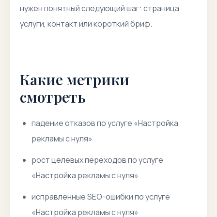
нужен понятный следующий шаг: страница
услуги, контакт или короткий бриф.
Какие метрики
смотреть
падение отказов по услуге «Настройка
рекламы с нуля»
рост целевых переходов по услуге
«Настройка рекламы с нуля»
исправленные SEO-ошибки по услуге
«Настройка рекламы с нуля»