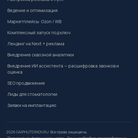
Ведение и оптимизация
Маркетплейсы: Ozon / WB
Комплексный запуск под ключ
Лендинг на Next + реклама
Внедрение сквозной аналитики
Внедрение ИИ ассистента — расшифровка звонков и
оценка
SEO продвижение
Лиды для стоматологии
Заявки на имплантацию
2026 GAIPHUTDINOV.RU. Все права защищены.