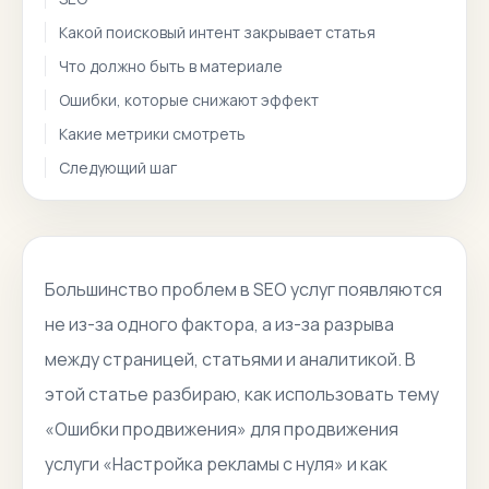
Какой поисковый интент закрывает статья
Что должно быть в материале
Ошибки, которые снижают эффект
Какие метрики смотреть
Следующий шаг
Большинство проблем в SEO услуг появляются
не из-за одного фактора, а из-за разрыва
между страницей, статьями и аналитикой. В
этой статье разбираю, как использовать тему
«Ошибки продвижения» для продвижения
услуги «Настройка рекламы с нуля» и как