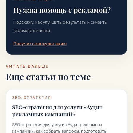
Нужна помощь с рекламой?
Подскажу, как улучшить результаты и снизить
стоимость заявки.
Получить консультацию
ЧИТАТЬ ДАЛЬШЕ
Еще статьи по теме
SEO-СТРАТЕГИЯ
SEO-стратегия для услуги «Аудит
рекламных кампаний»
SEO-стратегия для услуги «Аудит рекламных
кампаний»: как собрать запросы, подготовить