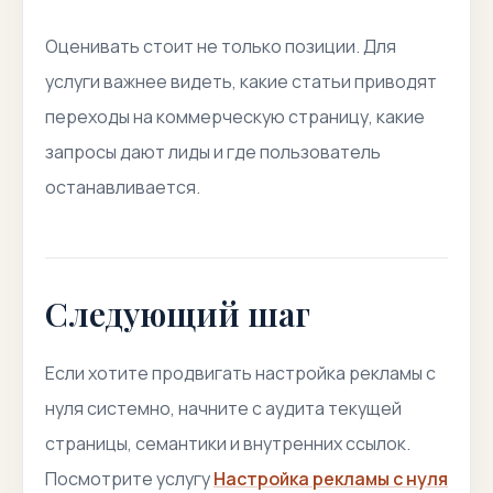
Оценивать стоит не только позиции. Для
услуги важнее видеть, какие статьи приводят
переходы на коммерческую страницу, какие
запросы дают лиды и где пользователь
останавливается.
Следующий шаг
Если хотите продвигать настройка рекламы с
нуля системно, начните с аудита текущей
страницы, семантики и внутренних ссылок.
Посмотрите услугу
Настройка рекламы с нуля