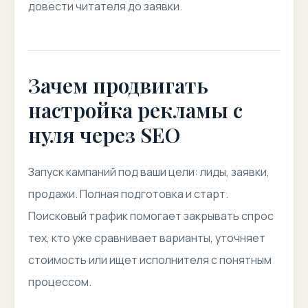
довести читателя до заявки.
Зачем продвигать
настройка рекламы с
нуля через SEO
Запуск кампаний под ваши цели: лиды, заявки,
продажи. Полная подготовка и старт.
Поисковый трафик помогает закрывать спрос
тех, кто уже сравнивает варианты, уточняет
стоимость или ищет исполнителя с понятным
процессом.