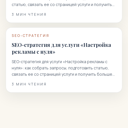
статью, связать ее со страницей услуги и получить
больше целевых заявок из поиска.
3
МИН ЧТЕНИЯ
SEO-СТРАТЕГИЯ
SEO-стратегия для услуги «Настройка
рекламы с нуля»
SEO-стратегия для услуги «Настройка рекламы с
нуля»: как собрать запросы, подготовить статью,
связать ее со страницей услуги и получить больше
целевых заявок из поиска.
3
МИН ЧТЕНИЯ