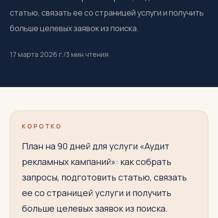
статью, связать ее со страницей услуги и получить
больше целевых заявок из поиска.
17 марта 2026 г.
/
3
мин чтения
КОРОТКО
План на 90 дней для услуги «Аудит
рекламных кампаний»: как собрать
запросы, подготовить статью, связать
ее со страницей услуги и получить
больше целевых заявок из поиска.