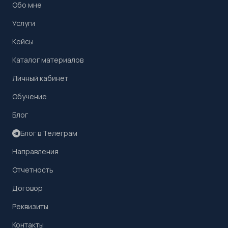
Обо мне
Услуги
Кейсы
Каталог материалов
Личный кабинет
Обучение
Блог
Блог в Телеграм
Направления
Отчетность
Договор
Реквизиты
Контакты