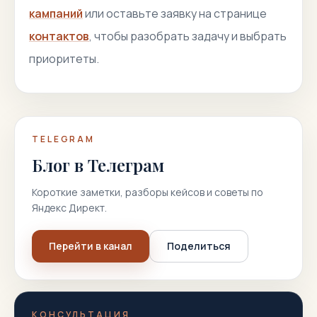
кампаний
или оставьте заявку на странице
контактов
, чтобы разобрать задачу и выбрать
приоритеты.
TELEGRAM
Блог в Телеграм
Короткие заметки, разборы кейсов и советы по
Яндекс Директ.
Перейти в канал
Поделиться
КОНСУЛЬТАЦИЯ