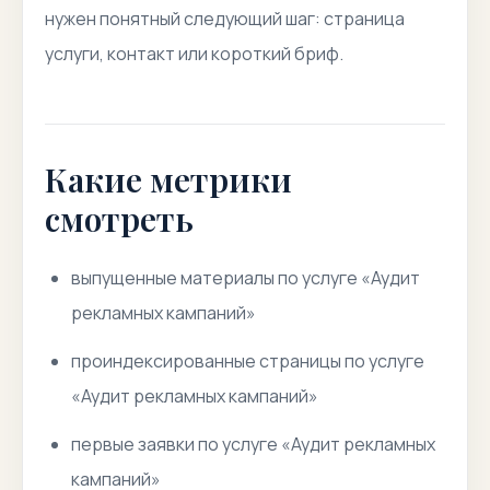
нужен понятный следующий шаг: страница
услуги, контакт или короткий бриф.
Какие метрики
смотреть
выпущенные материалы по услуге «Аудит
рекламных кампаний»
проиндексированные страницы по услуге
«Аудит рекламных кампаний»
первые заявки по услуге «Аудит рекламных
кампаний»