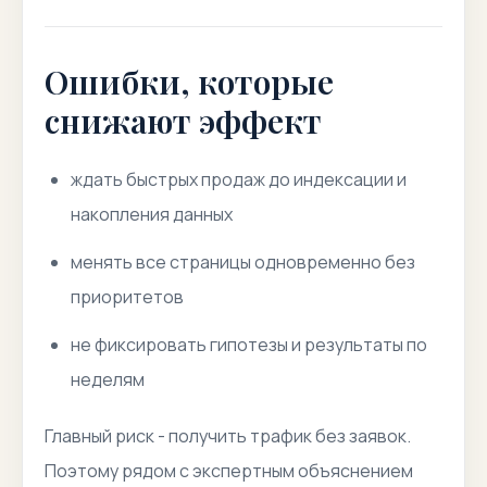
Ошибки, которые
снижают эффект
ждать быстрых продаж до индексации и
накопления данных
менять все страницы одновременно без
приоритетов
не фиксировать гипотезы и результаты по
неделям
Главный риск - получить трафик без заявок.
Поэтому рядом с экспертным объяснением