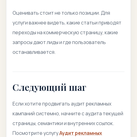
Оценивать стоит не только позиции. Для
услуги важнее видеть, какие статьи приводят
переходы на коммерческую страницу, какие
запросы дают лиды и где пользователь
останавливается.
Следующий шаг
Если хотите продвигать аудит рекламных
кампаний системно, начните с аудита текущей
страницы, семантики и внутренних ссылок.
Посмотрите услугу
Аудит рекламных