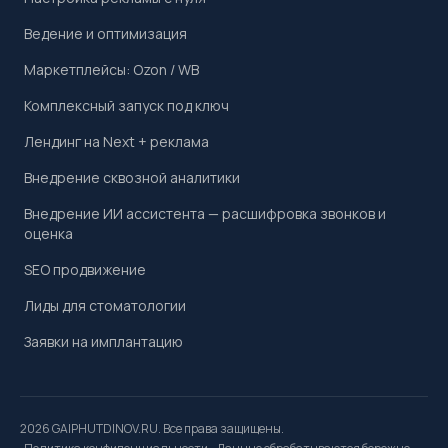
Ведение и оптимизация
Маркетплейсы: Ozon / WB
Комплексный запуск под ключ
Лендинг на Next + реклама
Внедрение сквозной аналитики
Внедрение ИИ ассистента — расшифровка звонков и
оценка
SEO продвижение
Лиды для стоматологии
Заявки на имплантацию
2026 GAIPHUTDINOV.RU. Все права защищены.