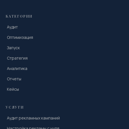
КАТЕГОРИИ
Аудит
Оптимизация
Запуск
Стратегия
Аналитика
Отчеты
Кейсы
УСЛУГИ
Аудит рекламных кампаний
Настройка рекламы с нуля