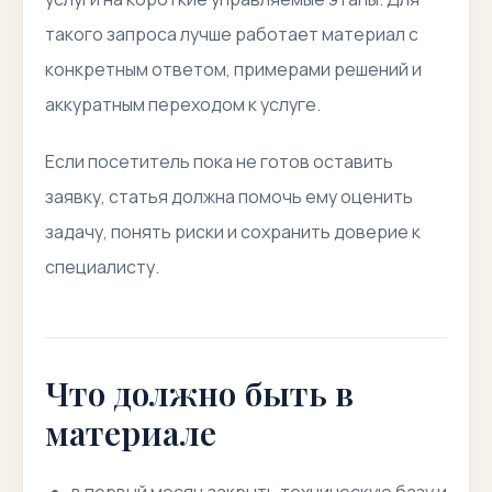
такого запроса лучше работает материал с
конкретным ответом, примерами решений и
аккуратным переходом к услуге.
Если посетитель пока не готов оставить
заявку, статья должна помочь ему оценить
задачу, понять риски и сохранить доверие к
специалисту.
Что должно быть в
материале