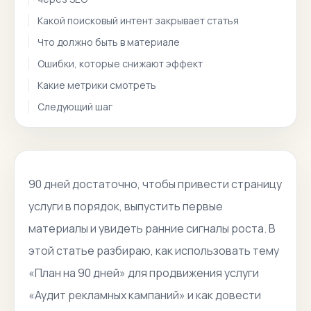
Какой поисковый интент закрывает статья
Что должно быть в материале
Ошибки, которые снижают эффект
Какие метрики смотреть
Следующий шаг
90 дней достаточно, чтобы привести страницу
услуги в порядок, выпустить первые
материалы и увидеть ранние сигналы роста. В
этой статье разбираю, как использовать тему
«План на 90 дней» для продвижения услуги
«Аудит рекламных кампаний» и как довести