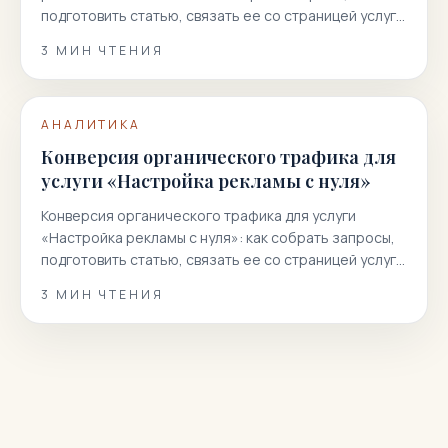
подготовить статью, связать ее со страницей услуги
и получить больше…
3
МИН ЧТЕНИЯ
АНАЛИТИКА
Конверсия органического трафика для
услуги «Настройка рекламы с нуля»
Конверсия органического трафика для услуги
«Настройка рекламы с нуля»: как собрать запросы,
подготовить статью, связать ее со страницей услуги
и получить больше…
3
МИН ЧТЕНИЯ