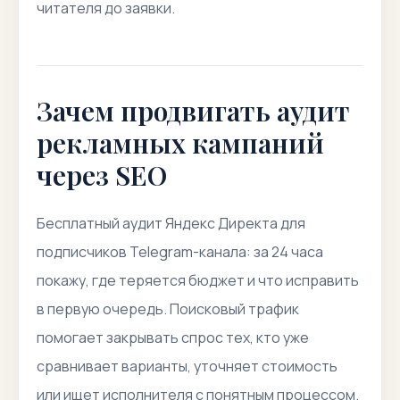
читателя до заявки.
Зачем продвигать аудит
рекламных кампаний
через SEO
Бесплатный аудит Яндекс Директа для
подписчиков Telegram-канала: за 24 часа
покажу, где теряется бюджет и что исправить
в первую очередь. Поисковый трафик
помогает закрывать спрос тех, кто уже
сравнивает варианты, уточняет стоимость
или ищет исполнителя с понятным процессом.