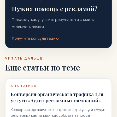
Нужна помощь с рекламой?
Подскажу, как улучшить результаты и снизить
стоимость заявки.
Получить консультацию
ЧИТАТЬ ДАЛЬШЕ
Еще статьи по теме
АНАЛИТИКА
Конверсия органического трафика для
услуги «Аудит рекламных кампаний»
Конверсия органического трафика для услуги «Аудит
рекламных кампаний»: как собрать запросы,