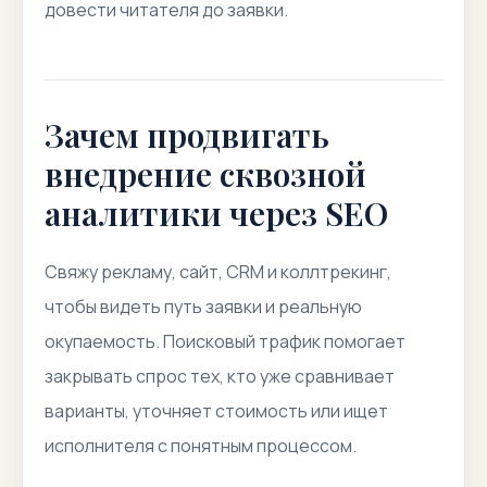
довести читателя до заявки.
Зачем продвигать
внедрение сквозной
аналитики через SEO
Свяжу рекламу, сайт, CRM и коллтрекинг,
чтобы видеть путь заявки и реальную
окупаемость. Поисковый трафик помогает
закрывать спрос тех, кто уже сравнивает
варианты, уточняет стоимость или ищет
исполнителя с понятным процессом.