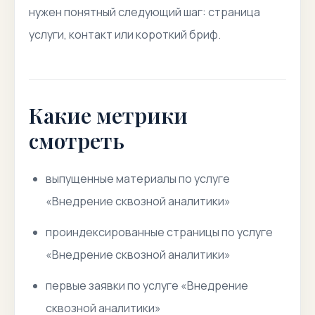
нужен понятный следующий шаг: страница
услуги, контакт или короткий бриф.
Какие метрики
смотреть
выпущенные материалы по услуге
«Внедрение сквозной аналитики»
проиндексированные страницы по услуге
«Внедрение сквозной аналитики»
первые заявки по услуге «Внедрение
сквозной аналитики»