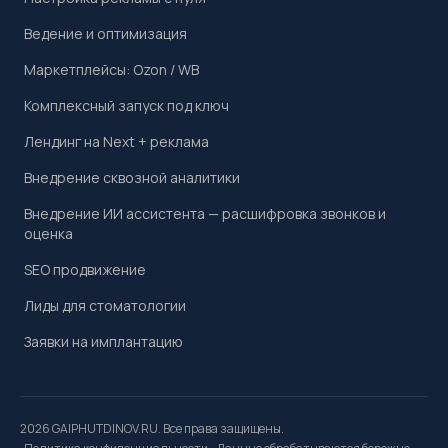
Ведение и оптимизация
Маркетплейсы: Ozon / WB
Комплексный запуск под ключ
Лендинг на Next + реклама
Внедрение сквозной аналитики
Внедрение ИИ ассистента — расшифровка звонков и
оценка
SEO продвижение
Лиды для стоматологии
Заявки на имплантацию
2026 GAIPHUTDINOV.RU. Все права защищены.