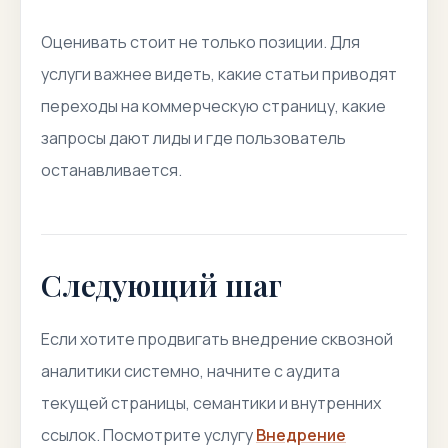
Оценивать стоит не только позиции. Для
услуги важнее видеть, какие статьи приводят
переходы на коммерческую страницу, какие
запросы дают лиды и где пользователь
останавливается.
Следующий шаг
Если хотите продвигать внедрение сквозной
аналитики системно, начните с аудита
текущей страницы, семантики и внутренних
ссылок. Посмотрите услугу
Внедрение