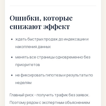
Ошибки, которые
снижают эффект
ждать быстрых продаж до индексации и
накопления данных
менять все страницы одновременно без
приоритетов
не фиксировать гипотезы и результаты по
неделям
Главный риск - получить трафик без заявок.
Поэтому рядом с экспертным объяснением