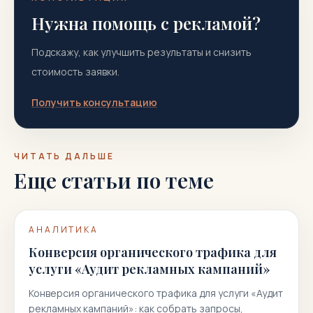
Нужна помощь с рекламой?
Подскажу, как улучшить результаты и снизить
стоимость заявки.
Получить консультацию
ЧИТАТЬ ДАЛЬШЕ
Еще статьи по теме
АНАЛИТИКА
Конверсия органического трафика для
услуги «Аудит рекламных кампаний»
Конверсия органического трафика для услуги «Аудит
рекламных кампаний»: как собрать запросы,