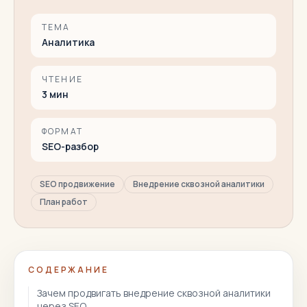
ТЕМА
Аналитика
ЧТЕНИЕ
3
мин
ФОРМАТ
SEO-разбор
SEO продвижение
Внедрение сквозной аналитики
План работ
СОДЕРЖАНИЕ
Зачем продвигать внедрение сквозной аналитики
через SEO