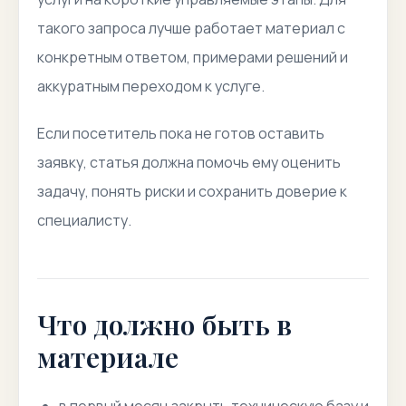
такого запроса лучше работает материал с
конкретным ответом, примерами решений и
аккуратным переходом к услуге.
Если посетитель пока не готов оставить
заявку, статья должна помочь ему оценить
задачу, понять риски и сохранить доверие к
специалисту.
Что должно быть в
материале