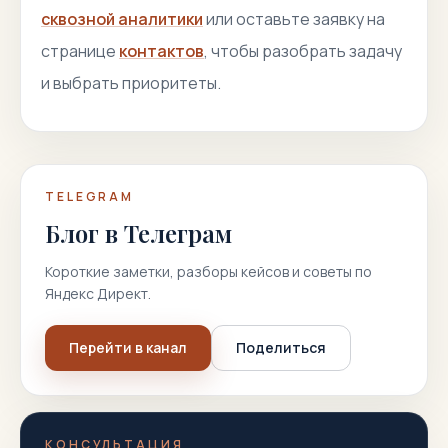
сквозной аналитики
или оставьте заявку на
странице
контактов
, чтобы разобрать задачу
и выбрать приоритеты.
TELEGRAM
Блог в Телеграм
Короткие заметки, разборы кейсов и советы по
Яндекс Директ.
Перейти в канал
Поделиться
КОНСУЛЬТАЦИЯ