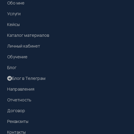
Обо мне
Услуги
Кейсы
Каталог материалов
Личный кабинет
Обучение
Блог
Блог в Телеграм
Направления
Отчетность
Договор
Реквизиты
Контакты