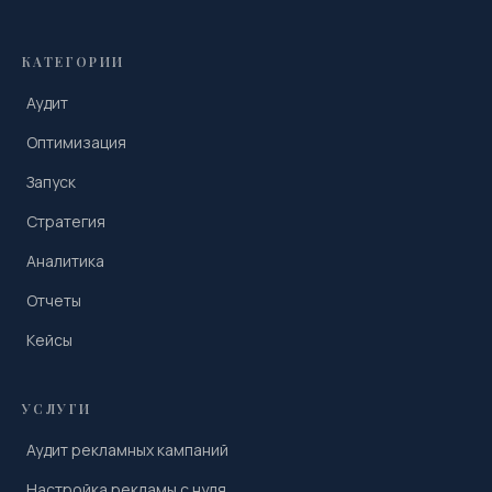
КАТЕГОРИИ
Аудит
Оптимизация
Запуск
Стратегия
Аналитика
Отчеты
Кейсы
УСЛУГИ
Аудит рекламных кампаний
Настройка рекламы с нуля