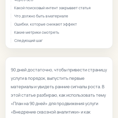
Какой поисковый интент закрывает статья
Что должно быть в материале
Ошибки, которые снижают эффект
Какие метрики смотреть
Следующий шаг
90 дней достаточно, чтобы привести страницу
услуги в порядок, выпустить первые
материалы и увидеть ранние сигналы роста. В
этой статье разбираю, как использовать тему
«План на 90 дней» для продвижения услуги
«Внедрение сквозной аналитики» и как