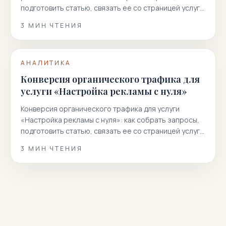
подготовить статью, связать ее со страницей услуги
и получить больше…
3
МИН ЧТЕНИЯ
АНАЛИТИКА
Конверсия органического трафика для
услуги «Настройка рекламы с нуля»
Конверсия органического трафика для услуги
«Настройка рекламы с нуля»: как собрать запросы,
подготовить статью, связать ее со страницей услуги
и получить больше…
3
МИН ЧТЕНИЯ