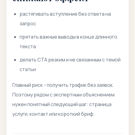
растягивать вступление без ответа на
запрос
прятать важные выводы в конце длинного
текста
делать CTA резким и не связанным с темой
статьи
Главный риск - получить трафик без заявок.
Поэтому рядом с экспертным объяснением
нужен понятный следующий шаг: страница
услуги, контакт или короткий бриф.