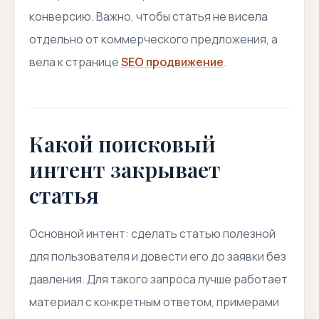
конверсию. Важно, чтобы статья не висела
отдельно от коммерческого предложения, а
вела к странице
SEO продвижение
.
Какой поисковый
интент закрывает
статья
Основной интент: сделать статью полезной
для пользователя и довести его до заявки без
давления. Для такого запроса лучше работает
материал с конкретным ответом, примерами