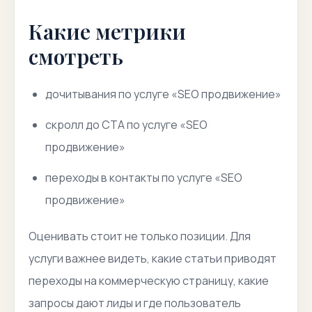
Какие метрики
смотреть
дочитывания по услуге «SEO продвижение»
скролл до CTA по услуге «SEO
продвижение»
переходы в контакты по услуге «SEO
продвижение»
Оценивать стоит не только позиции. Для
услуги важнее видеть, какие статьи приводят
переходы на коммерческую страницу, какие
запросы дают лиды и где пользователь