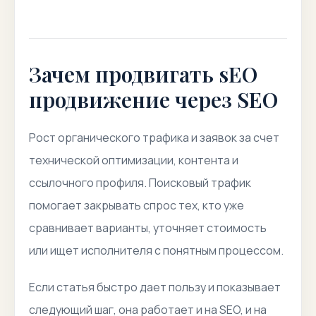
Зачем продвигать sEO
продвижение через SEO
Рост органического трафика и заявок за счет
технической оптимизации, контента и
ссылочного профиля. Поисковый трафик
помогает закрывать спрос тех, кто уже
сравнивает варианты, уточняет стоимость
или ищет исполнителя с понятным процессом.
Если статья быстро дает пользу и показывает
следующий шаг, она работает и на SEO, и на