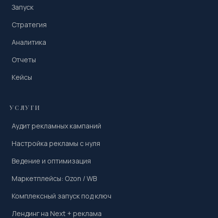
Запуск
Стратегия
Аналитика
Отчеты
Кейсы
УСЛУГИ
Аудит рекламных кампаний
Настройка рекламы с нуля
Ведение и оптимизация
Маркетплейсы: Ozon / WB
Комплексный запуск под ключ
Лендинг на Next + реклама