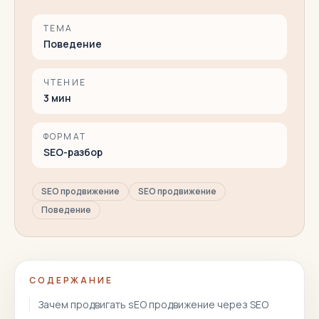
ТЕМА
Поведение
ЧТЕНИЕ
3
мин
ФОРМАТ
SEO-разбор
SEO продвижение
SEO продвижение
Поведение
СОДЕРЖАНИЕ
Зачем продвигать sEO продвижение через SEO