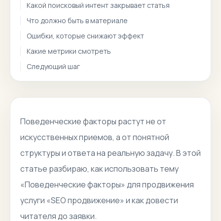
Какой поисковый интент закрывает статья
Что должно быть в материале
Ошибки, которые снижают эффект
Какие метрики смотреть
Следующий шаг
Поведенческие факторы растут не от
искусственных приемов, а от понятной
структуры и ответа на реальную задачу. В этой
статье разбираю, как использовать тему
«Поведенческие факторы» для продвижения
услуги «SEO продвижение» и как довести
читателя до заявки.