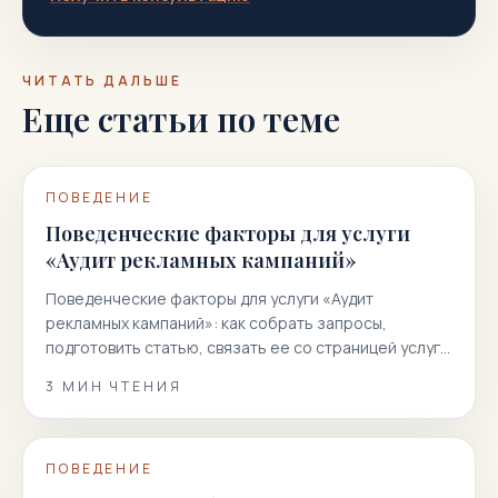
ЧИТАТЬ ДАЛЬШЕ
Еще статьи по теме
ПОВЕДЕНИЕ
Поведенческие факторы для услуги
«Аудит рекламных кампаний»
Поведенческие факторы для услуги «Аудит
рекламных кампаний»: как собрать запросы,
подготовить статью, связать ее со страницей услуги
и получить больше целевых заявок…
3
МИН ЧТЕНИЯ
ПОВЕДЕНИЕ