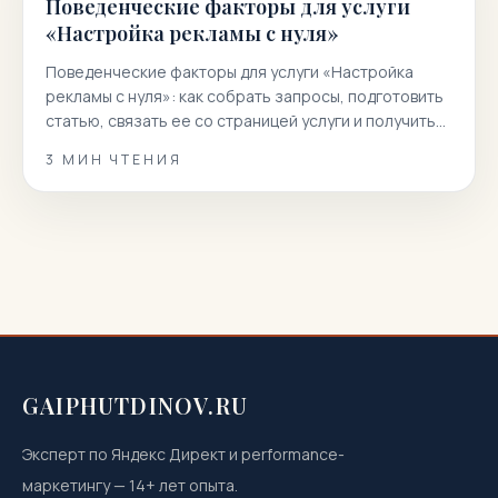
Поведенческие факторы для услуги
«Настройка рекламы с нуля»
Поведенческие факторы для услуги «Настройка
рекламы с нуля»: как собрать запросы, подготовить
статью, связать ее со страницей услуги и получить
больше целевых заявок…
3
МИН ЧТЕНИЯ
GAIPHUTDINOV.RU
Эксперт по Яндекс Директ и performance-
маркетингу
—
14
+ лет опыта.