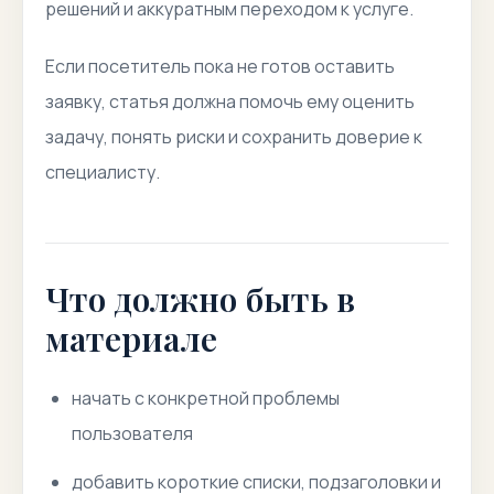
решений и аккуратным переходом к услуге.
Если посетитель пока не готов оставить
заявку, статья должна помочь ему оценить
задачу, понять риски и сохранить доверие к
специалисту.
Что должно быть в
материале
начать с конкретной проблемы
пользователя
добавить короткие списки, подзаголовки и