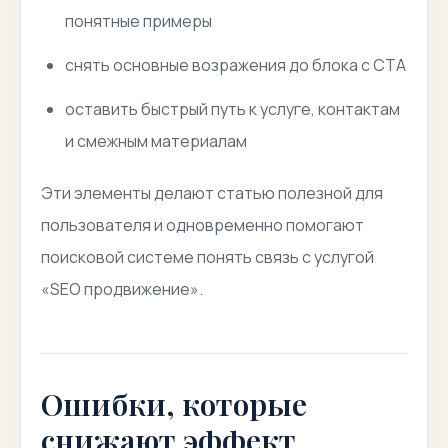
понятные примеры
снять основные возражения до блока с CTA
оставить быстрый путь к услуге, контактам
и смежным материалам
Эти элементы делают статью полезной для
пользователя и одновременно помогают
поисковой системе понять связь с услугой
«SEO продвижение».
Ошибки, которые
снижают эффект