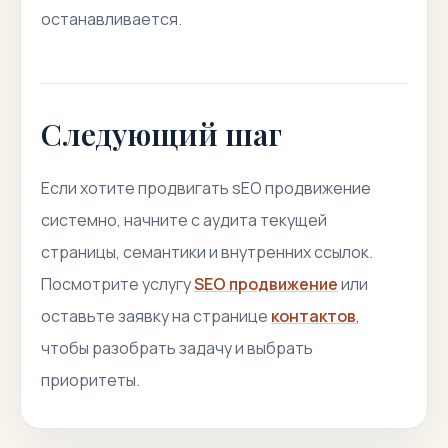
останавливается.
Следующий шаг
Если хотите продвигать sEO продвижение
системно, начните с аудита текущей
страницы, семантики и внутренних ссылок.
Посмотрите услугу
SEO продвижение
или
оставьте заявку на странице
контактов
,
чтобы разобрать задачу и выбрать
приоритеты.