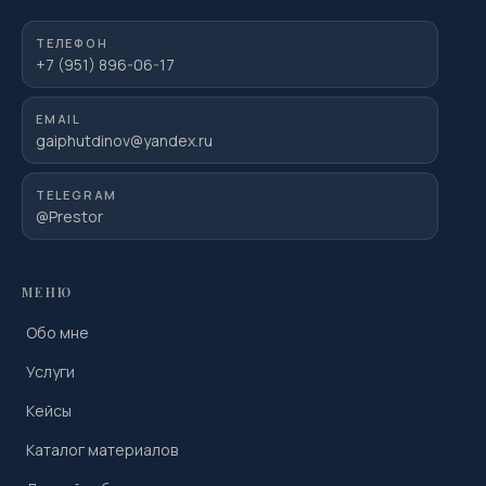
ТЕЛЕФОН
+7 (951) 896-06-17
EMAIL
gaiphutdinov@yandex.ru
TELEGRAM
@Prestor
МЕНЮ
Обо мне
Услуги
Кейсы
Каталог материалов