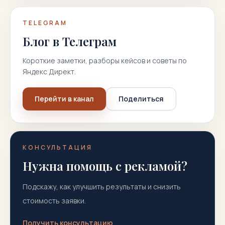
TELEGRAM
Блог в Телеграм
Короткие заметки, разборы кейсов и советы по
Яндекс Директ.
Перейти в канал
Поделиться
КОНСУЛЬТАЦИЯ
Нужна помощь с рекламой?
Подскажу, как улучшить результаты и снизить
стоимость заявки.
Получить консультацию