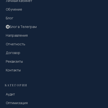
Личный кабинет
Обучение
Блог
Блог в Телеграм
Направления
Отчетность
Договор
Реквизиты
Контакты
КАТЕГОРИИ
Аудит
Оптимизация