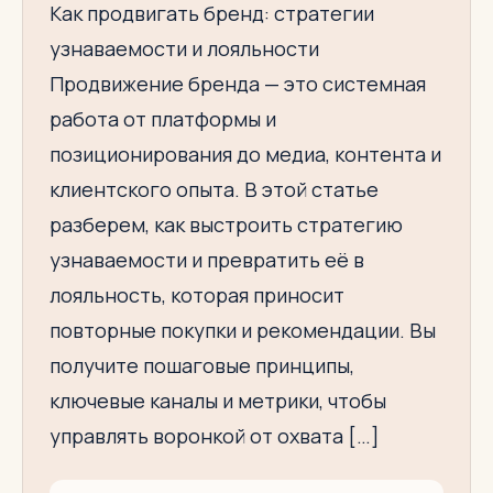
Как продвигать бренд: стратегии
узнаваемости и лояльности
Продвижение бренда — это системная
работа от платформы и
позиционирования до медиа, контента и
клиентского опыта. В этой статье
разберем, как выстроить стратегию
узнаваемости и превратить её в
лояльность, которая приносит
повторные покупки и рекомендации. Вы
получите пошаговые принципы,
ключевые каналы и метрики, чтобы
управлять воронкой от охвата […]