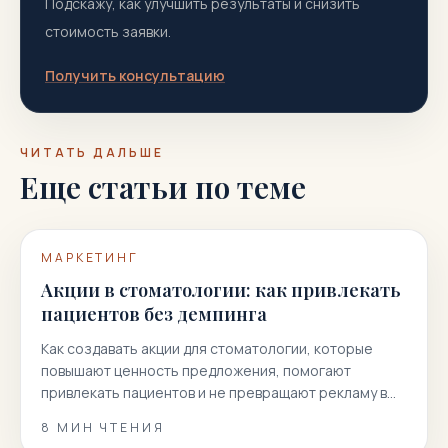
Подскажу, как улучшить результаты и снизить
стоимость заявки.
Получить консультацию
ЧИТАТЬ ДАЛЬШЕ
Еще статьи по теме
МАРКЕТИНГ
Акции в стоматологии: как привлекать
пациентов без демпинга
Как создавать акции для стоматологии, которые
повышают ценность предложения, помогают
привлекать пациентов и не превращают рекламу в
гонку скидок.
8
МИН ЧТЕНИЯ