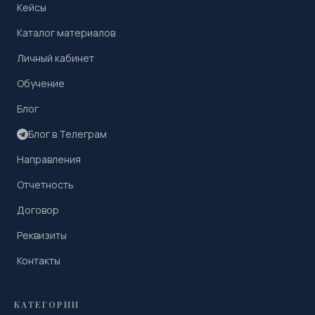
Кейсы
Каталог материалов
Личный кабинет
Обучение
Блог
Блог в Телеграм
Направления
Отчетность
Договор
Реквизиты
Контакты
КАТЕГОРИИ