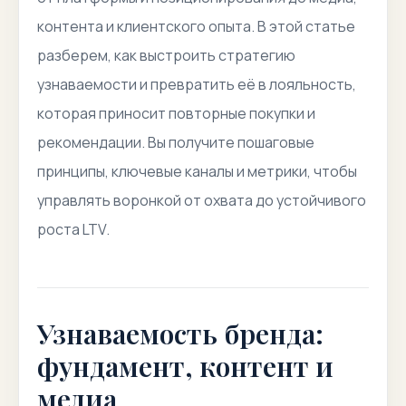
контента и клиентского опыта. В этой статье
разберем, как выстроить стратегию
узнаваемости и превратить её в лояльность,
которая приносит повторные покупки и
рекомендации. Вы получите пошаговые
принципы, ключевые каналы и метрики, чтобы
управлять воронкой от охвата до устойчивого
роста LTV.
Узнаваемость бренда:
фундамент, контент и
медиа