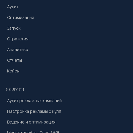
Аудит
Оптимизация
Запуск
Стратегия
Аналитика
Отчеты
Кейсы
УСЛУГИ
Аудит рекламных кампаний
Настройка рекламы с нуля
Ведение и оптимизация
Маркетплейсы: Ozon / WB