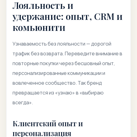
Лояльность и
удержание: опыт, CRM и
комьюнити
Узнаваемость без лояльности — дорогой
трафик без возврата. Переведите внимание в
повторные покупки через бесшовный опыт,
персонализированные коммуникации и
вовлеченное сообщество. Так бренд
превращается из «узнаю» в «выбираю
всегда».
Клиентский опыт и
персонализация