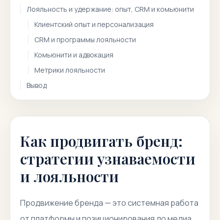
Лояльность и удержание: опыт, CRM и комьюнити
Клиентский опыт и персонализация
CRM и программы лояльности
Комьюнити и адвокация
Метрики лояльности
Вывод
Как продвигать бренд:
стратегии узнаваемости
и лояльности
Продвижение бренда — это системная работа
от платформы и позиционирования до медиа,