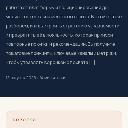
работа от платформы и позиционирования до
медиа, контента и клиентского опыта. В этой статье
разберем, как выстроить стратегию узнаваемости
и превратить её в лояльность, которая приносит
повторные покупки и рекомендации. Вы получите
пошаговые принципы, ключевые каналы и метрики,
чтобы управлять воронкой от охвата […]
15 августа 2025 г.
/
4
мин чтения
КОРОТКО