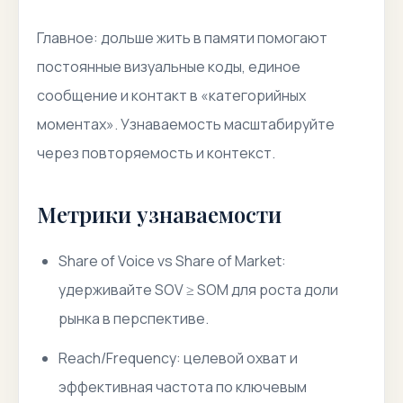
Главное: дольше жить в памяти помогают
постоянные визуальные коды, единое
сообщение и контакт в «категорийных
моментах». Узнаваемость масштабируйте
через повторяемость и контекст.
Метрики узнаваемости
Share of Voice vs Share of Market:
удерживайте SOV ≥ SOM для роста доли
рынка в перспективе.
Reach/Frequency: целевой охват и
эффективная частота по ключевым