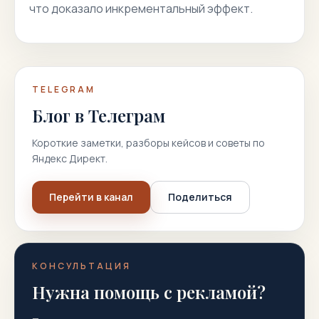
что доказало инкрементальный эффект.
TELEGRAM
Блог в Телеграм
Короткие заметки, разборы кейсов и советы по
Яндекс Директ.
Перейти в канал
Поделиться
КОНСУЛЬТАЦИЯ
Нужна помощь с рекламой?