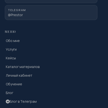
TELEGRAM
@Prestor
МЕНЮ
Обо мне
Услуги
Кейсы
Каталог материалов
Личный кабинет
Обучение
Блог
Блог в Телеграм