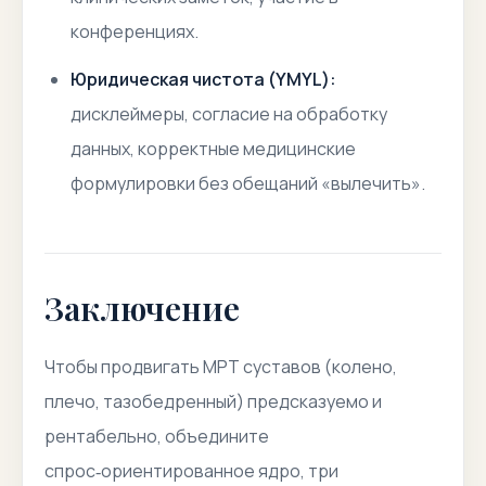
конференциях.
Юридическая чистота (YMYL):
дисклеймеры, согласие на обработку
данных, корректные медицинские
формулировки без обещаний «вылечить».
Заключение
Чтобы продвигать МРТ суставов (колено,
плечо, тазобедренный) предсказуемо и
рентабельно, объедините
спрос‑ориентированное ядро, три