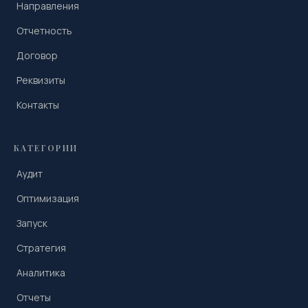
Направления
Отчетность
Договор
Реквизиты
Контакты
КАТЕГОРИИ
Аудит
Оптимизация
Запуск
Стратегия
Аналитика
Отчеты