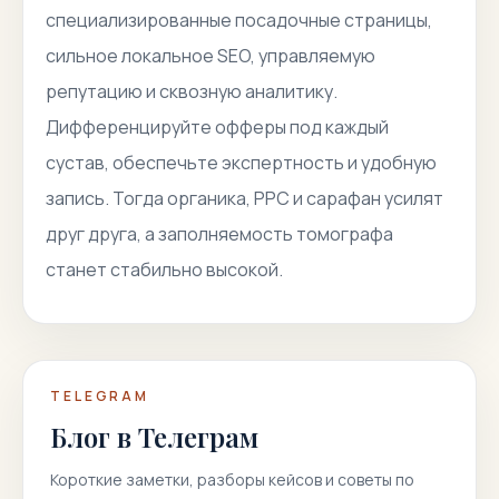
специализированные посадочные страницы,
сильное локальное SEO, управляемую
репутацию и сквозную аналитику.
Дифференцируйте офферы под каждый
сустав, обеспечьте экспертность и удобную
запись. Тогда органика, PPC и сарафан усилят
друг друга, а заполняемость томографа
станет стабильно высокой.
TELEGRAM
Блог в Телеграм
Короткие заметки, разборы кейсов и советы по