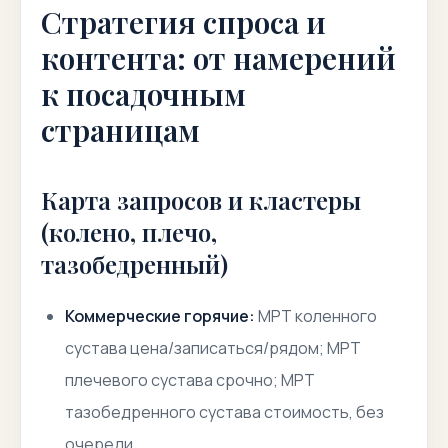
Стратегия спроса и
контента: от намерений
к посадочным
страницам
Карта запросов и кластеры
(колено, плечо,
тазобедренный)
Коммерческие горячие:
МРТ коленного
сустава цена/записаться/рядом; МРТ
плечевого сустава срочно; МРТ
тазобедренного сустава стоимость, без
очереди
.