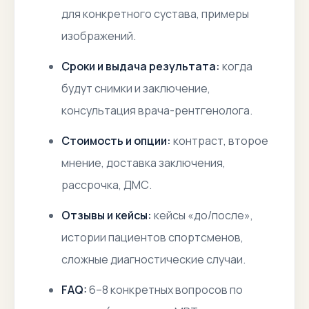
для конкретного сустава, примеры
изображений.
Сроки и выдача результата:
когда
будут снимки и заключение,
консультация врача-рентгенолога.
Стоимость и опции:
контраст, второе
мнение, доставка заключения,
рассрочка, ДМС.
Отзывы и кейсы:
кейсы «до/после»,
истории пациентов спортсменов,
сложные диагностические случаи.
FAQ:
6–8 конкретных вопросов по