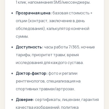
1 клик, напоминания SMS/мессенджеры.
Прозрачная цена:
базовая стоимость +
опции (контраст, заключение в день
обследования), калькулятор конечной
суммы.
Доступность:
часы работы 7/365, ночные
тарифы, приоритет травм; время
исследования для каждого сустава.
Доктор‑фактор:
фото и регалии
рентгенологов, специализация на
спортивных травмах/артрозах.
Доверие:
сертификаты, лицензии, гарантия
качества изображений, политика