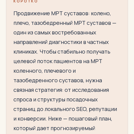
КОРОТКО
Продвижение МРТ суставов: колено,
плечо, тазобедренный МРТ суставов —
один из самых востребованных
направлений диагностики в частных
клиниках. Чтобы стабильно получать
целевой поток пациентов на МРТ
коленного, плечевого и
тазобедренного суставов, нужна
связная стратегия: от исследования
спроса и структуры посадочных
страниц до локального SEO, репутации
и конверсии. Ниже — пошаговый план,
который дает прогнозируемый