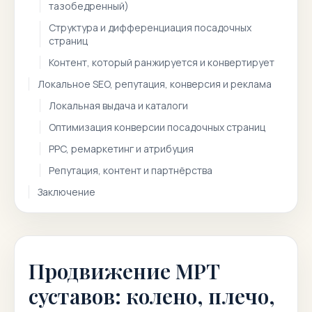
тазобедренный)
Структура и дифференциация посадочных
страниц
Контент, который ранжируется и конвертирует
Локальное SEO, репутация, конверсия и реклама
Локальная выдача и каталоги
Оптимизация конверсии посадочных страниц
PPC, ремаркетинг и атрибуция
Репутация, контент и партнёрства
Заключение
Продвижение МРТ
суставов: колено, плечо,