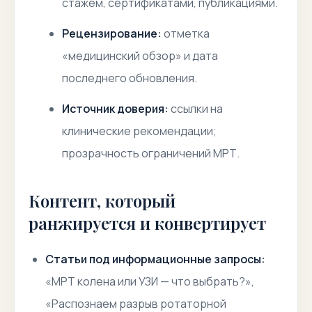
стажем, сертификатами, публикациями.
Рецензирование:
отметка
«медицинский обзор» и дата
последнего обновления.
Источник доверия:
ссылки на
клинические рекомендации;
прозрачность ограничений МРТ.
Контент, который
ранжируется и конвертирует
Статьи под информационные запросы:
«МРТ колена или УЗИ — что выбрать?»,
«Распознаем разрыв ротаторной