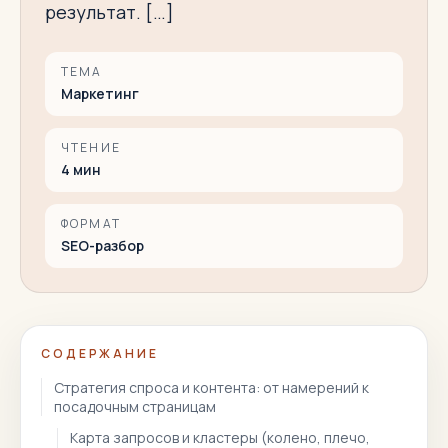
результат. […]
ТЕМА
Маркетинг
ЧТЕНИЕ
4
мин
ФОРМАТ
SEO-разбор
СОДЕРЖАНИЕ
Стратегия спроса и контента: от намерений к
посадочным страницам
Карта запросов и кластеры (колено, плечо,