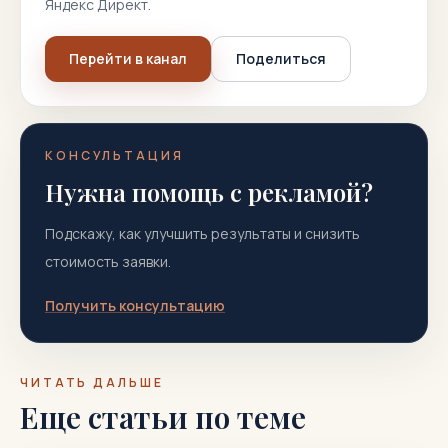
Яндекс Директ.
Перейти в канал
Поделиться
КОНСУЛЬТАЦИЯ
Нужна помощь с рекламой?
Подскажу, как улучшить результаты и снизить
стоимость заявки.
Получить консультацию
ЧИТАТЬ ДАЛЬШЕ
Еще статьи по теме