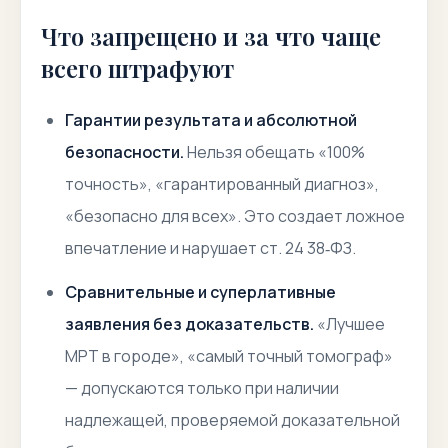
Что запрещено и за что чаще
всего штрафуют
Гарантии результата и абсолютной
безопасности.
Нельзя обещать «100%
точность», «гарантированный диагноз»,
«безопасно для всех». Это создает ложное
впечатление и нарушает ст. 24 38‑ФЗ.
Сравнительные и суперлативные
заявления без доказательств.
«Лучшее
МРТ в городе», «самый точный томограф»
— допускаются только при наличии
надлежащей, проверяемой доказательной