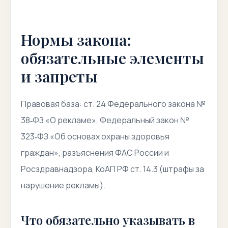
Нормы закона:
обязательные элементы
и запреты
Правовая база:
ст. 24 Федерального закона №
38‑ФЗ «О рекламе», Федеральный закон №
323‑ФЗ «Об основах охраны здоровья
граждан», разъяснения ФАС России и
Росздравнадзора, КоАП РФ ст. 14.3 (штрафы за
нарушение рекламы).
Что обязательно указывать в