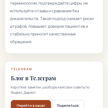
терминологии, подтверждайте цифры, не
используйте отзывы и сравнения без
доказательств. Такой подход снижает риски
штрафов, повышает доверие пациентов и
стабильно приносит качественные
обращения.
TELEGRAM
Блог в Телеграм
Короткие заметки, разборы кейсов и советы по
Яндекс Директ.
Перейти в канал
Поделиться