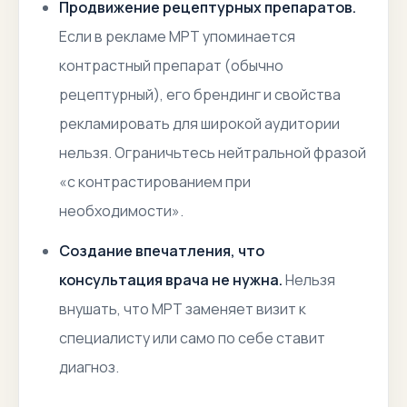
Продвижение рецептурных препаратов.
Если в рекламе МРТ упоминается
контрастный препарат (обычно
рецептурный), его брендинг и свойства
рекламировать для широкой аудитории
нельзя. Ограничьтесь нейтральной фразой
«с контрастированием при
необходимости».
Создание впечатления, что
консультация врача не нужна.
Нельзя
внушать, что МРТ заменяет визит к
специалисту или само по себе ставит
диагноз.