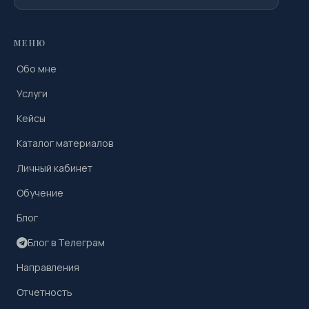
МЕНЮ
Обо мне
Услуги
Кейсы
Каталог материалов
Личный кабинет
Обучение
Блог
Блог в Телеграм
Направления
Отчетность