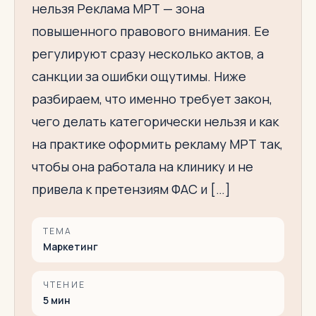
нельзя Реклама МРТ — зона
повышенного правового внимания. Ее
регулируют сразу несколько актов, а
санкции за ошибки ощутимы. Ниже
разбираем, что именно требует закон,
чего делать категорически нельзя и как
на практике оформить рекламу МРТ так,
чтобы она работала на клинику и не
привела к претензиям ФАС и […]
ТЕМА
Маркетинг
ЧТЕНИЕ
5
мин