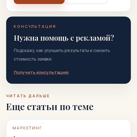
КОНСУЛЬТАЦИЯ
Нужна помощь с рекламой?
Подскажу, как улучшить результаты и снизить
стоимость заявки.
Получить консультацию
ЧИТАТЬ ДАЛЬШЕ
Еще статьи по теме
МАРКЕТИНГ