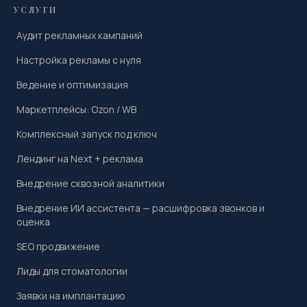
УСЛУГИ
Аудит рекламных кампаний
Настройка рекламы с нуля
Ведение и оптимизация
Маркетплейсы: Ozon / WB
Комплексный запуск под ключ
Лендинг на Next + реклама
Внедрение сквозной аналитики
Внедрение ИИ ассистента — расшифровка звонков и
оценка
SEO продвижение
Лиды для стоматологии
Заявки на имплантацию