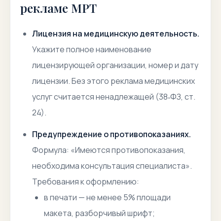
рекламе МРТ
Лицензия на медицинскую деятельность.
Укажите полное наименование
лицензирующей организации, номер и дату
лицензии. Без этого реклама медицинских
услуг считается ненадлежащей (38‑ФЗ, ст.
24).
Предупреждение о противопоказаниях.
Формула: «Имеются противопоказания,
необходима консультация специалиста».
Требования к оформлению:
в печати — не менее 5% площади
макета, разборчивый шрифт;