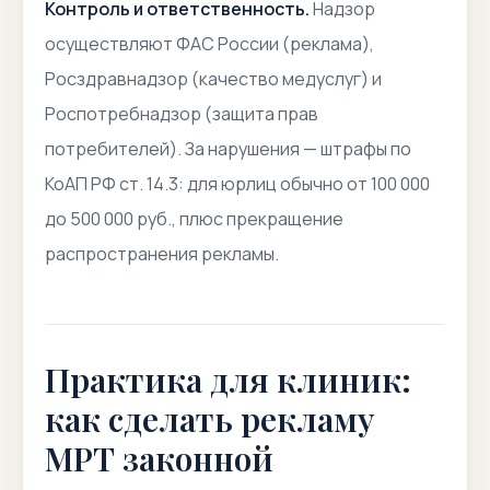
Контроль и ответственность.
Надзор
осуществляют ФАС России (реклама),
Росздравнадзор (качество медуслуг) и
Роспотребнадзор (защита прав
потребителей). За нарушения — штрафы по
КоАП РФ ст. 14.3: для юрлиц обычно от 100 000
до 500 000 руб., плюс прекращение
распространения рекламы.
Практика для клиник:
как сделать рекламу
МРТ законной