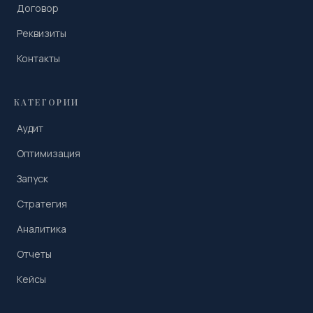
Договор
Реквизиты
Контакты
КАТЕГОРИИ
Аудит
Оптимизация
Запуск
Стратегия
Аналитика
Отчеты
Кейсы