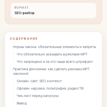
ФОРМАТ
SEO-разбор
СОДЕРЖАНИЕ
Нормы закона: обязательные элементы и запреты
Что обязательно указывать в рекламе МРТ
Что запрещено и за что чаще всего штрафуют
Практика для клиник: как сделать рекламу МРТ
законной
Онлайн: сайт, SEO, контекст
Офлайн: наружка, полиграфия, радио/ТВ
Чек‑лист перед запуском
Вывод