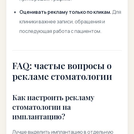
Оценивать рекламу только по кликам.
Для
клиники важнее записи, обращения и
последующая работа с пациентом.
FAQ: частые вопросы о
рекламе стоматологии
Как настроить рекламу
стоматологии на
имплантацию?
Лучше выделить имплантацию в отдельную