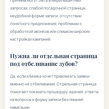
Причины могут быть в нерелевантных
запросах, слабой посадочной странице,
неудобной форме записи, отсутствии
понятного предложения, проблемах с
обработкой звонков или слишком широких
настройках кампаний.
Нужна ли отдельная страница
под отбеливание зубов?
Да, если клиника хочет привлекать заявки
именно на отбеливание. Отдельная страница
помогает показать процедуру, врачей, ответы
на вопросы и форму записи без лишней
навигации.