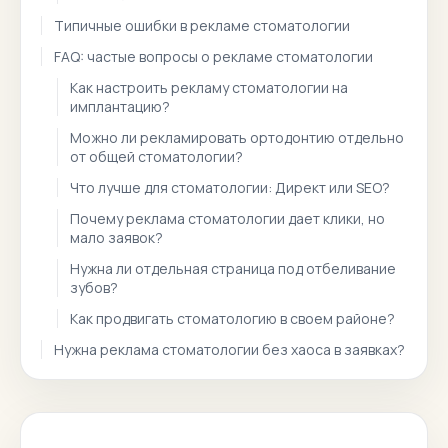
Типичные ошибки в рекламе стоматологии
FAQ: частые вопросы о рекламе стоматологии
Как настроить рекламу стоматологии на
имплантацию?
Можно ли рекламировать ортодонтию отдельно
от общей стоматологии?
Что лучше для стоматологии: Директ или SEO?
Почему реклама стоматологии дает клики, но
мало заявок?
Нужна ли отдельная страница под отбеливание
зубов?
Как продвигать стоматологию в своем районе?
Нужна реклама стоматологии без хаоса в заявках?