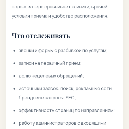
пользователь сравнивает клиники, врачей,
условия приема и удобство расположения.
Что отслеживать
звонки и формы с разбивкой по услугам;
записи на первичный прием;
долю нецелевых обращений;
источники заявок: поиск, рекламные сети,
брендовые запросы, SEO;
эффективность страниц по направлениям;
работу администраторов с входящими