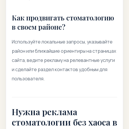
Как продвигать стоматологию
в своем районе?
Используйте локальные запросы, указывайте
район или ближайшие ориентиры на страницах
сайта, ведите рекламу на релевантные услуги
и сделайте раздел контактов удобным для
пользователя.
Нужна реклама
стоматологии без хаоса в