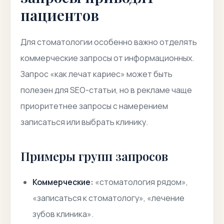
пациентов
Для стоматологии особенно важно отделять
коммерческие запросы от информационных.
Запрос «как лечат кариес» может быть
полезен для SEO-статьи, но в рекламе чаще
приоритетнее запросы с намерением
записаться или выбрать клинику.
Примеры групп запросов
Коммерческие:
«стоматология рядом»,
«записаться к стоматологу», «лечение
зубов клиника».