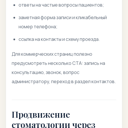
ответы на частые вопросы пациентов;
заметная форма записи и кликабельный
номер телефона;
ссылка на контакты и схему проезда.
Для коммерческих страниц полезно
предусмотреть несколько CTA: запись на
консультацию, звонок, вопрос
администратору, переход в раздел контактов.
Продвижение
стоматологии через