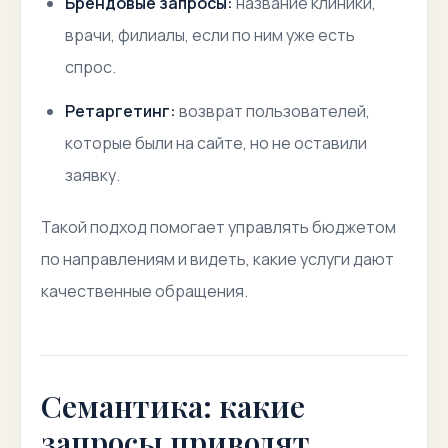
Брендовые запросы:
название клиники,
врачи, филиалы, если по ним уже есть
спрос.
Ретаргетинг:
возврат пользователей,
которые были на сайте, но не оставили
заявку.
Такой подход помогает управлять бюджетом
по направлениям и видеть, какие услуги дают
качественные обращения.
Семантика: какие
запросы приводят