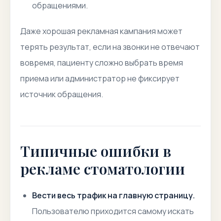
обращениями.
Даже хорошая рекламная кампания может
терять результат, если на звонки не отвечают
вовремя, пациенту сложно выбрать время
приема или администратор не фиксирует
источник обращения.
Типичные ошибки в
рекламе стоматологии
Вести весь трафик на главную страницу.
Пользователю приходится самому искать