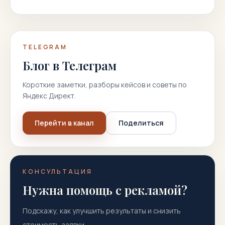
TELEGRAM
Блог в Телеграм
Короткие заметки, разборы кейсов и советы по
Яндекс Директ.
Перейти в канал
Поделиться
КОНСУЛЬТАЦИЯ
Нужна помощь с рекламой?
Подскажу, как улучшить результаты и снизить
стоимость заявки.