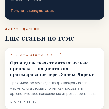
Получить консультацию
ЧИТАТЬ ДАЛЬШЕ
Еще статьи по теме
РЕКЛАМА СТОМАТОЛОГИЙ
Ортопедическая стоматология: как
привлекать пациентов на
протезирование через Яндекс Директ
Практическое руководство для владельца или
маркетолога стоматологии: как продвигать
ортопедическое направление и протезирование в
Яндекс Директ без лишнего переспама и размытых
6
МИН ЧТЕНИЯ
заявок.