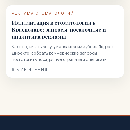
РЕКЛАМА СТОМАТОЛОГИЙ
Имплантация в стоматологии в
Краснодаре: запросы, посадочные и
аналитика рекламы
Как продвигать услугу имплантации зубов в Яндекс
Директе: собрать коммерческие запросы,
подготовить посадочные страницы и оценивать
заявки без SEO-переспама и медицинских обещаний.
6
МИН ЧТЕНИЯ