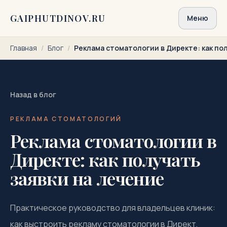
Перейти к содержимому
GAIPHUTDINOV.RU
Меню
Главная
/
Блог
/
Реклама стоматологии в Директе: как по
Назад в блог
РЕКЛАМА СТОМАТОЛОГИЙ
Реклама стоматологии в
Директе: как получать
заявки на лечение
Практическое руководство для владельцев клиник:
как выстроить рекламу стоматологии в Директ,