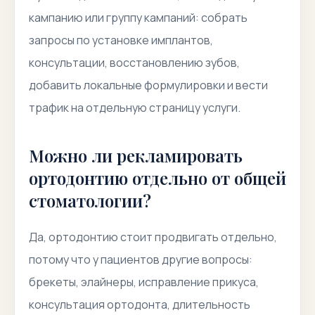
кампанию или группу кампаний: собрать
запросы по установке имплантов,
консультации, восстановлению зубов,
добавить локальные формулировки и вести
трафик на отдельную страницу услуги.
Можно ли рекламировать
ортодонтию отдельно от общей
стоматологии?
Да, ортодонтию стоит продвигать отдельно,
потому что у пациентов другие вопросы:
брекеты, элайнеры, исправление прикуса,
консультация ортодонта, длительность