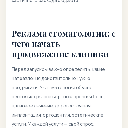
хаотичного расхода бюджета.
Реклама стоматологии: с
чего начать
продвижение клиники
Перед запуском важно определить, какие
направления действительно нужно
продвигать. У стоматологии обычно
несколько разных воронок: срочная боль,
плановое лечение, дорогостоящая
имплантация, ортодонтия, эстетические
услуги. У каждой услуги — свой спрос,