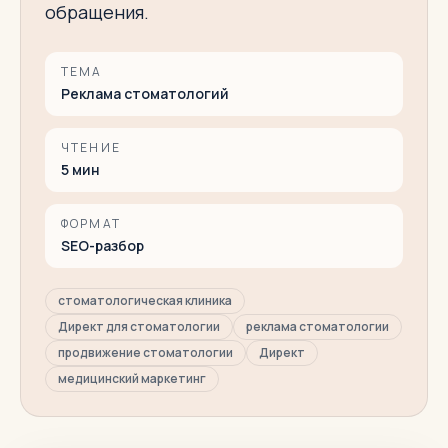
обращения.
ТЕМА
Реклама стоматологий
ЧТЕНИЕ
5
мин
ФОРМАТ
SEO-разбор
стоматологическая клиника
Директ для стоматологии
реклама стоматологии
продвижение стоматологии
Директ
медицинский маркетинг