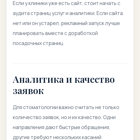
Если у клиники уже есть сайт, стоит начать с
аудита страниц услуг и аналитики. Если сайта
нет или он устарел, рекламный запуск лучше
планировать вместе с доработкой
посадочных страниц.
Аналитика и качество
заявок
Для стоматологии важно считать не только
количество заявок, но и их качество. Одни
направления дают быстрые обращения,
другие требуют нескольких касаний: