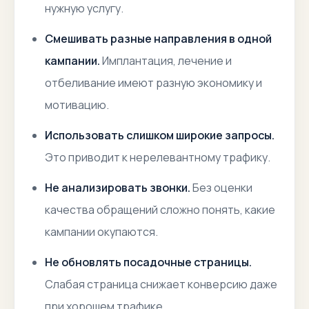
нужную услугу.
Смешивать разные направления в одной
кампании.
Имплантация, лечение и
отбеливание имеют разную экономику и
мотивацию.
Использовать слишком широкие запросы.
Это приводит к нерелевантному трафику.
Не анализировать звонки.
Без оценки
качества обращений сложно понять, какие
кампании окупаются.
Не обновлять посадочные страницы.
Слабая страница снижает конверсию даже
при хорошем трафике.