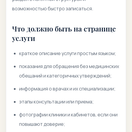
возможностью быстро записаться.
Что должно быть на странице
услуги
краткое описание услуги простым языком;
показания для обращения без медицинских
обещаний и категоричных утверждений;
информация о врачах и их специализации;
этапы консультации или приема;
фотографии клиники и кабинетов, если они
повышают доверие;