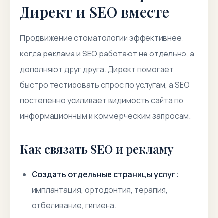
Директ и SEO вместе
Продвижение стоматологии эффективнее,
когда реклама и SEO работают не отдельно, а
дополняют друг друга. Директ помогает
быстро тестировать спрос по услугам, а SEO
постепенно усиливает видимость сайта по
информационным и коммерческим запросам.
Как связать SEO и рекламу
Создать отдельные страницы услуг:
имплантация, ортодонтия, терапия,
отбеливание, гигиена.