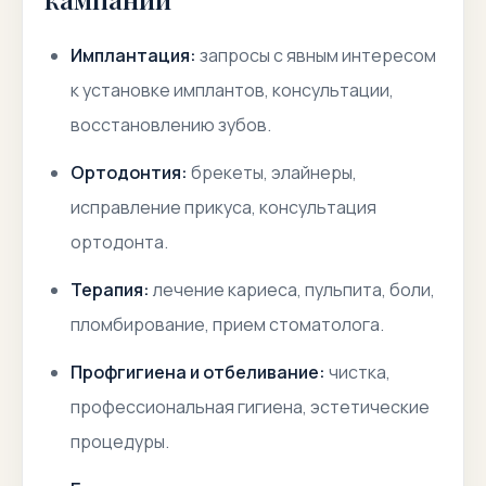
Имплантация:
запросы с явным интересом
к установке имплантов, консультации,
восстановлению зубов.
Ортодонтия:
брекеты, элайнеры,
исправление прикуса, консультация
ортодонта.
Терапия:
лечение кариеса, пульпита, боли,
пломбирование, прием стоматолога.
Профгигиена и отбеливание:
чистка,
профессиональная гигиена, эстетические
процедуры.