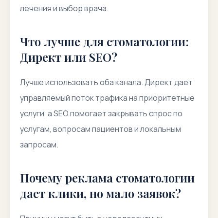
лечения и выбор врача.
Что лучше для стоматологии:
Директ или SEO?
Лучше использовать оба канала. Директ дает
управляемый поток трафика на приоритетные
услуги, а SEO помогает закрывать спрос по
услугам, вопросам пациентов и локальным
запросам.
Почему реклама стоматологии
дает клики, но мало заявок?