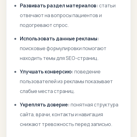
Развивать раздел материалов:
статьи
отвечают на вопросы пациентов и
подогревают спрос.
Использовать данные рекламы:
поисковые формулировки помогают
находить темы для SEO-страниц.
Улучшать конверсию:
поведение
пользователей из рекламы показывает
слабые места страниц.
Укреплять доверие:
понятная структура
сайта, врачи, контакты и навигация
снижают тревожность перед записью.