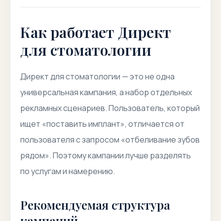
Как работает Директ
для стоматологии
Директ для стоматологии — это не одна
универсальная кампания, а набор отдельных
рекламных сценариев. Пользователь, который
ищет «поставить имплант», отличается от
пользователя с запросом «отбеливание зубов
рядом». Поэтому кампании лучше разделять
по услугам и намерению.
Рекомендуемая структура
кампаний