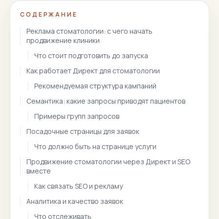
СОДЕРЖАНИЕ
Реклама стоматологии: с чего начать
продвижение клиники
Что стоит подготовить до запуска
Как работает Директ для стоматологии
Рекомендуемая структура кампаний
Семантика: какие запросы приводят пациентов
Примеры групп запросов
Посадочные страницы для заявок
Что должно быть на странице услуги
Продвижение стоматологии через Директ и SEO
вместе
Как связать SEO и рекламу
Аналитика и качество заявок
Что отслеживать