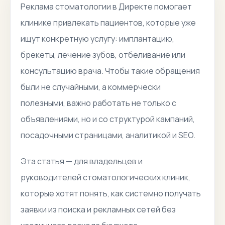
Реклама стоматологии в Директе помогает
клинике привлекать пациентов, которые уже
ищут конкретную услугу: имплантацию,
брекеты, лечение зубов, отбеливание или
консультацию врача. Чтобы такие обращения
были не случайными, а коммерчески
полезными, важно работать не только с
объявлениями, но и со структурой кампаний,
посадочными страницами, аналитикой и SEO.
Эта статья — для владельцев и
руководителей стоматологических клиник,
которые хотят понять, как системно получать
заявки из поиска и рекламных сетей без