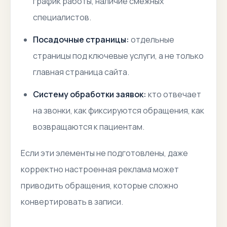
график работы, наличие смежных
специалистов.
Посадочные страницы:
отдельные
страницы под ключевые услуги, а не только
главная страница сайта.
Систему обработки заявок:
кто отвечает
на звонки, как фиксируются обращения, как
возвращаются к пациентам.
Если эти элементы не подготовлены, даже
корректно настроенная реклама может
приводить обращения, которые сложно
конвертировать в записи.