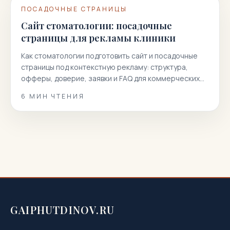
ПОСАДОЧНЫЕ СТРАНИЦЫ
Сайт стоматологии: посадочные
страницы для рекламы клиники
Как стоматологии подготовить сайт и посадочные
страницы под контекстную рекламу: структура,
офферы, доверие, заявки и FAQ для коммерческих
запросов.
6
МИН ЧТЕНИЯ
GAIPHUTDINOV.RU