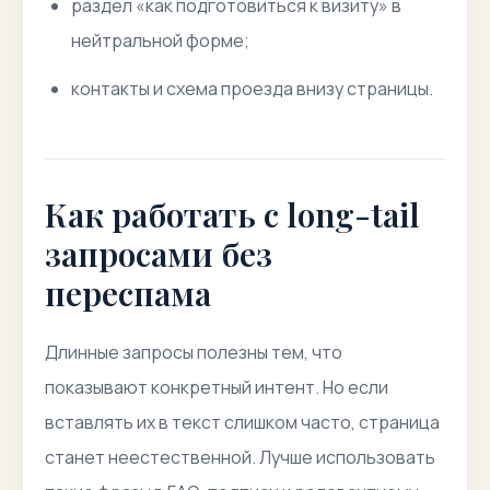
раздел «как подготовиться к визиту» в
нейтральной форме;
контакты и схема проезда внизу страницы.
Как работать с long-tail
запросами без
переспама
Длинные запросы полезны тем, что
показывают конкретный интент. Но если
вставлять их в текст слишком часто, страница
станет неестественной. Лучше использовать