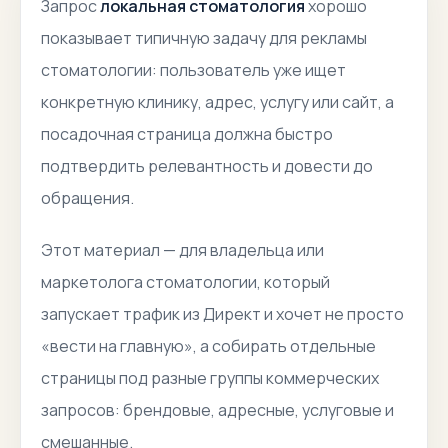
Запрос
локальная стоматология
хорошо
показывает типичную задачу для рекламы
стоматологии: пользователь уже ищет
конкретную клинику, адрес, услугу или сайт, а
посадочная страница должна быстро
подтвердить релевантность и довести до
обращения.
Этот материал — для владельца или
маркетолога стоматологии, который
запускает трафик из Директ и хочет не просто
«вести на главную», а собирать отдельные
страницы под разные группы коммерческих
запросов: брендовые, адресные, услуговые и
смешанные.