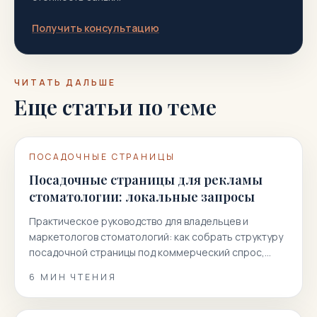
Получить консультацию
ЧИТАТЬ ДАЛЬШЕ
Еще статьи по теме
ПОСАДОЧНЫЕ СТРАНИЦЫ
Посадочные страницы для рекламы
стоматологии: локальные запросы
Практическое руководство для владельцев и
маркетологов стоматологий: как собрать структуру
посадочной страницы под коммерческий спрос,
локальные запросы и контекстную рекламу.
6
МИН ЧТЕНИЯ