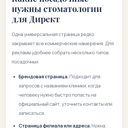
нужны стоматологии
для Директ
Одна универсальная страница редко
закрывает все коммерческие намерения. Для
рекламы удобнее собрать несколько типов
посадочных:
Брендовая страница.
Подходит для
запросов с названием клиники, когда
человеку нужно быстро попасть на
официальный сайт, уточнить контакты или
записаться.
Страница филиала или адреса.
Нужна,