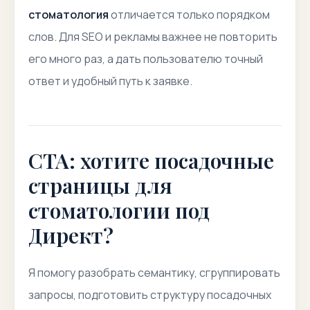
стоматология
отличается только порядком
слов. Для SEO и рекламы важнее не повторить
его много раз, а дать пользователю точный
ответ и удобный путь к заявке.
CTA: хотите посадочные
страницы для
стоматологии под
Директ?
Я помогу разобрать семантику, сгруппировать
запросы, подготовить структуру посадочных