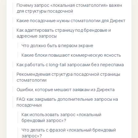
Почему запрос «локальная стоматология» важен
для структуры посадочной
Какие посадочные нужны стоматологии для Директ
Как адаптировать страницу под брендовые и
адресные запросы
Что должно быть в первом экране
Какие блоки повышают коммерческую ясность
Как работать с long-tail запросами без переспама
Рекомендуемая структура посадочной страницы
стоматологии
Ошибки, которые мешают заявкам из Директа
FAQ: как закрывать дополнительные запросы на
посадочных
Как использовать запрос «локальный
брендовый запрос»?
Что делать с фразой «локальный брендовый
запрос»?