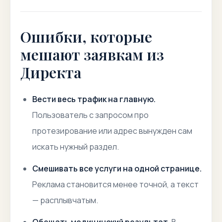
Ошибки, которые
мешают заявкам из
Директа
Вести весь трафик на главную.
Пользователь с запросом про
протезирование или адрес вынужден сам
искать нужный раздел.
Смешивать все услуги на одной странице.
Реклама становится менее точной, а текст
— расплывчатым.