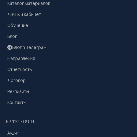
Каталог материалов
Личный кабинет
Обучение
Блог
Блог в Телеграм
Направления
Отчетность
Договор
Реквизиты
Контакты
КАТЕГОРИИ
Аудит