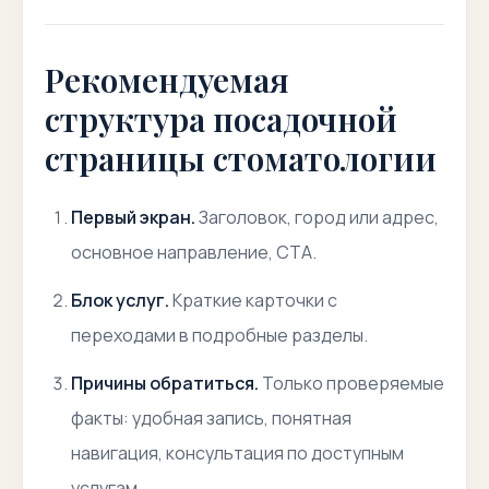
Рекомендуемая
структура посадочной
страницы стоматологии
Первый экран.
Заголовок, город или адрес,
основное направление, CTA.
Блок услуг.
Краткие карточки с
переходами в подробные разделы.
Причины обратиться.
Только проверяемые
факты: удобная запись, понятная
навигация, консультация по доступным
услугам.