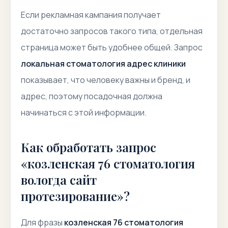
Если рекламная кампания получает
достаточно запросов такого типа, отдельная
страница может быть удобнее общей. Запрос
локальная стоматология адрес клиники
показывает, что человеку важны и бренд, и
адрес, поэтому посадочная должна
начинаться с этой информации.
Как обработать запрос
«козленская 76 стоматология
вологда сайт
протезирование»?
Для фразы
козленская 76 стоматология