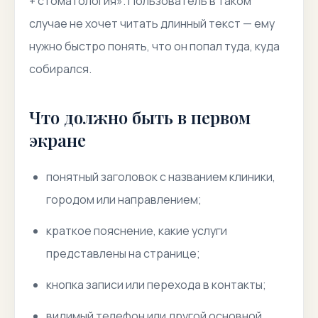
+ стоматология». Пользователь в таком
случае не хочет читать длинный текст — ему
нужно быстро понять, что он попал туда, куда
собирался.
Что должно быть в первом
экране
понятный заголовок с названием клиники,
городом или направлением;
краткое пояснение, какие услуги
представлены на странице;
кнопка записи или перехода в контакты;
видимый телефон или другой основной