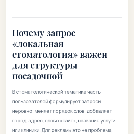
Почему запрос
«локальная
стоматология» важен
для структуры
посадочной
В стоматологической тематике часть
пользователей формулирует запросы
неровно: меняет порядок слов, добавляет
город, адрес, слово «сайт», название услуги
или клиники. Для рекламы это не проблема,