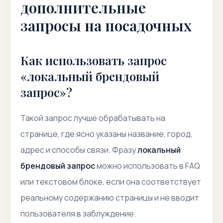
дополнительные
запросы на посадочных
Как использовать запрос
«локальный брендовый
запрос»?
Такой запрос лучше обрабатывать на
странице, где ясно указаны название, город,
адрес и способы связи. Фразу
локальный
брендовый запрос
можно использовать в FAQ
или текстовом блоке, если она соответствует
реальному содержанию страницы и не вводит
пользователя в заблуждение.