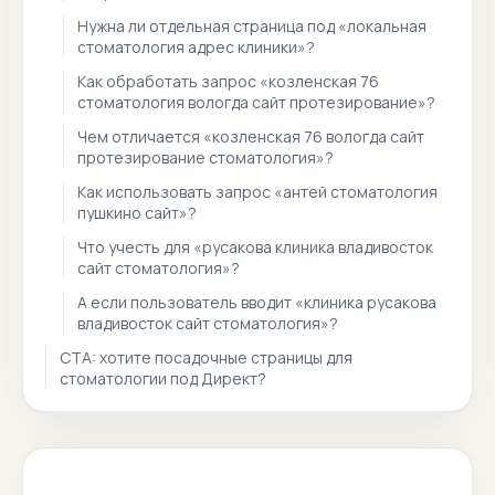
Нужна ли отдельная страница под «локальная
стоматология адрес клиники»?
Как обработать запрос «козленская 76
стоматология вологда сайт протезирование»?
Чем отличается «козленская 76 вологда сайт
протезирование стоматология»?
Как использовать запрос «антей стоматология
пушкино сайт»?
Что учесть для «русакова клиника владивосток
сайт стоматология»?
А если пользователь вводит «клиника русакова
владивосток сайт стоматология»?
CTA: хотите посадочные страницы для
стоматологии под Директ?