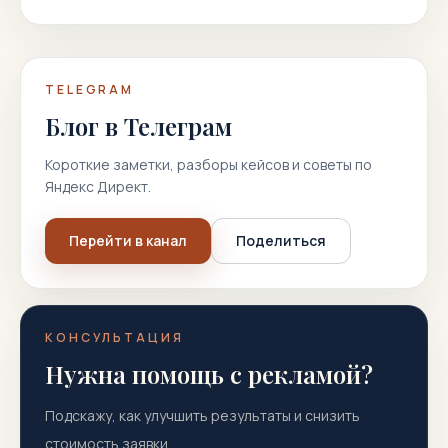
TELEGRAM
Блог в Телеграм
Короткие заметки, разборы кейсов и советы по
Яндекс Директ.
Перейти в канал
Поделиться
КОНСУЛЬТАЦИЯ
Нужна помощь с рекламой?
Подскажу, как улучшить результаты и снизить
стоимость заявки.