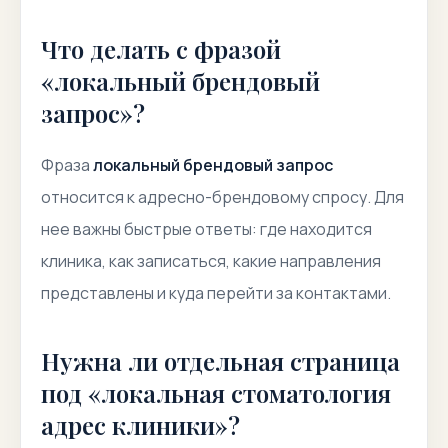
Что делать с фразой
«локальный брендовый
запрос»?
Фраза
локальный брендовый запрос
относится к адресно-брендовому спросу. Для
нее важны быстрые ответы: где находится
клиника, как записаться, какие направления
представлены и куда перейти за контактами.
Нужна ли отдельная страница
под «локальная стоматология
адрес клиники»?