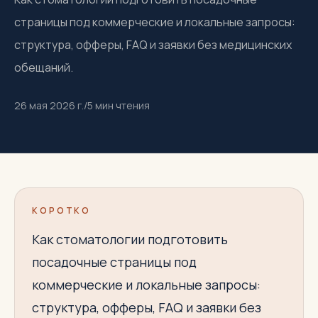
страницы под коммерческие и локальные запросы:
структура, офферы, FAQ и заявки без медицинских
обещаний.
26 мая 2026 г.
/
5
мин чтения
КОРОТКО
Как стоматологии подготовить
посадочные страницы под
коммерческие и локальные запросы:
структура, офферы, FAQ и заявки без