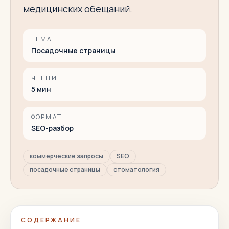
медицинских обещаний.
ТЕМА
Посадочные страницы
ЧТЕНИЕ
5
мин
ФОРМАТ
SEO-разбор
коммерческие запросы
SEO
посадочные страницы
стоматология
СОДЕРЖАНИЕ