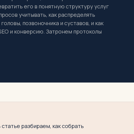
вратить его в понятную структуру услуг
просов учитывать, как распределять
головы, позвоночника и суставов, и как
 SEO и конверсию. Затронем протоколы
 статье разбираем, как собрать