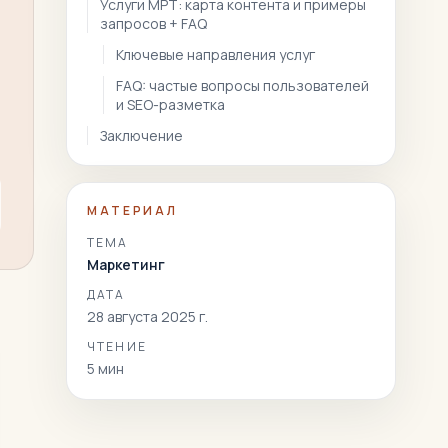
Услуги МРТ: карта контента и примеры
запросов + FAQ
Ключевые направления услуг
FAQ: частые вопросы пользователей
и SEO-разметка
Заключение
МАТЕРИАЛ
ТЕМА
Маркетинг
ДАТА
28 августа 2025 г.
ЧТЕНИЕ
5
мин