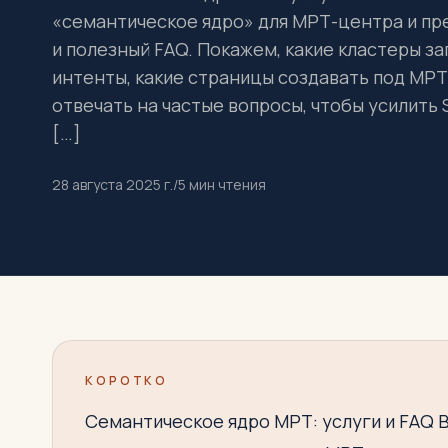
«семантическое ядро» для МРТ-центра и пре
и полезный FAQ. Покажем, какие кластеры за
интенты, какие страницы создавать под МРТ 
отвечать на частые вопросы, чтобы усилить
[…]
28 августа 2025 г.
/
5
мин чтения
КОРОТКО
Семантическое ядро МРТ: услуги и FAQ В