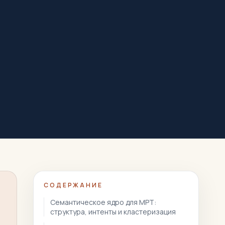
СОДЕРЖАНИЕ
Семантическое ядро для МРТ:
структура, интенты и кластеризация