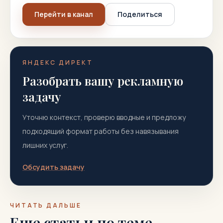
Перейти в канал
Поделиться
ЯНДЕКС ДИРЕКТ
Разобрать вашу рекламную
задачу
Уточню контекст, проверю вводные и предложу
подходящий формат работы без навязывания
лишних услуг.
Обсудить задачу
ЧИТАТЬ ДАЛЬШЕ
Еще статьи по теме