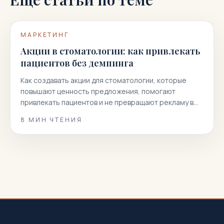
МАРКЕТИНГ
Акции в стоматологии: как привлекать
пациентов без демпинга
Как создавать акции для стоматологии, которые
повышают ценность предложения, помогают
привлекать пациентов и не превращают рекламу в
гонку скидок.
8
МИН ЧТЕНИЯ