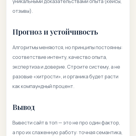
уникальными доказательствами опыта (кейсы,
отзывы).
Прогноз и устойчивость
Алгоритмы меняются, но принципы постоянны:
соответствие интенту, качество опыта,
экспертиза и доверие. Строите систему, а не
разовые «хитрости», и органика будет расти
как компаундный процент.
Вывод
Вывести сайт в топ — это не про один фактор,
а про их слаженную работу: точная семантика,