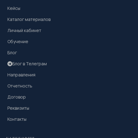
Кейсы
Каталог материалов
Личный кабинет
Обучение
Блог
Блог в Телеграм
Направления
Отчетность
Договор
Реквизиты
Контакты