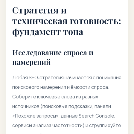
Стратегия и
техническая готовность:
фундамент топа
Исследование спроса и
намерений
Любая SEO‑стратегия начинается с понимания
поискового намерения и ёмкости спроса.
Соберите ключевые слова из разных
источников (поисковые подсказки, панели
«Похожие запросы», данные Search Console,
сервисы анализа частотности) и сгруппируйте