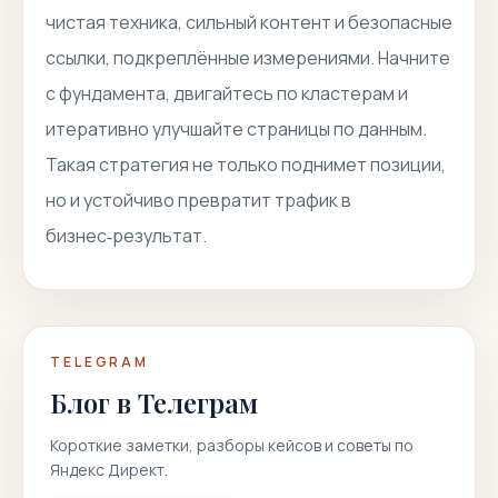
чистая техника, сильный контент и безопасные
ссылки, подкреплённые измерениями. Начните
с фундамента, двигайтесь по кластерам и
итеративно улучшайте страницы по данным.
Такая стратегия не только поднимет позиции,
но и устойчиво превратит трафик в
бизнес‑результат.
TELEGRAM
Блог в Телеграм
Короткие заметки, разборы кейсов и советы по
Яндекс Директ.