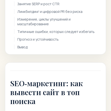
Занятие SERP и рост CTR
Линкбилдинг и цифровой PR без риска
Измерение, циклы улучшений и
масштабирование
Типичные ошибки, которых следует избегать
Прогноз и устойчивость
Вывод
SEO‑маркетинг: как
вывести сайт в топ
поиска