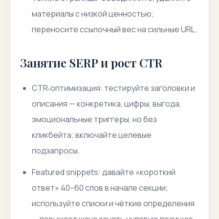
материалы с низкой ценностью;
переносите ссылочный вес на сильные URL.
Занятие SERP и рост CTR
CTR‑оптимизация: тестируйте заголовки и
описания — конкретика, цифры, выгода,
эмоциональные триггеры, но без
кликбейта; включайте целевые
подзапросы.
Featured snippets: давайте «короткий
ответ» 40–60 слов в начале секции;
используйте списки и чёткие определения