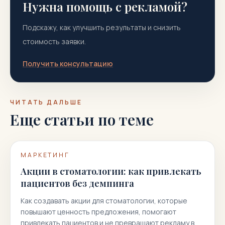
Нужна помощь с рекламой?
Подскажу, как улучшить результаты и снизить
стоимость заявки.
Получить консультацию
ЧИТАТЬ ДАЛЬШЕ
Еще статьи по теме
МАРКЕТИНГ
Акции в стоматологии: как привлекать
пациентов без демпинга
Как создавать акции для стоматологии, которые
повышают ценность предложения, помогают
привлекать пациентов и не превращают рекламу в