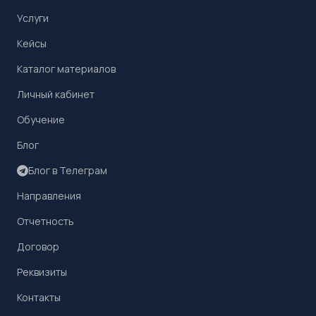
Услуги
Кейсы
Каталог материалов
Личный кабинет
Обучение
Блог
Блог в Телеграм
Направления
Отчетность
Договор
Реквизиты
Контакты