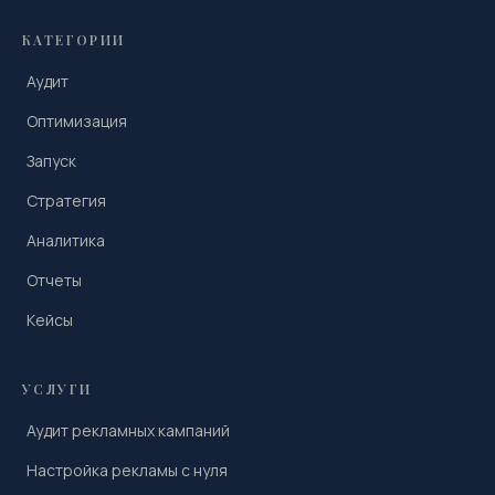
КАТЕГОРИИ
Аудит
Оптимизация
Запуск
Стратегия
Аналитика
Отчеты
Кейсы
УСЛУГИ
Аудит рекламных кампаний
Настройка рекламы с нуля