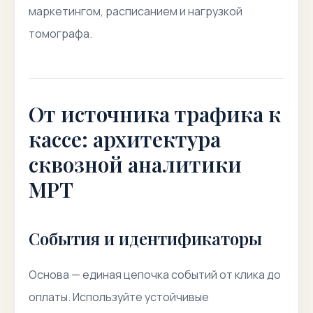
маркетингом, расписанием и нагрузкой
томографа.
От источника трафика к
кассе: архитектура
сквозной аналитики
МРТ
События и идентификаторы
Основа — единая цепочка событий от клика до
оплаты. Используйте устойчивые