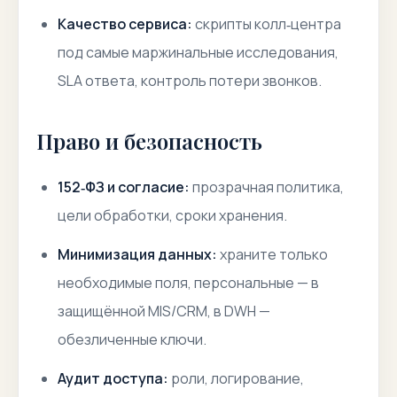
Качество сервиса:
скрипты колл‑центра
под самые маржинальные исследования,
SLA ответа, контроль потери звонков.
Право и безопасность
152‑ФЗ и согласие:
прозрачная политика,
цели обработки, сроки хранения.
Минимизация данных:
храните только
необходимые поля, персональные — в
защищённой MIS/CRM, в DWH —
обезличенные ключи.
Аудит доступа:
роли, логирование,