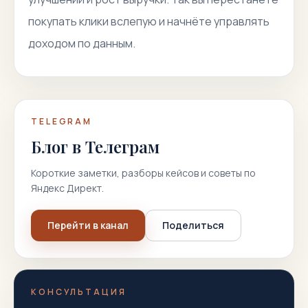
покупать клики вслепую и начнёте управлять
доходом по данным.
TELEGRAM
Блог в Телеграм
Короткие заметки, разборы кейсов и советы по
Яндекс Директ.
Перейти в канал
Поделиться
КОНСУЛЬТАЦИЯ