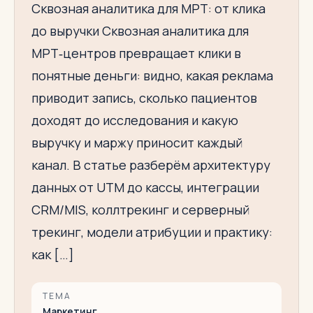
Сквозная аналитика для МРТ: от клика
до выручки Сквозная аналитика для
МРТ‑центров превращает клики в
понятные деньги: видно, какая реклама
приводит запись, сколько пациентов
доходят до исследования и какую
выручку и маржу приносит каждый
канал. В статье разберём архитектуру
данных от UTM до кассы, интеграции
CRM/MIS, коллтрекинг и серверный
трекинг, модели атрибуции и практику:
как […]
ТЕМА
Маркетинг