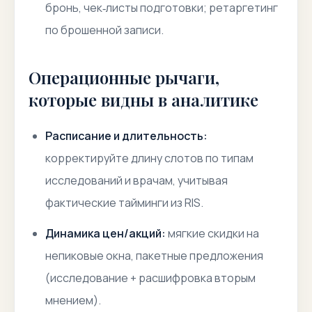
бронь, чек‑листы подготовки; ретаргетинг
по брошенной записи.
Операционные рычаги,
которые видны в аналитике
Расписание и длительность:
корректируйте длину слотов по типам
исследований и врачам, учитывая
фактические тайминги из RIS.
Динамика цен/акций:
мягкие скидки на
непиковые окна, пакетные предложения
(исследование + расшифровка вторым
мнением).