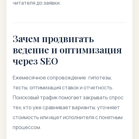
читателя до заявки.
Зачем продвигать
ведение и оптимизация
через SEO
Ежемесячное сопровождение: гипотезы,
тесты, оптимизация ставок и отчетность.
Поисковый трафик помогает закрывать спрос
тех, кто уже сравнивает варианты, уточняет
стоимость или ищет исполнителя с понятным
процессом.