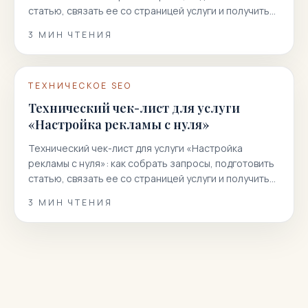
статью, связать ее со страницей услуги и получить
больше целевых заявок из…
3
МИН ЧТЕНИЯ
ТЕХНИЧЕСКОЕ SEO
Технический чек-лист для услуги
«Настройка рекламы с нуля»
Технический чек-лист для услуги «Настройка
рекламы с нуля»: как собрать запросы, подготовить
статью, связать ее со страницей услуги и получить
больше целевых заявок из…
3
МИН ЧТЕНИЯ