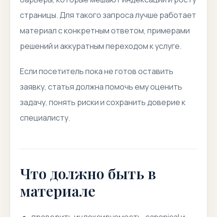
страницы. Для такого запроса лучше работает
материал с конкретным ответом, примерами
решений и аккуратным переходом к услуге.
Если посетитель пока не готов оставить
заявку, статья должна помочь ему оценить
задачу, понять риски и сохранить доверие к
специалисту.
Что должно быть в
материале