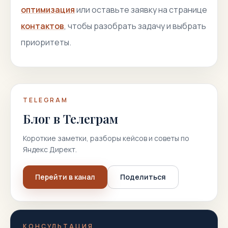
оптимизация
или оставьте заявку на странице
контактов
, чтобы разобрать задачу и выбрать
приоритеты.
TELEGRAM
Блог в Телеграм
Короткие заметки, разборы кейсов и советы по
Яндекс Директ.
Перейти в канал
Поделиться
КОНСУЛЬТАЦИЯ