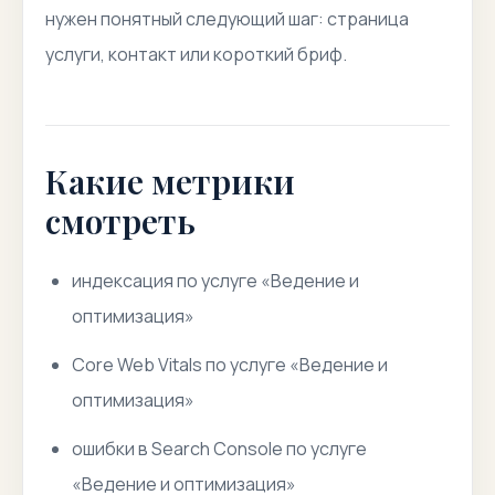
нужен понятный следующий шаг: страница
услуги, контакт или короткий бриф.
Какие метрики
смотреть
индексация по услуге «Ведение и
оптимизация»
Core Web Vitals по услуге «Ведение и
оптимизация»
ошибки в Search Console по услуге
«Ведение и оптимизация»