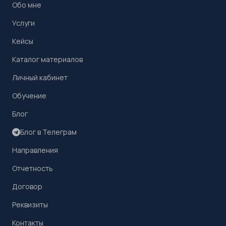
Обо мне
Услуги
Кейсы
Каталог материалов
Личный кабинет
Обучение
Блог
Блог в Телеграм
Направления
Отчетность
Договор
Реквизиты
Контакты