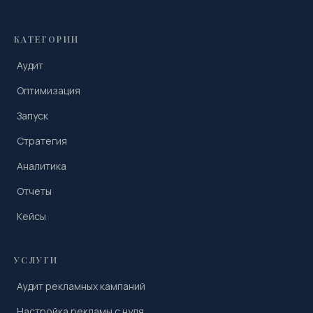
КАТЕГОРИИ
Аудит
Оптимизация
Запуск
Стратегия
Аналитика
Отчеты
Кейсы
УСЛУГИ
Аудит рекламных кампаний
Настройка рекламы с нуля