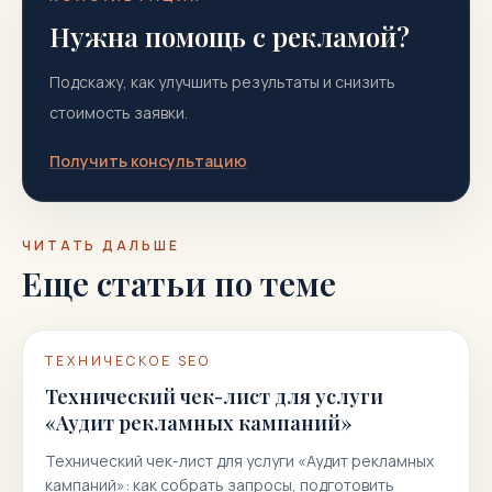
Нужна помощь с рекламой?
Подскажу, как улучшить результаты и снизить
стоимость заявки.
Получить консультацию
ЧИТАТЬ ДАЛЬШЕ
Еще статьи по теме
ТЕХНИЧЕСКОЕ SEO
Технический чек-лист для услуги
«Аудит рекламных кампаний»
Технический чек-лист для услуги «Аудит рекламных
кампаний»: как собрать запросы, подготовить