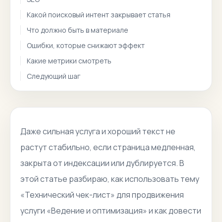
Какой поисковый интент закрывает статья
Что должно быть в материале
Ошибки, которые снижают эффект
Какие метрики смотреть
Следующий шаг
Даже сильная услуга и хороший текст не
растут стабильно, если страница медленная,
закрыта от индексации или дублируется. В
этой статье разбираю, как использовать тему
«Технический чек-лист» для продвижения
услуги «Ведение и оптимизация» и как довести