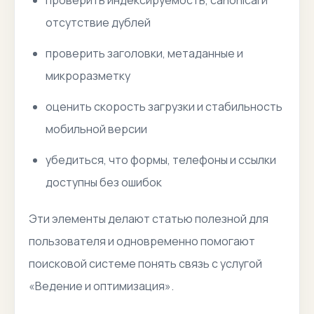
проверить индексируемость, canonical и
отсутствие дублей
проверить заголовки, метаданные и
микроразметку
оценить скорость загрузки и стабильность
мобильной версии
убедиться, что формы, телефоны и ссылки
доступны без ошибок
Эти элементы делают статью полезной для
пользователя и одновременно помогают
поисковой системе понять связь с услугой
«Ведение и оптимизация».