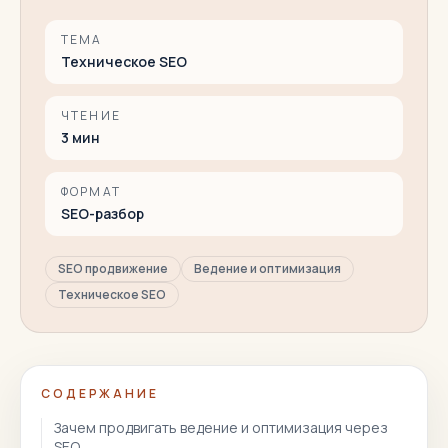
ТЕМА
Техническое SEO
ЧТЕНИЕ
3
мин
ФОРМАТ
SEO-разбор
SEO продвижение
Ведение и оптимизация
Техническое SEO
СОДЕРЖАНИЕ
Зачем продвигать ведение и оптимизация через
SEO