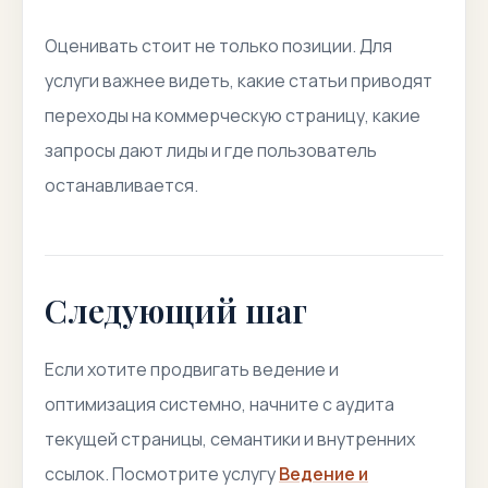
Оценивать стоит не только позиции. Для
услуги важнее видеть, какие статьи приводят
переходы на коммерческую страницу, какие
запросы дают лиды и где пользователь
останавливается.
Следующий шаг
Если хотите продвигать ведение и
оптимизация системно, начните с аудита
текущей страницы, семантики и внутренних
ссылок. Посмотрите услугу
Ведение и