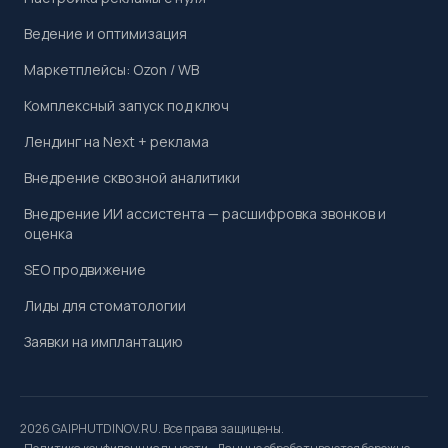
Ведение и оптимизация
Маркетплейсы: Ozon / WB
Комплексный запуск под ключ
Лендинг на Next + реклама
Внедрение сквозной аналитики
Внедрение ИИ ассистента — расшифровка звонков и
оценка
SEO продвижение
Лиды для стоматологии
Заявки на имплантацию
2026 GAIPHUTDINOV.RU. Все права защищены.