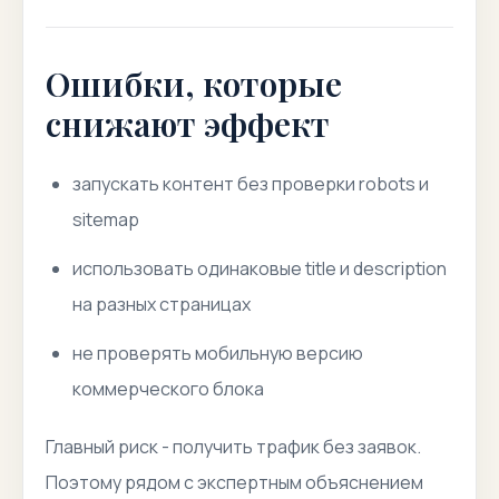
Ошибки, которые
снижают эффект
запускать контент без проверки robots и
sitemap
использовать одинаковые title и description
на разных страницах
не проверять мобильную версию
коммерческого блока
Главный риск - получить трафик без заявок.
Поэтому рядом с экспертным объяснением