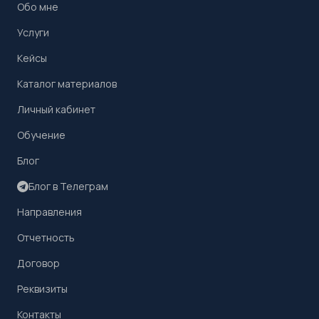
Обо мне
Услуги
Кейсы
Каталог материалов
Личный кабинет
Обучение
Блог
Блог в Телеграм
Направления
Отчетность
Договор
Реквизиты
Контакты