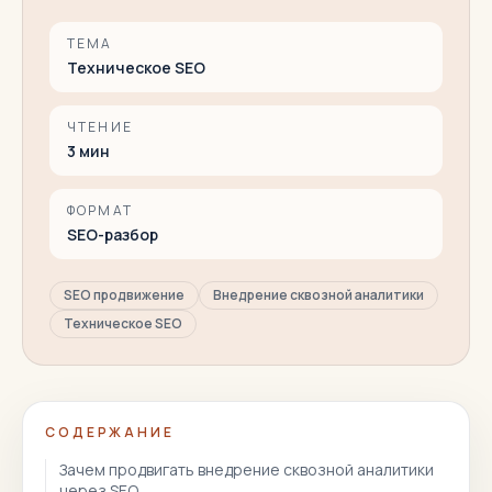
ТЕМА
Техническое SEO
ЧТЕНИЕ
3
мин
ФОРМАТ
SEO-разбор
SEO продвижение
Внедрение сквозной аналитики
Техническое SEO
СОДЕРЖАНИЕ
Зачем продвигать внедрение сквозной аналитики
через SEO