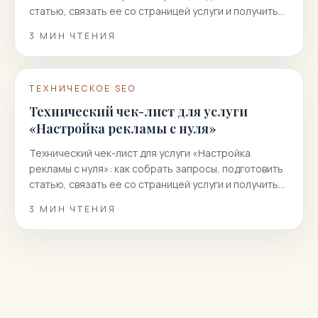
статью, связать ее со страницей услуги и получить
больше целевых заявок из…
3
МИН ЧТЕНИЯ
ТЕХНИЧЕСКОЕ SEO
Технический чек-лист для услуги
«Настройка рекламы с нуля»
Технический чек-лист для услуги «Настройка
рекламы с нуля»: как собрать запросы, подготовить
статью, связать ее со страницей услуги и получить
больше целевых заявок из…
3
МИН ЧТЕНИЯ