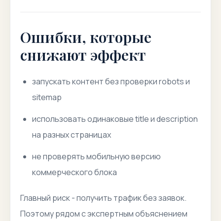
Ошибки, которые
снижают эффект
запускать контент без проверки robots и
sitemap
использовать одинаковые title и description
на разных страницах
не проверять мобильную версию
коммерческого блока
Главный риск - получить трафик без заявок.
Поэтому рядом с экспертным объяснением