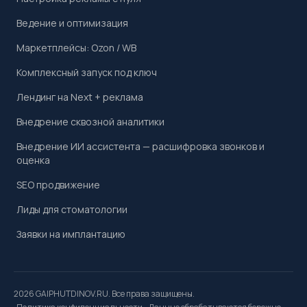
Ведение и оптимизация
Маркетплейсы: Ozon / WB
Комплексный запуск под ключ
Лендинг на Next + реклама
Внедрение сквозной аналитики
Внедрение ИИ ассистента — расшифровка звонков и
оценка
SEO продвижение
Лиды для стоматологии
Заявки на имплантацию
2026 GAIPHUTDINOV.RU. Все права защищены.