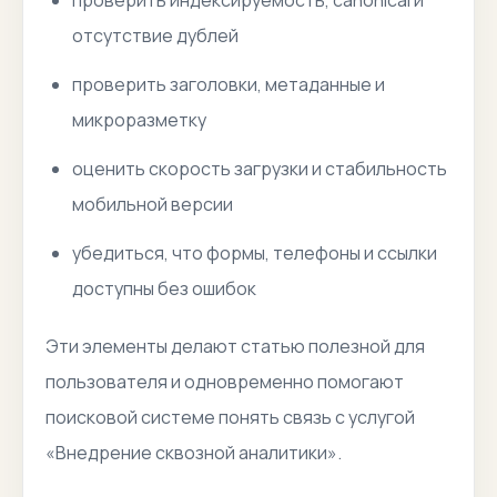
проверить индексируемость, canonical и
отсутствие дублей
проверить заголовки, метаданные и
микроразметку
оценить скорость загрузки и стабильность
мобильной версии
убедиться, что формы, телефоны и ссылки
доступны без ошибок
Эти элементы делают статью полезной для
пользователя и одновременно помогают
поисковой системе понять связь с услугой
«Внедрение сквозной аналитики».