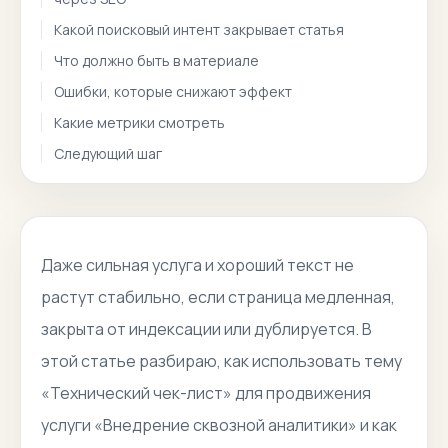
Какой поисковый интент закрывает статья
Что должно быть в материале
Ошибки, которые снижают эффект
Какие метрики смотреть
Следующий шаг
Даже сильная услуга и хороший текст не
растут стабильно, если страница медленная,
закрыта от индексации или дублируется. В
этой статье разбираю, как использовать тему
«Технический чек-лист» для продвижения
услуги «Внедрение сквозной аналитики» и как