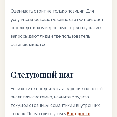
Оценивать стоит не только позиции. Для
услуги важнее видеть, какие статьи приводят
переходы на коммерческую страницу, какие
запросы дают лиды и где пользователь
останавливается.
Следующий шаг
Если хотите продвигать внедрение сквозной
аналитики системно, начните с аудита
текущей страницы, семантики и внутренних
ссылок. Посмотрите услугу
Внедрение