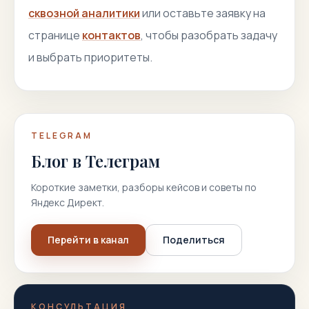
сквозной аналитики
или оставьте заявку на
странице
контактов
, чтобы разобрать задачу
и выбрать приоритеты.
TELEGRAM
Блог в Телеграм
Короткие заметки, разборы кейсов и советы по
Яндекс Директ.
Перейти в канал
Поделиться
КОНСУЛЬТАЦИЯ