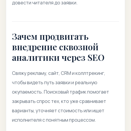
довести читателя до заявки.
Зачем продвигать
внедрение сквозной
аналитики через SEO
Свяжу рекламу, сайт, CRM и коллтрекинг,
чтобы видеть путь заявки и реальную
окупаемость. Поисковый трафик помогает
закрывать спрос тех, кто уже сравнивает
варианты, уточняет стоимость или ищет
исполнителя с понятным процессом.