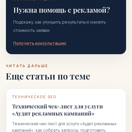
Нужна помощь с рекламой?
Подскажу, как улучшить результаты и снизить
стоимость заявки.
Получить консультацию
ЧИТАТЬ ДАЛЬШЕ
Еще статьи по теме
ТЕХНИЧЕСКОЕ SEO
Технический чек-лист для услуги
«Аудит рекламных кампаний»
Технический чек-лист для услуги «Аудит рекламных
кампаний»: как собрать запросы, подготовить