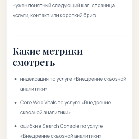
нужен понятный следующий шаг: страница
услуги, контакт или короткий бриф.
Какие метрики
смотреть
индексация по услуге «Внедрение сквозной
аналитики»
Core Web Vitals по услуге «Внедрение
сквозной аналитики»
ошибки в Search Console по услуге
«Внедрение сквозной аналитики»