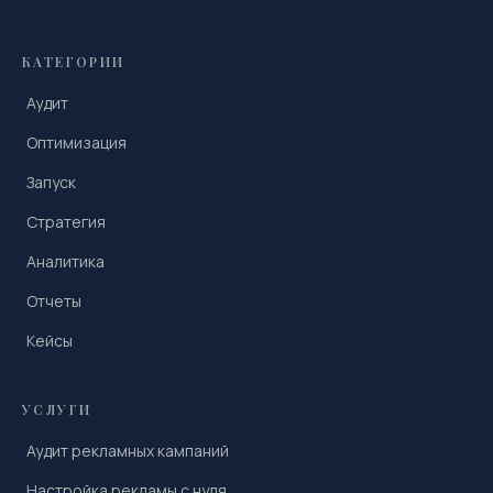
КАТЕГОРИИ
Аудит
Оптимизация
Запуск
Стратегия
Аналитика
Отчеты
Кейсы
УСЛУГИ
Аудит рекламных кампаний
Настройка рекламы с нуля