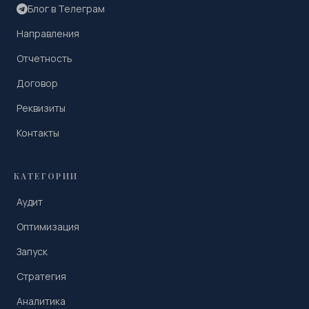
Блог в Телеграм
Направления
Отчетность
Договор
Реквизиты
Контакты
КАТЕГОРИИ
Аудит
Оптимизация
Запуск
Стратегия
Аналитика