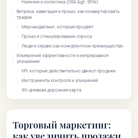
Наличие и логистика (OSA &gt; 95%)
Витрина, навигация и промо: как конвертировать
трафик
Мерчандайзинг, который продаёт
Промо и стимулирование спроса
Люди и сервис как конкурентное преимущество
Измерение эффективности и непрерывное
улучшение
KPI, которые действительно движут продажи
Инструменты контроля и улучшений
90-дневная дорожная карта
Торговый маркетинг:
как увеличить продажи