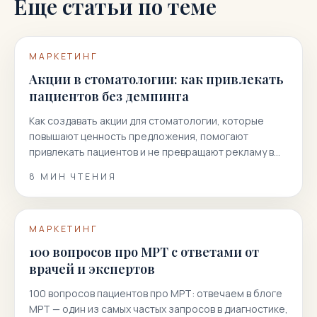
Еще статьи по теме
МАРКЕТИНГ
Акции в стоматологии: как привлекать
пациентов без демпинга
Как создавать акции для стоматологии, которые
повышают ценность предложения, помогают
привлекать пациентов и не превращают рекламу в
гонку скидок.
8
МИН ЧТЕНИЯ
МАРКЕТИНГ
100 вопросов про МРТ с ответами от
врачей и экспертов
100 вопросов пациентов про МРТ: отвечаем в блоге
МРТ — один из самых частых запросов в диагностике,