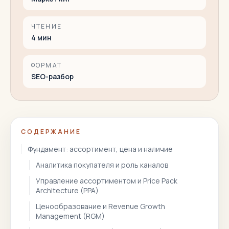
ЧТЕНИЕ
4
мин
ФОРМАТ
SEO-разбор
СОДЕРЖАНИЕ
Фундамент: ассортимент, цена и наличие
Аналитика покупателя и роль каналов
Управление ассортиментом и Price Pack
Architecture (PPA)
Ценообразование и Revenue Growth
Management (RGM)