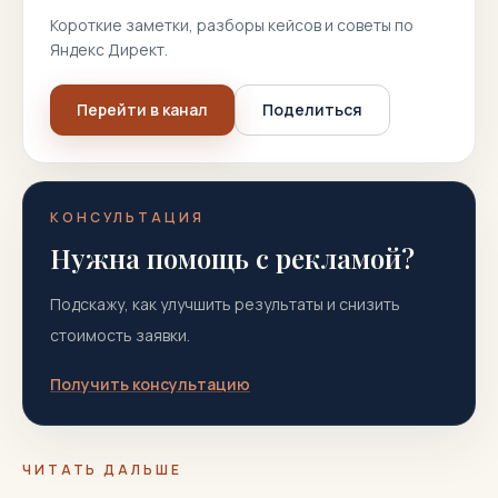
Короткие заметки, разборы кейсов и советы по
Яндекс Директ.
Перейти в канал
Поделиться
КОНСУЛЬТАЦИЯ
Нужна помощь с рекламой?
Подскажу, как улучшить результаты и снизить
стоимость заявки.
Получить консультацию
ЧИТАТЬ ДАЛЬШЕ