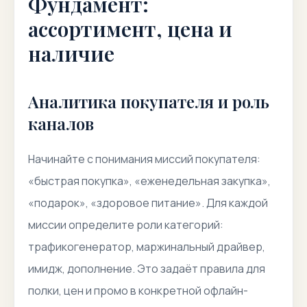
Фундамент:
ассортимент, цена и
наличие
Аналитика покупателя и роль
каналов
Начинайте с понимания миссий покупателя:
«быстрая покупка», «еженедельная закупка»,
«подарок», «здоровое питание». Для каждой
миссии определите роли категорий:
трафикогенератор, маржинальный драйвер,
имидж, дополнение. Это задаёт правила для
полки, цен и промо в конкретной офлайн-