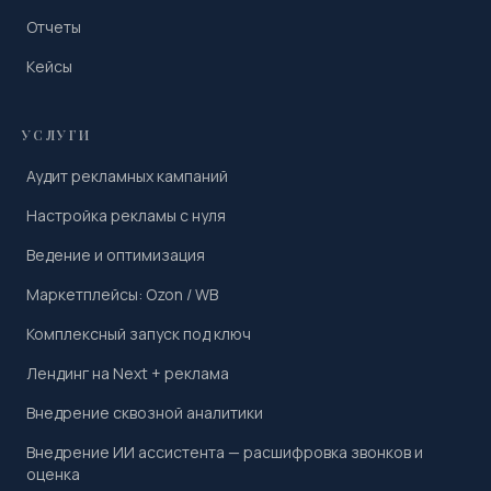
Отчеты
Кейсы
УСЛУГИ
Аудит рекламных кампаний
Настройка рекламы с нуля
Ведение и оптимизация
Маркетплейсы: Ozon / WB
Комплексный запуск под ключ
Лендинг на Next + реклама
Внедрение сквозной аналитики
Внедрение ИИ ассистента — расшифровка звонков и
оценка