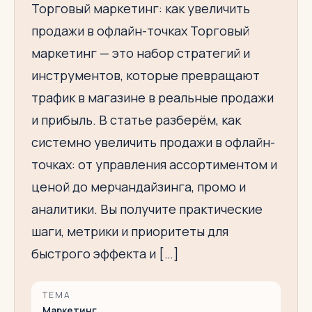
Торговый маркетинг: как увеличить
продажи в офлайн-точках Торговый
маркетинг — это набор стратегий и
инструментов, которые превращают
трафик в магазине в реальные продажи
и прибыль. В статье разберём, как
системно увеличить продажи в офлайн-
точках: от управления ассортиментом и
ценой до мерчандайзинга, промо и
аналитики. Вы получите практические
шаги, метрики и приоритеты для
быстрого эффекта и […]
ТЕМА
Маркетинг