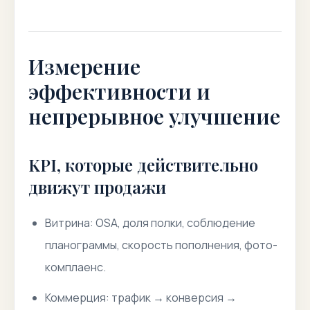
Измерение
эффективности и
непрерывное улучшение
KPI, которые действительно
движут продажи
Витрина: OSA, доля полки, соблюдение
планограммы, скорость пополнения, фото-
комплаенс.
Коммерция: трафик → конверсия →