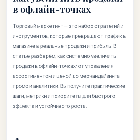
в офлайн-точках
Торговый маркетинг — это набор стратегий и
инструментов, которые превращают трафик в
магазине в реальные продажи и прибыль. В
статье разберём, как системно увеличить
продажи в офлайн-точках: от управления
ассортиментом и ценой до мерчандайзинга,
промо и аналитики. Вы получите практические
шаги, метрики и приоритеты для быстрого
эффекта и устойчивого роста.