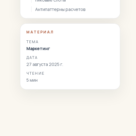
Антипаттерны расчетов
МАТЕРИАЛ
ТЕМА
Маркетинг
ДАТА
27 августа 2025 г.
ЧТЕНИЕ
5
мин