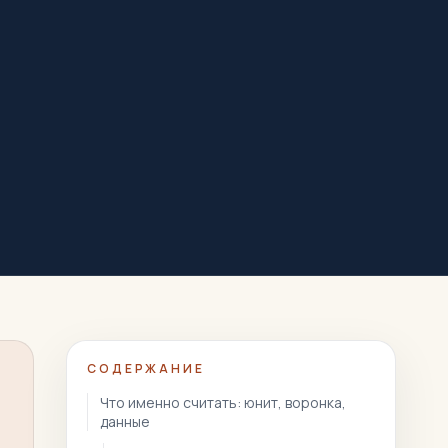
СОДЕРЖАНИЕ
Что именно считать: юнит, воронка,
данные