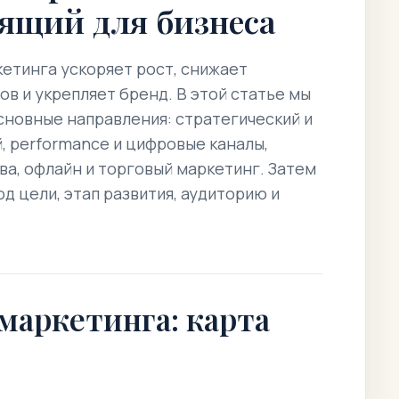
ящий для бизнеса
кетинга
ускоряет рост, снижает
в и укрепляет бренд. В этой статье мы
сновные направления: стратегический и
, performance и цифровые каналы,
ва, офлайн и торговый маркетинг. Затем
 цели, этап развития, аудиторию и
маркетинга: карта