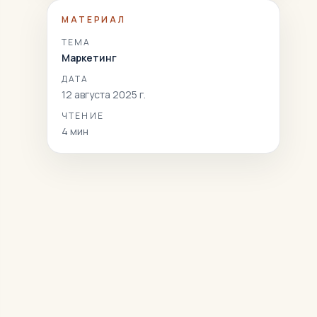
МАТЕРИАЛ
ТЕМА
Маркетинг
ДАТА
12 августа 2025 г.
ЧТЕНИЕ
4
мин