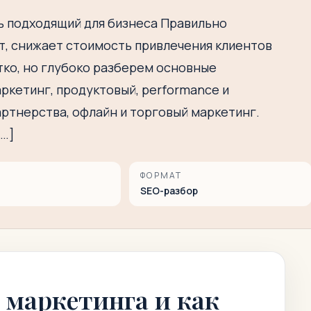
ь подходящий для бизнеса Правильно
т, снижает стоимость привлечения клиентов
атко, но глубоко разберем основные
ркетинг, продуктовый, performance и
артнерства, офлайн и торговый маркетинг.
[…]
ФОРМАТ
SEO-разбор
 маркетинга и как