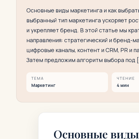
Основные виды маркетинга и как выбрат
выбранный тип маркетинга ускоряет рос
и укрепляет бренд. В этой статье мы кр
направления: стратегический и бренд-ма
цифровые каналы, контент и CRM, PR и п
Затем предложим алгоритм выбора под 
ТЕМА
ЧТЕНИЕ
Маркетинг
4
мин
Основные виды