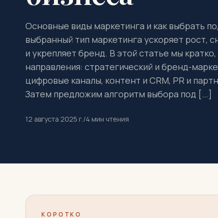
Основные виды маркетинга и как выбрать п
выбранный тип маркетинга ускоряет рост, 
и укрепляет бренд. В этой статье мы кратко
направления: стратегический и бренд-марке
цифровые каналы, контент и CRM, PR и парт
Затем предложим алгоритм выбора под […]
12 августа 2025 г.
/
4
мин чтения
КОРОТКО