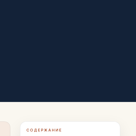
СОДЕРЖАНИЕ