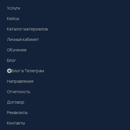
Услуги
Кейсы
Каталог материалов
Личный кабинет
Обучение
Блог
Блог в Телеграм
Направления
Отчетность
Договор
Реквизиты
Контакты