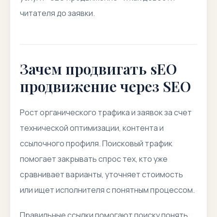
читателя до заявки.
Зачем продвигать sEO
продвижение через SEO
Рост органического трафика и заявок за счет
технической оптимизации, контента и
ссылочного профиля. Поисковый трафик
помогает закрывать спрос тех, кто уже
сравнивает варианты, уточняет стоимость
или ищет исполнителя с понятным процессом.
Правильные ссылки помогают поиску понять