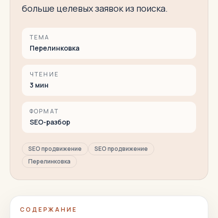
больше целевых заявок из поиска.
ТЕМА
Перелинковка
ЧТЕНИЕ
3
мин
ФОРМАТ
SEO-разбор
SEO продвижение
SEO продвижение
Перелинковка
СОДЕРЖАНИЕ