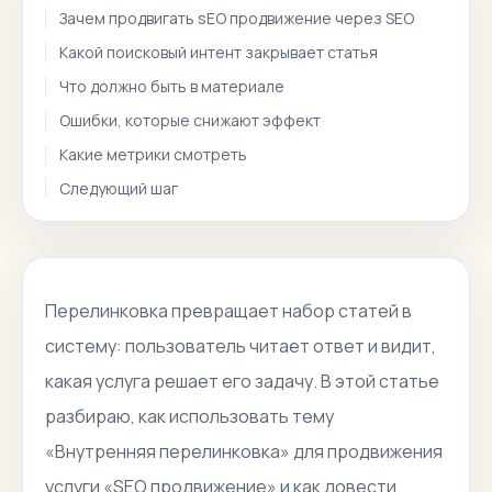
Зачем продвигать sEO продвижение через SEO
Какой поисковый интент закрывает статья
Что должно быть в материале
Ошибки, которые снижают эффект
Какие метрики смотреть
Следующий шаг
Перелинковка превращает набор статей в
систему: пользователь читает ответ и видит,
какая услуга решает его задачу. В этой статье
разбираю, как использовать тему
«Внутренняя перелинковка» для продвижения
услуги «SEO продвижение» и как довести