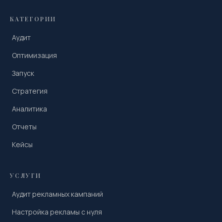
КАТЕГОРИИ
Аудит
Оптимизация
Запуск
Стратегия
Аналитика
Отчеты
Кейсы
УСЛУГИ
Аудит рекламных кампаний
Настройка рекламы с нуля