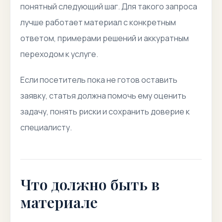
понятный следующий шаг. Для такого запроса
лучше работает материал с конкретным
ответом, примерами решений и аккуратным
переходом к услуге.
Если посетитель пока не готов оставить
заявку, статья должна помочь ему оценить
задачу, понять риски и сохранить доверие к
специалисту.
Что должно быть в
материале