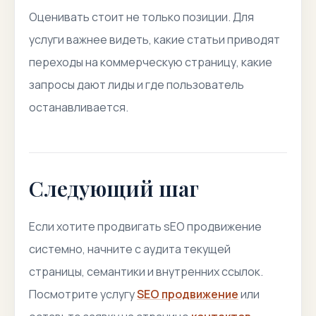
Оценивать стоит не только позиции. Для
услуги важнее видеть, какие статьи приводят
переходы на коммерческую страницу, какие
запросы дают лиды и где пользователь
останавливается.
Следующий шаг
Если хотите продвигать sEO продвижение
системно, начните с аудита текущей
страницы, семантики и внутренних ссылок.
Посмотрите услугу
SEO продвижение
или