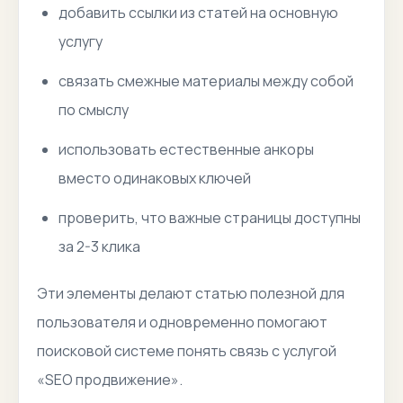
добавить ссылки из статей на основную
услугу
связать смежные материалы между собой
по смыслу
использовать естественные анкоры
вместо одинаковых ключей
проверить, что важные страницы доступны
за 2-3 клика
Эти элементы делают статью полезной для
пользователя и одновременно помогают
поисковой системе понять связь с услугой
«SEO продвижение».