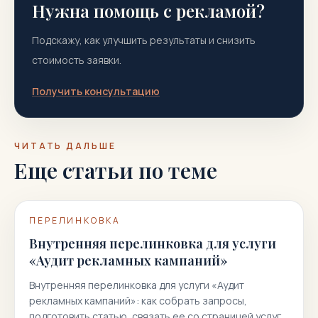
Нужна помощь с рекламой?
Подскажу, как улучшить результаты и снизить
стоимость заявки.
Получить консультацию
ЧИТАТЬ ДАЛЬШЕ
Еще статьи по теме
ПЕРЕЛИНКОВКА
Внутренняя перелинковка для услуги
«Аудит рекламных кампаний»
Внутренняя перелинковка для услуги «Аудит
рекламных кампаний»: как собрать запросы,
подготовить статью, связать ее со страницей услуги