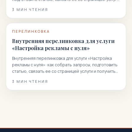
и получить больше целевых заявок…
3
МИН ЧТЕНИЯ
ПЕРЕЛИНКОВКА
Внутренняя перелинковка для услуги
«Настройка рекламы с нуля»
Внутренняя перелинковка для услуги «Настройка
рекламы с нуля»: как собрать запросы, подготовить
статью, связать ее со страницей услуги и получить
больше целевых заявок…
3
МИН ЧТЕНИЯ