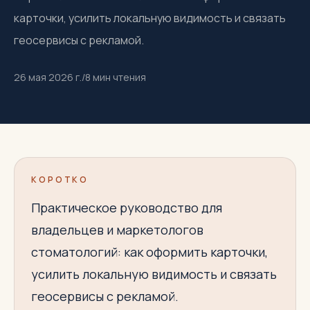
карточки, усилить локальную видимость и связать
геосервисы с рекламой.
26 мая 2026 г.
/
8
мин чтения
КОРОТКО
Практическое руководство для
владельцев и маркетологов
стоматологий: как оформить карточки,
усилить локальную видимость и связать
геосервисы с рекламой.