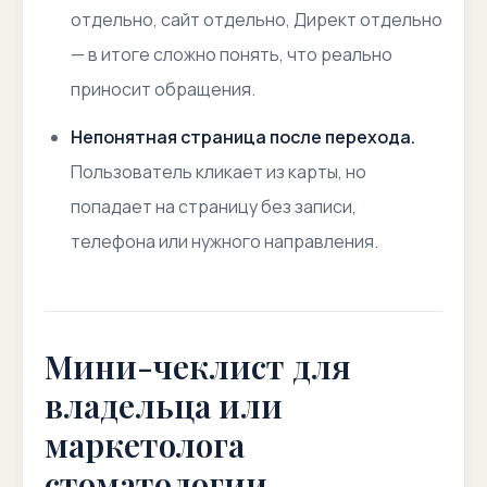
отдельно, сайт отдельно, Директ отдельно
— в итоге сложно понять, что реально
приносит обращения.
Непонятная страница после перехода.
Пользователь кликает из карты, но
попадает на страницу без записи,
телефона или нужного направления.
Мини-чеклист для
владельца или
маркетолога
стоматологии