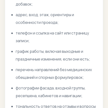
добавок;
адрес, вход, этаж, ориентиры и
особенности проезда;
телефон и ссылка на сайт или страницу
записи;
график работы, включая выходные и
праздничные изменения, если они есть;
перечень направлений без медицинских
обещаний и спорных формулировок;
фотографии фасада, входной группы,
ресепшена, кабинетов и навигации;
тональность ответов на отзывы и вопросы