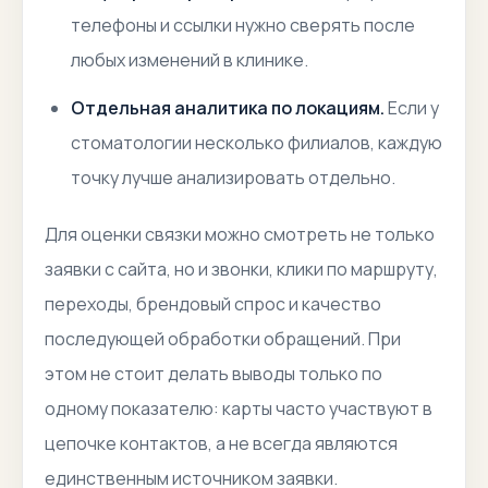
телефоны и ссылки нужно сверять после
любых изменений в клинике.
Отдельная аналитика по локациям.
Если у
стоматологии несколько филиалов, каждую
точку лучше анализировать отдельно.
Для оценки связки можно смотреть не только
заявки с сайта, но и звонки, клики по маршруту,
переходы, брендовый спрос и качество
последующей обработки обращений. При
этом не стоит делать выводы только по
одному показателю: карты часто участвуют в
цепочке контактов, а не всегда являются
единственным источником заявки.