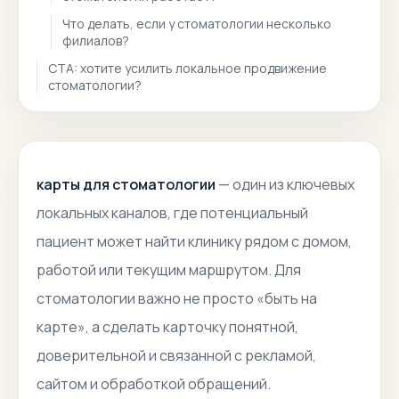
Что делать, если у стоматологии несколько
филиалов?
CTA: хотите усилить локальное продвижение
стоматологии?
карты для стоматологии
— один из ключевых
локальных каналов, где потенциальный
пациент может найти клинику рядом с домом,
работой или текущим маршрутом. Для
стоматологии важно не просто «быть на
карте», а сделать карточку понятной,
доверительной и связанной с рекламой,
сайтом и обработкой обращений.