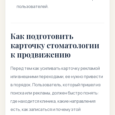
пользователей.
Как подготовить
карточку стоматологии
к продвижению
Перед тем как усиливать карточку рекламой
или внешними переходами, ее нужно привести
в порядок. Пользователь, который пришел из
поиска или рекламы, должен быстро понять:
где находится клиника, какие направления
есть, как записаться и почему этой