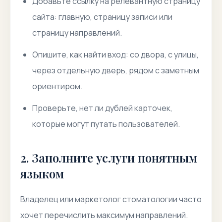
Добавьте ссылку на релевантную страницу
сайта: главную, страницу записи или
страницу направлений.
Опишите, как найти вход: со двора, с улицы,
через отдельную дверь, рядом с заметным
ориентиром.
Проверьте, нет ли дублей карточек,
которые могут путать пользователей.
2. Заполните услуги понятным
языком
Владелец или маркетолог стоматологии часто
хочет перечислить максимум направлений.