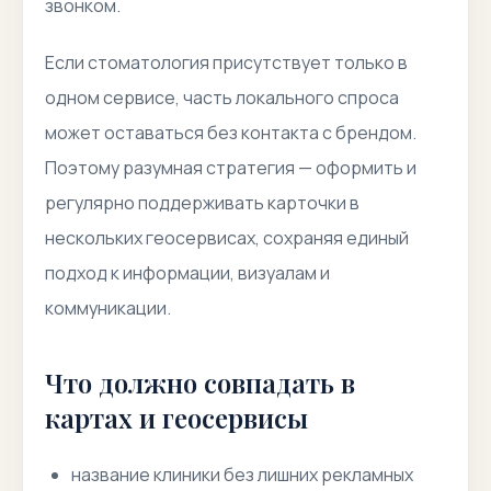
звонком.
Если стоматология присутствует только в
одном сервисе, часть локального спроса
может оставаться без контакта с брендом.
Поэтому разумная стратегия — оформить и
регулярно поддерживать карточки в
нескольких геосервисах, сохраняя единый
подход к информации, визуалам и
коммуникации.
Что должно совпадать в
картах и геосервисы
название клиники без лишних рекламных