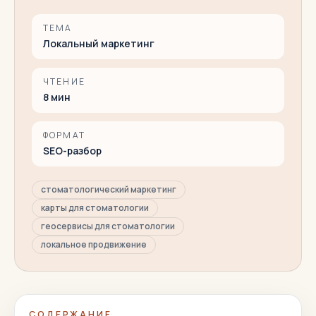
ТЕМА
Локальный маркетинг
ЧТЕНИЕ
8
мин
ФОРМАТ
SEO-разбор
стоматологический маркетинг
карты для стоматологии
геосервисы для стоматологии
локальное продвижение
СОДЕРЖАНИЕ