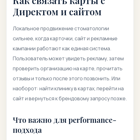
Как связать карты с
Директом и сайтом
Локальное продвижение стоматологии
сильнее, когда карточки, сайт и рекламные
кампании работают как единая система.
Пользователь может увидеть рекламу, затем
проверить организацию на карте, прочитать
отзывы и только после этого позвонить. Или
наоборот: найти клинику в картах, перейти на
сайт и вернуться к брендовому запросу позже.
Что важно для performance-
подхода