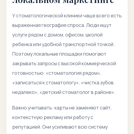
У стоматологической клиники чаще всего есть
выраженная география спроса. Люди ищут
услуги рядом с домом, офисом, школой
ребенка или удобной транспортной точкой.
Поэтому локальные площадки помогают
закрывать запросы с высокой коммерческой
готовностью: «стоматология рядом»,
«записаться к стоматологу», «чистка зубов
недалеко», «детский стоматолог в районе».
Важно учитывать: карты не заменяют сайт,
контекстную рекламу или работу с
репутацией. Они усиливают всю систему