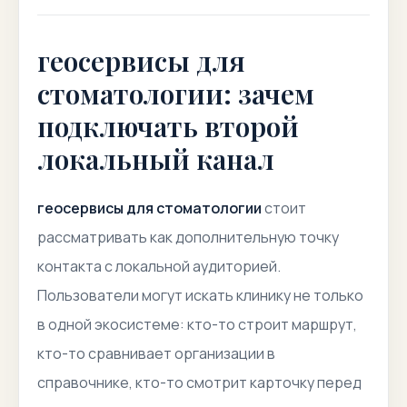
геосервисы для
стоматологии: зачем
подключать второй
локальный канал
геосервисы для стоматологии
стоит
рассматривать как дополнительную точку
контакта с локальной аудиторией.
Пользователи могут искать клинику не только
в одной экосистеме: кто-то строит маршрут,
кто-то сравнивает организации в
справочнике, кто-то смотрит карточку перед