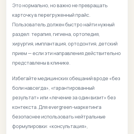
Это нормально, но важно не превращать
карточку в перегруженный прайс.
Пользователь должен быстро найти нужный
раздел: терапия, гигиена, ортопедия,
хирургия, имплантация, ортодонтия, детский
прием — если эти направления действительно
представлены в клинике.
Избегайте медицинских обещаний вроде «без
боли навсегда», «гарантированный
результат» или «лечение за один визит» без
контекста. Для evergreen-маркетинга
безопаснее использовать нейтральные
формулировки: «консультация»,