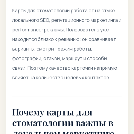
Карты для стоматологии работают на стыке
локального SEO, репутационного маркетинга и
performance-рекламы. Пользователь уже
находится близко к решению: он сравнивает
варианты, смотрит режим работы,
фотографии, отзывы, маршрут и способы
связи. Поэтому качество карточки напрямую
влияет на количество целевых контактов.
Почему карты для
стоматологии важны в
локальном маркетинге