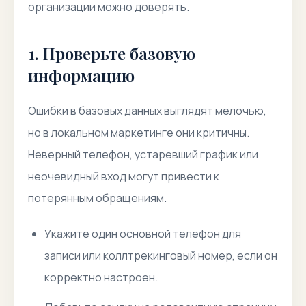
организации можно доверять.
1. Проверьте базовую
информацию
Ошибки в базовых данных выглядят мелочью,
но в локальном маркетинге они критичны.
Неверный телефон, устаревший график или
неочевидный вход могут привести к
потерянным обращениям.
Укажите один основной телефон для
записи или коллтрекинговый номер, если он
корректно настроен.