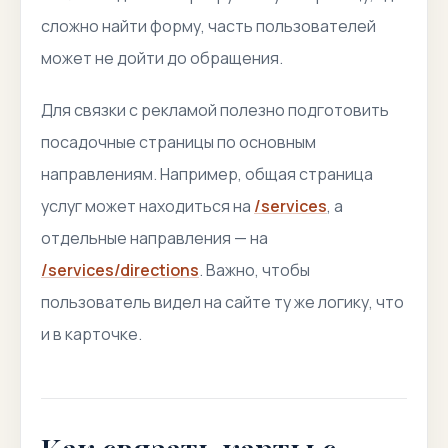
сложно найти форму, часть пользователей
может не дойти до обращения.
Для связки с рекламой полезно подготовить
посадочные страницы по основным
направлениям. Например, общая страница
услуг может находиться на
/services
, а
отдельные направления — на
/services/directions
. Важно, чтобы
пользователь видел на сайте ту же логику, что
и в карточке.