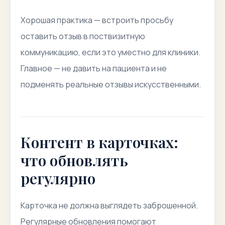
Хорошая практика — встроить просьбу
оставить отзыв в поствизитную
коммуникацию, если это уместно для клиники.
Главное — не давить на пациента и не
подменять реальные отзывы искусственными.
Контент в карточках:
что обновлять
регулярно
Карточка не должна выглядеть заброшенной.
Регулярные обновления помогают