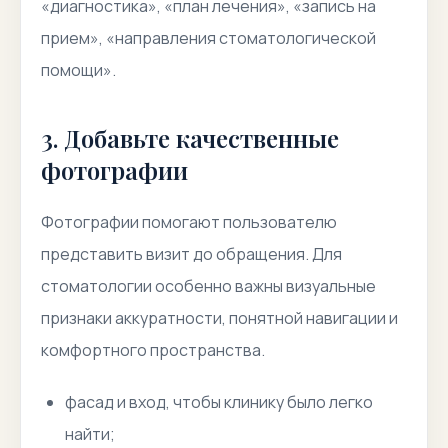
«диагностика», «план лечения», «запись на
прием», «направления стоматологической
помощи».
3. Добавьте качественные
фотографии
Фотографии помогают пользователю
представить визит до обращения. Для
стоматологии особенно важны визуальные
признаки аккуратности, понятной навигации и
комфортного пространства.
фасад и вход, чтобы клинику было легко
найти;