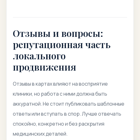
Отзывы и вопросы:
репутационная часть
локального
продвижения
Отзывы в картах влияют на восприятие
клиники, но работа с ними должна быть
аккуратной. Не стоит публиковать шаблонные
ответы или вступать в спор. Лучше отвечать
спокойно, конкретно и без раскрытия
медицинских деталей.