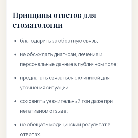
Принципы ответов для
стоматологии
благодарить за обратную связь;
не обсуждать диагнозы, лечение и
персональные данные в публичном поле;
предлагать связаться с клиникой для
уточнения ситуации;
сохранять уважительный тон даже при
негативном отзыве;
не обещать медицинский результат в
ответах.