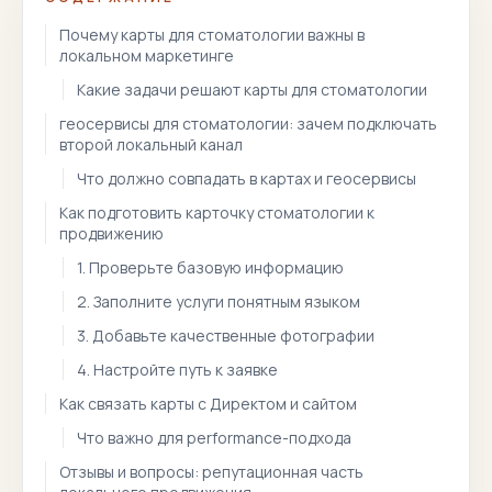
Почему карты для стоматологии важны в
локальном маркетинге
Какие задачи решают карты для стоматологии
геосервисы для стоматологии: зачем подключать
второй локальный канал
Что должно совпадать в картах и геосервисы
Как подготовить карточку стоматологии к
продвижению
1. Проверьте базовую информацию
2. Заполните услуги понятным языком
3. Добавьте качественные фотографии
4. Настройте путь к заявке
Как связать карты с Директом и сайтом
Что важно для performance-подхода
Отзывы и вопросы: репутационная часть