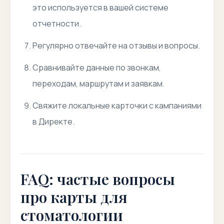
это используется в вашей системе
отчетности.
Регулярно отвечайте на отзывы и вопросы.
Сравнивайте данные по звонкам,
переходам, маршрутам и заявкам.
Свяжите локальные карточки с кампаниями
в Директе.
FAQ: частые вопросы
про карты для
стоматологии