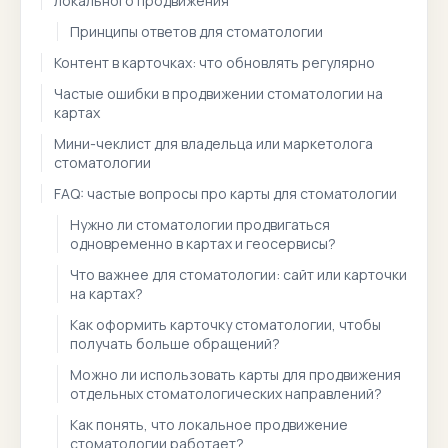
локального продвижения
Принципы ответов для стоматологии
Контент в карточках: что обновлять регулярно
Частые ошибки в продвижении стоматологии на
картах
Мини-чеклист для владельца или маркетолога
стоматологии
FAQ: частые вопросы про карты для стоматологии
Нужно ли стоматологии продвигаться
одновременно в картах и геосервисы?
Что важнее для стоматологии: сайт или карточки
на картах?
Как оформить карточку стоматологии, чтобы
получать больше обращений?
Можно ли использовать карты для продвижения
отдельных стоматологических направлений?
Как понять, что локальное продвижение
стоматологии работает?