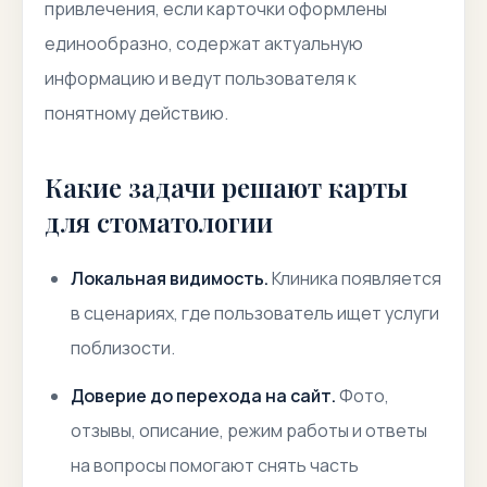
привлечения, если карточки оформлены
единообразно, содержат актуальную
информацию и ведут пользователя к
понятному действию.
Какие задачи решают карты
для стоматологии
Локальная видимость.
Клиника появляется
в сценариях, где пользователь ищет услуги
поблизости.
Доверие до перехода на сайт.
Фото,
отзывы, описание, режим работы и ответы
на вопросы помогают снять часть