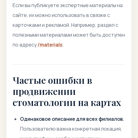
Если вы публикуете экспертные материалы на
сайте, их можно использовать в связке с
карточками и рекламой. Например, раздел с
полезными материалами может быть доступен
по адресу
/materials
.
Частые ошибки в
продвижении
стоматологии на картах
Одинаковое описание для всех филиалов.
Пользователю важна конкретная локация,