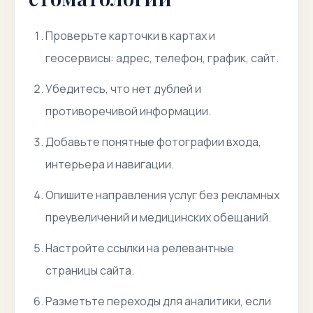
Проверьте карточки в картах и
геосервисы: адрес, телефон, график, сайт.
Убедитесь, что нет дублей и
противоречивой информации.
Добавьте понятные фотографии входа,
интерьера и навигации.
Опишите направления услуг без рекламных
преувеличений и медицинских обещаний.
Настройте ссылки на релевантные
страницы сайта.
Разметьте переходы для аналитики, если