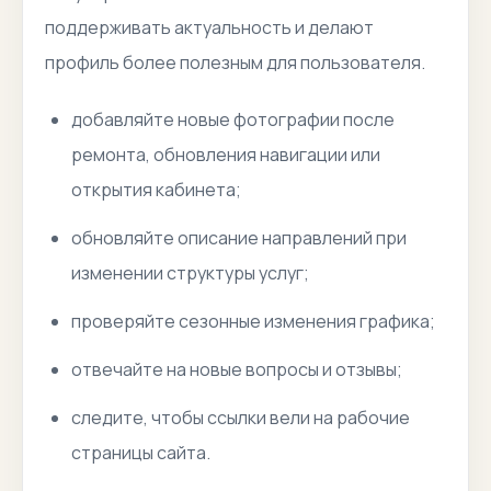
поддерживать актуальность и делают
профиль более полезным для пользователя.
добавляйте новые фотографии после
ремонта, обновления навигации или
открытия кабинета;
обновляйте описание направлений при
изменении структуры услуг;
проверяйте сезонные изменения графика;
отвечайте на новые вопросы и отзывы;
следите, чтобы ссылки вели на рабочие
страницы сайта.