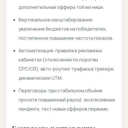
дополнительные офферы той же ниши.
Вертикальное масштабирование:
увеличение бюджетов на победителях,
постепенное повышение частоты показов.
Автоматизация: правила в рекламных
кабинетах (отключение по порогам
CPC/CR), авто-роутинг трафика в трекере,
динамические UTM.
Переговоры: при стабильном объёме
просите повышенный payout, эксклюзивные
лендинги, тест новых офферов первыми.