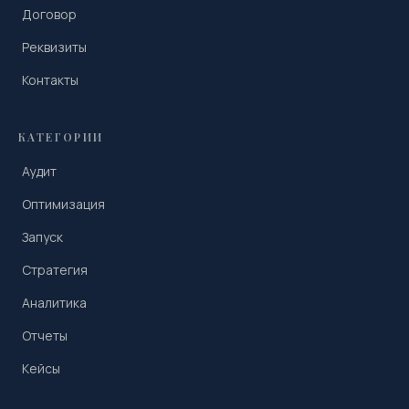
Договор
Реквизиты
Контакты
КАТЕГОРИИ
Аудит
Оптимизация
Запуск
Стратегия
Аналитика
Отчеты
Кейсы