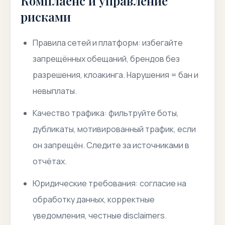
Комплаенс и управление
рисками
Правила сетей и платформ: избегайте
запрещённых обещаний, брендов без
разрешения, клоакинга. Нарушения = бан и
невыплаты.
Качество трафика: фильтруйте боты,
дубликаты, мотивированный трафик, если
он запрещён. Следите за источниками в
отчётах.
Юридические требования: согласие на
обработку данных, корректные
уведомления, честные disclaimers.