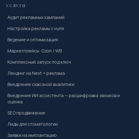
УСЛУГИ
Аудит рекламных кампаний
Настройка рекламы с нуля
Ведение и оптимизация
Маркетплейсы: Ozon / WB
Комплексный запуск под ключ
Лендинг на Next + реклама
Внедрение сквозной аналитики
Внедрение ИИ ассистента — расшифровка звонков и
оценка
SEO продвижение
Лиды для стоматологии
Заявки на имплантацию