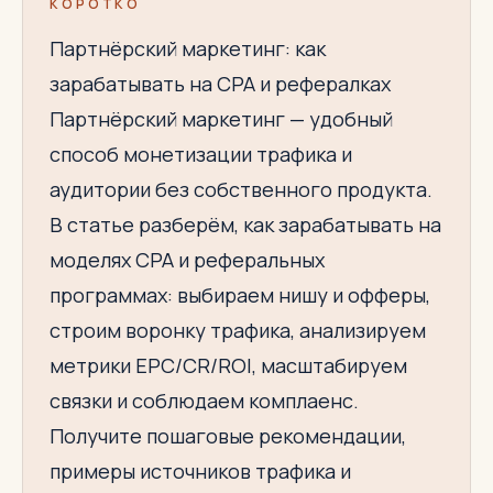
КОРОТКО
Партнёрский маркетинг: как
зарабатывать на CPA и рефералках
Партнёрский маркетинг — удобный
способ монетизации трафика и
аудитории без собственного продукта.
В статье разберём, как зарабатывать на
моделях CPA и реферальных
программах: выбираем нишу и офферы,
строим воронку трафика, анализируем
метрики EPC/CR/ROI, масштабируем
связки и соблюдаем комплаенс.
Получите пошаговые рекомендации,
примеры источников трафика и