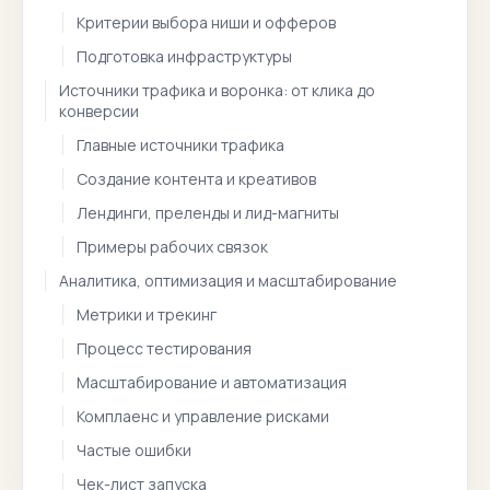
Критерии выбора ниши и офферов
Подготовка инфраструктуры
Источники трафика и воронка: от клика до
конверсии
Главные источники трафика
Создание контента и креативов
Лендинги, преленды и лид-магниты
Примеры рабочих связок
Аналитика, оптимизация и масштабирование
Метрики и трекинг
Процесс тестирования
Масштабирование и автоматизация
Комплаенс и управление рисками
Частые ошибки
Чек-лист запуска