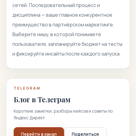
сетей. Последовательный процесс и
дисциплина — ваше главное конкурентное
преимущество в партнёрском маркетинге.
Выберите нишу, в которой понимаете
пользователя, запланируйте бюджет на тесты
и фиксируйте инсайты после каждого запуска.
TELEGRAM
Блог в Телеграм
Короткие заметки, разборы кейсов и советы по
Яндекс Директ.
Перейти в канал
Поделиться