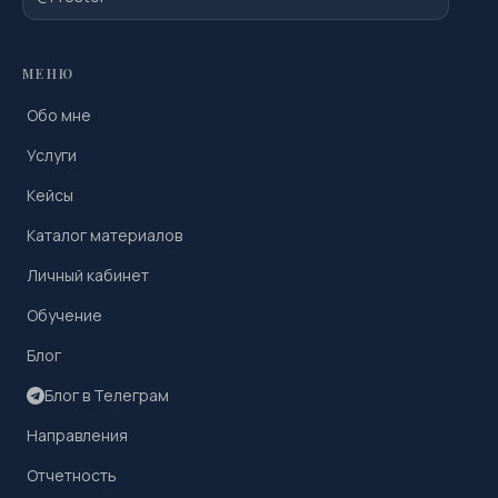
МЕНЮ
Обо мне
Услуги
Кейсы
Каталог материалов
Личный кабинет
Обучение
Блог
Блог в Телеграм
Направления
Отчетность