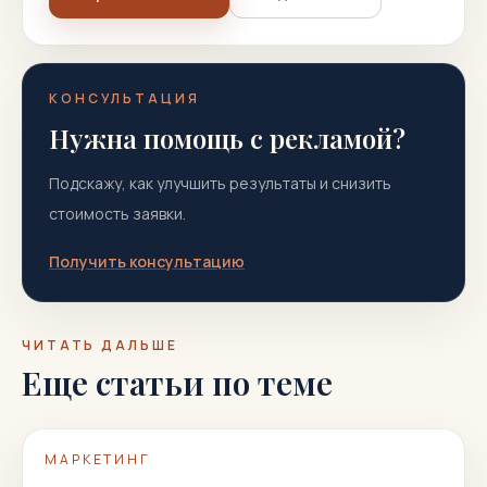
КОНСУЛЬТАЦИЯ
Нужна помощь с рекламой?
Подскажу, как улучшить результаты и снизить
стоимость заявки.
Получить консультацию
ЧИТАТЬ ДАЛЬШЕ
Еще статьи по теме
МАРКЕТИНГ