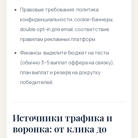
Правовые требования: политика
конфиденциальности, cookie-баннеры,
double opt-in для email, соответствие
правилам рекламных платформ.
Финансы: выделите бюджет на тесты
(обычно 3–5 выплат оффера на связку),
план выплат и резерв на докрутку
победителей.
Источники трафика и
воронка: от клика до