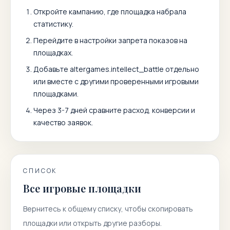
Откройте кампанию, где площадка набрала
статистику.
Перейдите в настройки запрета показов на
площадках.
Добавьте
altergames.intellect_battle
отдельно
или вместе с другими проверенными игровыми
площадками.
Через 3-7 дней сравните расход, конверсии и
качество заявок.
СПИСОК
Все игровые площадки
Вернитесь к общему списку, чтобы скопировать
площадки или открыть другие разборы.