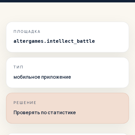
ПЛОЩАДКА
altergames.intellect_battle
ТИП
мобильное приложение
РЕШЕНИЕ
Проверять по статистике