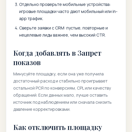
Отдельно проверьте мобильные устройства:
игровые площадки часто дают мобильный или in-
app трафик.
Сверьте заявки с CRM: пустые, повторные и
нецелевые лиды важнее, чем высокий CTR.
Когда добавлять в Запрет
показов
Минусуйте площадку, если она уже получила
достаточный расход и стабильно проигрывает
остальной РСЯ по конверсиям, CPL или качеству
обращений. Если данных мало, лучше оставить
источник под наблюдением или сначала снизить
давление корректировками.
Как отключить площадку