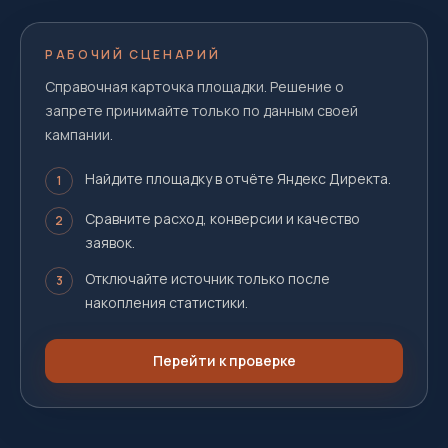
РАБОЧИЙ СЦЕНАРИЙ
Справочная карточка площадки. Решение о
запрете принимайте только по данным своей
кампании.
Найдите площадку в отчёте Яндекс Директа.
1
Сравните расход, конверсии и качество
2
заявок.
Отключайте источник только после
3
накопления статистики.
Перейти к проверке