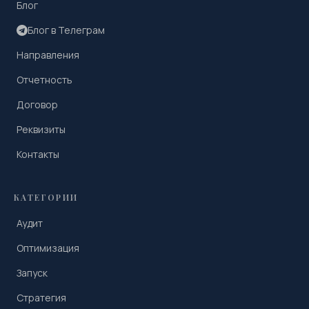
Блог
Блог в Телеграм
Направления
Отчетность
Договор
Реквизиты
Контакты
КАТЕГОРИИ
Аудит
Оптимизация
Запуск
Стратегия