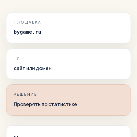
ПЛОЩАДКА
bygame.ru
ТИП
сайт или домен
РЕШЕНИЕ
Проверять по статистике