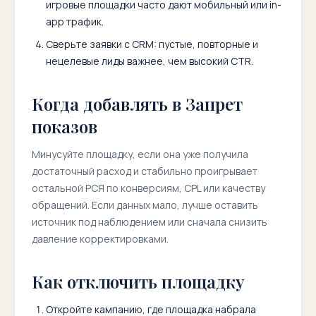
игровые площадки часто дают мобильный или in-
app трафик.
Сверьте заявки с CRM: пустые, повторные и
нецелевые лиды важнее, чем высокий CTR.
Когда добавлять в Запрет
показов
Минусуйте площадку, если она уже получила
достаточный расход и стабильно проигрывает
остальной РСЯ по конверсиям, CPL или качеству
обращений. Если данных мало, лучше оставить
источник под наблюдением или сначала снизить
давление корректировками.
Как отключить площадку
Откройте кампанию, где площадка набрала