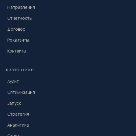
Направления
Отчетность
Договор
Реквизиты
Контакты
КАТЕГОРИИ
Аудит
Оптимизация
Запуск
Стратегия
Аналитика
Отчеты