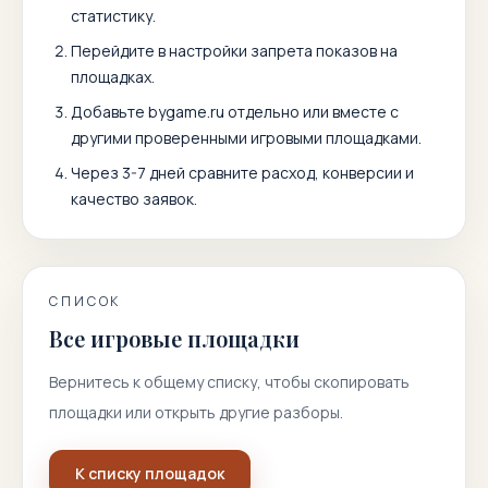
статистику.
Перейдите в настройки запрета показов на
площадках.
Добавьте
bygame.ru
отдельно или вместе с
другими проверенными игровыми площадками.
Через 3-7 дней сравните расход, конверсии и
качество заявок.
СПИСОК
Все игровые площадки
Вернитесь к общему списку, чтобы скопировать
площадки или открыть другие разборы.
К списку площадок