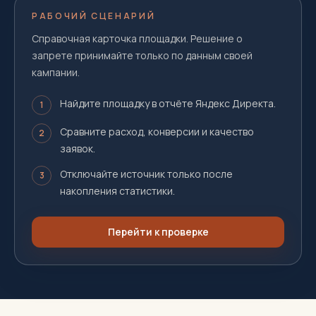
РАБОЧИЙ СЦЕНАРИЙ
Справочная карточка площадки. Решение о
запрете принимайте только по данным своей
кампании.
Найдите площадку в отчёте Яндекс Директа.
1
Сравните расход, конверсии и качество
2
заявок.
Отключайте источник только после
3
накопления статистики.
Перейти к проверке