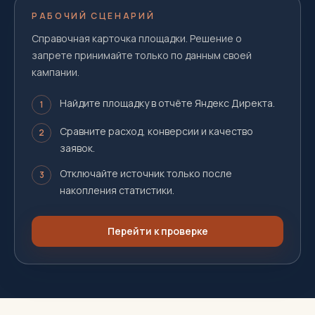
РАБОЧИЙ СЦЕНАРИЙ
Справочная карточка площадки. Решение о
запрете принимайте только по данным своей
кампании.
Найдите площадку в отчёте Яндекс Директа.
1
Сравните расход, конверсии и качество
2
заявок.
Отключайте источник только после
3
накопления статистики.
Перейти к проверке