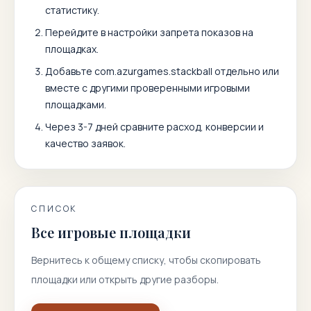
статистику.
Перейдите в настройки запрета показов на
площадках.
Добавьте
com.azurgames.stackball
отдельно или
вместе с другими проверенными игровыми
площадками.
Через 3-7 дней сравните расход, конверсии и
качество заявок.
СПИСОК
Все игровые площадки
Вернитесь к общему списку, чтобы скопировать
площадки или открыть другие разборы.