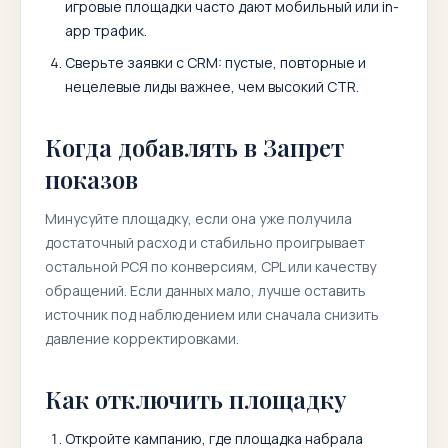
игровые площадки часто дают мобильный или in-
app трафик.
Сверьте заявки с CRM: пустые, повторные и
нецелевые лиды важнее, чем высокий CTR.
Когда добавлять в Запрет
показов
Минусуйте площадку, если она уже получила
достаточный расход и стабильно проигрывает
остальной РСЯ по конверсиям, CPL или качеству
обращений. Если данных мало, лучше оставить
источник под наблюдением или сначала снизить
давление корректировками.
Как отключить площадку
Откройте кампанию, где площадка набрала