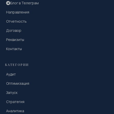
Блог в Телеграм
Направления
Отчетность
Договор
Реквизиты
Контакты
КАТЕГОРИИ
Аудит
Оптимизация
Запуск
Стратегия
Аналитика