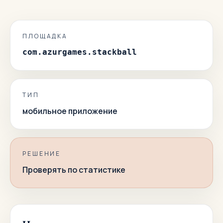
ПЛОЩАДКА
com.azurgames.stackball
ТИП
мобильное приложение
РЕШЕНИЕ
Проверять по статистике