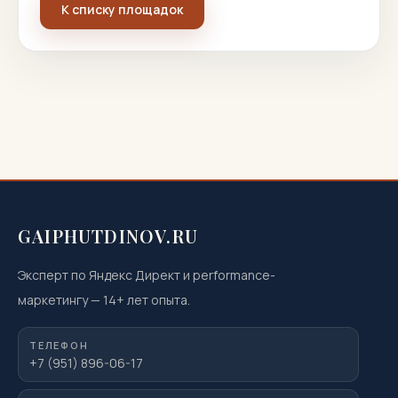
К списку площадок
GAIPHUTDINOV.RU
Эксперт по Яндекс Директ и performance-
маркетингу
—
14
+ лет опыта.
ТЕЛЕФОН
+7 (951) 896-06-17