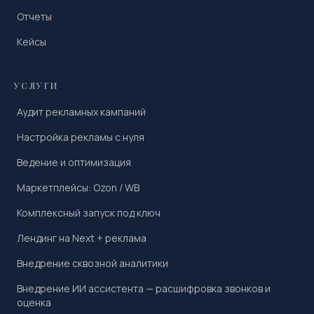
Отчеты
Кейсы
УСЛУГИ
Аудит рекламных кампаний
Настройка рекламы с нуля
Ведение и оптимизация
Маркетплейсы: Ozon / WB
Комплексный запуск под ключ
Лендинг на Next + реклама
Внедрение сквозной аналитики
Внедрение ИИ ассистента — расшифровка звонков и
оценка